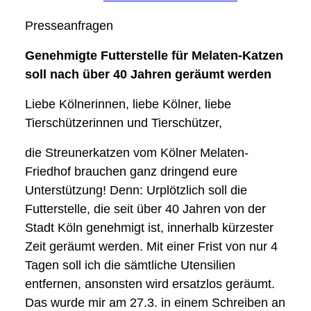
Presseanfragen
Genehmigte Futterstelle für Melaten-Katzen
soll nach über 40 Jahren geräumt werden
Liebe Kölnerinnen, liebe Kölner, liebe
Tierschützerinnen und Tierschützer,
die Streunerkatzen vom Kölner Melaten-
Friedhof brauchen ganz dringend eure
Unterstützung! Denn: Urplötzlich soll die
Futterstelle, die seit über 40 Jahren von der
Stadt Köln genehmigt ist, innerhalb kürzester
Zeit geräumt werden. Mit einer Frist von nur 4
Tagen soll ich die sämtliche Utensilien
entfernen, ansonsten wird ersatzlos geräumt.
Das wurde mir am 27.3. in einem Schreiben an