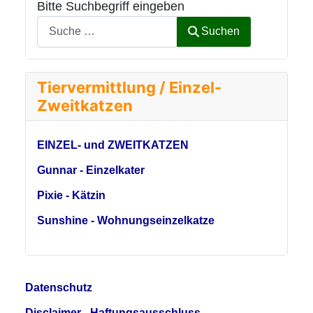
Bitte Suchbegriff eingeben
Suchen
Tiervermittlung / Einzel-
Zweitkatzen
EINZEL- und ZWEITKATZEN
Gunnar - Einzelkater
Pixie - Kätzin
Sunshine - Wohnungseinzelkatze
Datenschutz
Disclaimer - Haftungsausschluss