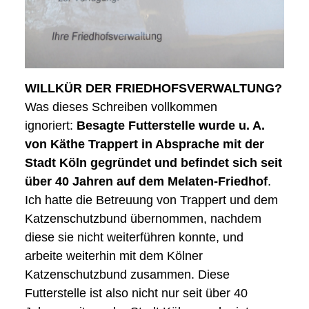
WILLKÜR DER FRIEDHOFSVERWALTUNG?
Was dieses Schreiben vollkommen
ignoriert:
Besagte Futterstelle wurde u. A.
von Käthe Trappert in Absprache mit der
Stadt Köln gegründet und befindet sich seit
über 40 Jahren auf dem Melaten-Friedhof
.
Ich hatte die Betreuung von Trappert und dem
Katzenschutzbund übernommen, nachdem
diese sie nicht weiterführen konnte, und
arbeite weiterhin mit dem Kölner
Katzenschutzbund zusammen. Diese
Futterstelle ist also nicht nur seit über 40