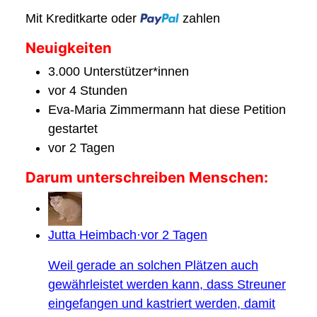
Mit Kreditkarte oder
zahlen
Neuigkeiten
3.000 Unterstützer*innen
vor 4 Stunden
Eva-Maria Zimmermann hat diese Petition
gestartet
vor 2 Tagen
Darum unterschreiben Menschen:
Jutta Heimbach·vor 2 Tagen
Weil gerade an solchen Plätzen auch
gewährleistet werden kann, dass Streuner
eingefangen und kastriert werden, damit