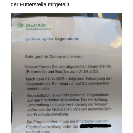
der Futterstelle mitgeteilt.