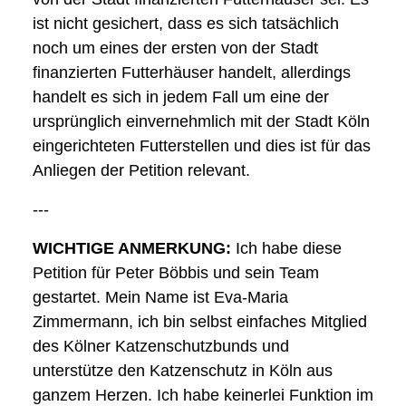
ist nicht gesichert, dass es sich tatsächlich
noch um eines der ersten von der Stadt
finanzierten Futterhäuser handelt, allerdings
handelt es sich in jedem Fall um eine der
ursprünglich einvernehmlich mit der Stadt Köln
eingerichteten Futterstellen und dies ist für das
Anliegen der Petition relevant.
---
WICHTIGE ANMERKUNG:
Ich habe diese
Petition für Peter Böbbis und sein Team
gestartet. Mein Name ist Eva-Maria
Zimmermann, ich bin selbst einfaches Mitglied
des Kölner Katzenschutzbunds und
unterstütze den Katzenschutz in Köln aus
ganzem Herzen. Ich habe keinerlei Funktion im