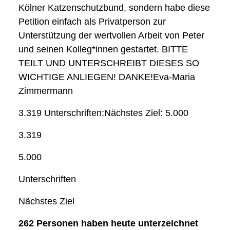
Kölner Katzenschutzbund, sondern habe diese
Petition einfach als Privatperson zur
Unterstützung der wertvollen Arbeit von Peter
und seinen Kolleg*innen gestartet. BITTE
TEILT UND UNTERSCHREIBT DIESES SO
WICHTIGE ANLIEGEN! DANKE!Eva-Maria
Zimmermann
3.319 Unterschriften:Nächstes Ziel: 5.000
3.319
5.000
Unterschriften
Nächstes Ziel
262 Personen
haben heute unterzeichnet