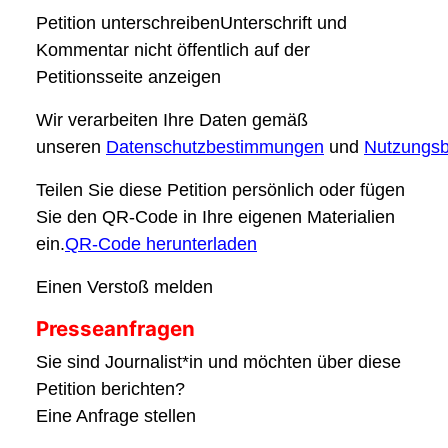
Petition unterschreibenUnterschrift und
Kommentar nicht öffentlich auf der
Petitionsseite anzeigen
Wir verarbeiten Ihre Daten gemäß
unseren
Datenschutzbestimmungen
und
Nutzungs
Teilen Sie diese Petition persönlich oder fügen
Sie den QR-Code in Ihre eigenen Materialien
ein.
QR-Code herunterladen
Einen Verstoß melden
Presseanfragen
Sie sind Journalist*in und möchten über diese
Petition berichten?
Eine Anfrage stellen