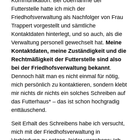
Kommunikation: Bei Übernahme der
Futterstelle hatte ich mich der
Friedhofsverwaltung als Nachfolger von Frau
Trappert vorgestellt und sämtliche
Kontaktdaten hinterlegt, und so auch, als die
Verwaltung personell gewechselt hat.
Meine
Kontaktdaten, meine Zuständigkeit und die
Rechtmäßigkeit der Futterstelle sind also
bei der Friedhofsverwaltung bekannt
.
Dennoch hält man es nicht einmal für nötig,
mich persönlich zu kontaktieren, sondern klebt
mir nichts dir nichts ein solches Schreiben auf
das Futterhaus* – das ist schon hochgradig
enttäuschend.
Seit Erhalt des Schreibens habe ich versucht,
mich mit der Friedhofsverwaltung in