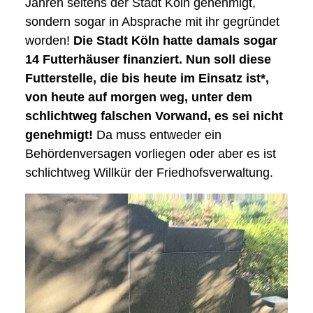
Jahren seitens der Stadt Köln genehmigt,
sondern sogar in Absprache mit ihr gegründet
worden!
Die Stadt Köln hatte damals sogar
14 Futterhäuser finanziert. Nun soll diese
Futterstelle, die bis heute im Einsatz ist*,
von heute auf morgen weg, unter dem
schlichtweg falschen Vorwand, es sei nicht
genehmigt!
Da muss entweder ein
Behördenversagen vorliegen oder aber es ist
schlichtweg Willkür der Friedhofsverwaltung.