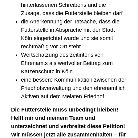
hinterlassenen Schreibens und die
Zusage, dass die Futterstelle bleiben darf
die Anerkennung der Tatsache, dass die
Futterstelle in Absprache mit der Stadt
Köln eingerichtet wurde und sie somit
rechtmäßig vor Ort steht
Wertschätzung des zeitintensiven
Ehrenamts als wertvoller Beitrag zum
Katzenschutz in Köln
eine bessere Kommunikation zwischen der
Friedhofsverwaltung und den ehrenamtlich
Aktiven auf dem Melaten-Friedhof
Die Futterstelle muss unbedingt bleiben!
Helft mir und meinem Team und
unterzeichnet und verbreitet diese Petition!
Wir müssen jetzt alle zusammenhalten – für