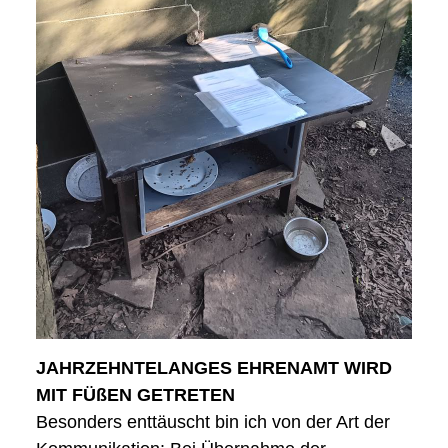
JAHRZEHNTELANGES EHRENAMT WIRD
MIT FÜßEN GETRETEN
Besonders enttäuscht bin ich von der Art der