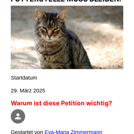
Startdatum
29. März 2025
Warum ist diese Petition wichtig?
Gestartet von
Eva-Maria Zimmermann