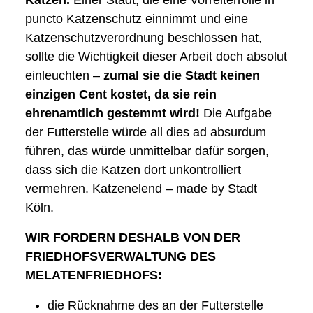
puncto Katzenschutz einnimmt und eine
Katzenschutzverordnung beschlossen hat,
sollte die Wichtigkeit dieser Arbeit doch absolut
einleuchten –
zumal sie die Stadt keinen
einzigen Cent kostet, da sie rein
ehrenamtlich gestemmt wird!
Die Aufgabe
der Futterstelle würde all dies ad absurdum
führen, das würde unmittelbar dafür sorgen,
dass sich die Katzen dort unkontrolliert
vermehren. Katzenelend – made by Stadt
Köln.
WIR FORDERN DESHALB VON DER
FRIEDHOFSVERWALTUNG DES
MELATENFRIEDHOFS:
die Rücknahme des an der Futterstelle