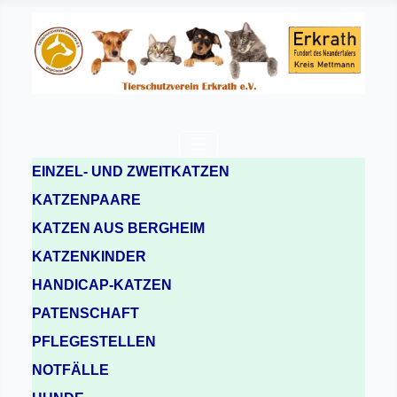
EINZEL- UND ZWEITKATZEN
KATZENPAARE
KATZEN AUS BERGHEIM
KATZENKINDER
HANDICAP-KATZEN
PATENSCHAFT
PFLEGESTELLEN
NOTFÄLLE