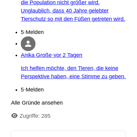
die Population nicht größer wird.
Unglaublich, dass 40 Jahre gelebter
Tierschutz so mit den Füßen getreten wird.
5·Melden
Anika Große·vor 2 Tagen
Ich helfen möchte, den Tieren, die keine
Perspektive haben, eine Stimme zu geben.
5·Melden
Alle Gründe ansehen
Details
Zugriffe: 285