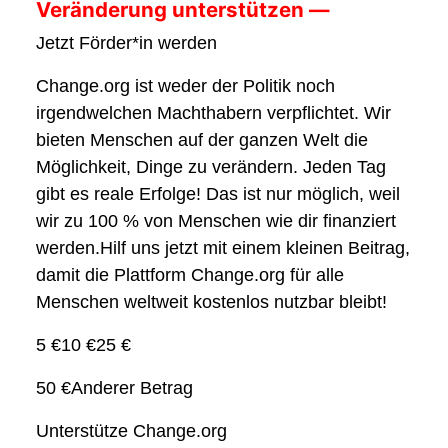
Veränderung unterstützen —
Jetzt Förder*in werden
Change.org ist weder der Politik noch
irgendwelchen Machthabern verpflichtet. Wir
bieten Menschen auf der ganzen Welt die
Möglichkeit, Dinge zu verändern. Jeden Tag
gibt es reale Erfolge! Das ist nur möglich, weil
wir zu 100 % von Menschen wie dir finanziert
werden.Hilf uns jetzt mit einem kleinen Beitrag,
damit die Plattform Change.org für alle
Menschen weltweit kostenlos nutzbar bleibt!
5 €10 €25 €
50 €Anderer Betrag
Unterstütze Change.org