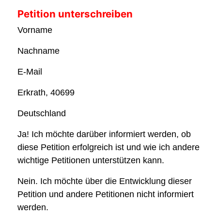
Petition unterschreiben
Vorname
Nachname
E-Mail
Erkrath, 40699
Deutschland
Ja! Ich möchte darüber informiert werden, ob
diese Petition erfolgreich ist und wie ich andere
wichtige Petitionen unterstützen kann.
Nein. Ich möchte über die Entwicklung dieser
Petition und andere Petitionen nicht informiert
werden.