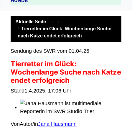
HUNDE
Aktuelle Seite:
Tierretter im Glück: Wochenlange Suche
nach Katze endet erfolgreich
Sendung des SWR vom 01.04.25
Tierretter im Glück:
Wochenlange Suche nach Katze
endet erfolgreich
Stand1.4.2025, 17:06 Uhr
VonAutor/in
Jana Hausmann