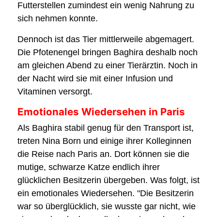
Futterstellen zumindest ein wenig Nahrung zu
sich nehmen konnte.
Dennoch ist das Tier mittlerweile abgemagert.
Die Pfotenengel bringen Baghira deshalb noch
am gleichen Abend zu einer Tierärztin. Noch in
der Nacht wird sie mit einer Infusion und
Vitaminen versorgt.
Emotionales Wiedersehen in Paris
Als Baghira stabil genug für den Transport ist,
treten Nina Born und einige ihrer Kolleginnen
die Reise nach Paris an. Dort können sie die
mutige, schwarze Katze endlich ihrer
glücklichen Besitzerin übergeben. Was folgt, ist
ein emotionales Wiedersehen. "Die Besitzerin
war so überglücklich, sie wusste gar nicht, wie