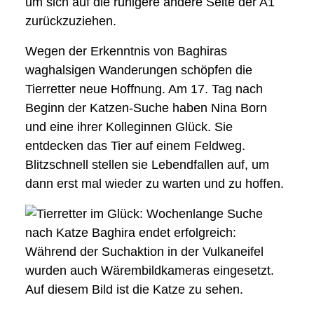
um sich auf die ruhigere andere Seite der A1
zurückzuziehen.
Wegen der Erkenntnis von Baghiras
waghalsigen Wanderungen schöpfen die
Tierretter neue Hoffnung. Am 17. Tag nach
Beginn der Katzen-Suche haben Nina Born
und eine ihrer Kolleginnen Glück. Sie
entdecken das Tier auf einem Feldweg.
Blitzschnell stellen sie Lebendfallen auf, um
dann erst mal wieder zu warten und zu hoffen.