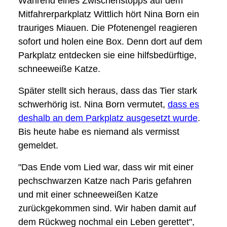
Während eines Zwischenstopps auf dem
Mitfahrerparkplatz Wittlich hört Nina Born ein
trauriges Miauen. Die Pfotenengel reagieren
sofort und holen eine Box. Denn dort auf dem
Parkplatz entdecken sie eine hilfsbedürftige,
schneeweiße Katze.
Später stellt sich heraus, dass das Tier stark
schwerhörig ist. Nina Born vermutet,
dass es
deshalb an dem Parkplatz ausgesetzt wurde
.
Bis heute habe es niemand als vermisst
gemeldet.
"Das Ende vom Lied war, dass wir mit einer
pechschwarzen Katze nach Paris gefahren
und mit einer schneeweißen Katze
zurückgekommen sind. Wir haben damit auf
dem Rückweg nochmal ein Leben gerettet",