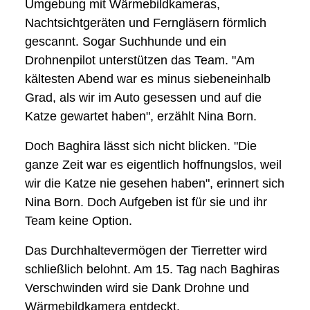
Umgebung mit Wärmebildkameras,
Nachtsichtgeräten und Ferngläsern förmlich
gescannt. Sogar Suchhunde und ein
Drohnenpilot unterstützen das Team. "Am
kältesten Abend war es minus siebeneinhalb
Grad, als wir im Auto gesessen und auf die
Katze gewartet haben", erzählt Nina Born.
Doch Baghira lässt sich nicht blicken. "Die
ganze Zeit war es eigentlich hoffnungslos, weil
wir die Katze nie gesehen haben", erinnert sich
Nina Born. Doch Aufgeben ist für sie und ihr
Team keine Option.
Das Durchhaltevermögen der Tierretter wird
schließlich belohnt. Am 15. Tag nach Baghiras
Verschwinden wird sie Dank Drohne und
Wärmebildkamera entdeckt.