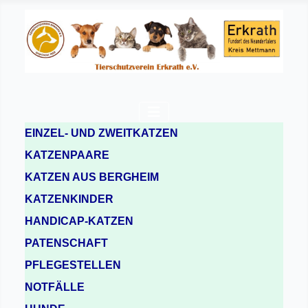
EINZEL- UND ZWEITKATZEN
KATZENPAARE
KATZEN AUS BERGHEIM
KATZENKINDER
HANDICAP-KATZEN
PATENSCHAFT
PFLEGESTELLEN
NOTFÄLLE