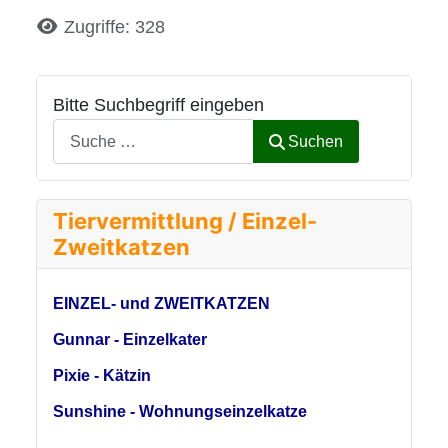
Details
Zugriffe: 328
Bitte Suchbegriff eingeben
Suchen
Tiervermittlung / Einzel-
Zweitkatzen
EINZEL- und ZWEITKATZEN
Gunnar - Einzelkater
Pixie - Kätzin
Sunshine - Wohnungseinzelkatze