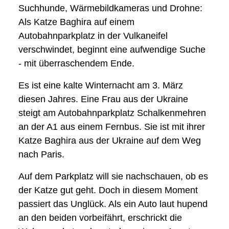
Suchhunde, Wärmebildkameras und Drohne:
Als Katze Baghira auf einem
Autobahnparkplatz in der Vulkaneifel
verschwindet, beginnt eine aufwendige Suche
- mit überraschendem Ende.
Es ist eine kalte Winternacht am 3. März
diesen Jahres. Eine Frau aus der Ukraine
steigt am Autobahnparkplatz Schalkenmehren
an der A1 aus einem Fernbus. Sie ist mit ihrer
Katze Baghira aus der Ukraine auf dem Weg
nach Paris.
Auf dem Parkplatz will sie nachschauen, ob es
der Katze gut geht. Doch in diesem Moment
passiert das Unglück. Als ein Auto laut hupend
an den beiden vorbeifährt, erschrickt die