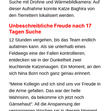
Suche mit Drohne und Wärmebildkamera: Auf
dieser Aufnahme konnte Katze Baghira von
den Tierrettern lokalisiert werden.
Unbeschreibliche Freude nach 17
Tagen Suche
12 Stunden vergehen, bis das Team endlich
aufatmen kann. Als sie unterhalb eines
Feldwegs eine der Fallen kontrollieren,
entdecken sie in der Dunkelheit zwei
leuchtende Katzenaugen. Ein Moment, an den
sich Nina Born noch ganz genau erinnert.
"Meine Kollegin und ich sind uns vor Freude in
die Arme gefallen. Das war der helle
Wahnsinn, da bekomme ich jetzt noch
Gänsehaut". All die Anspannung der
vergangenen Wochen sei in diesem Moment