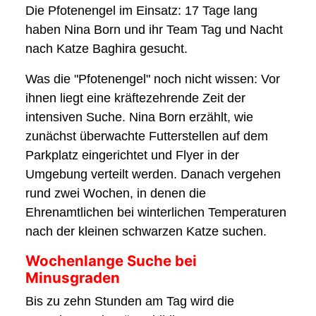
Die Pfotenengel im Einsatz: 17 Tage lang
haben Nina Born und ihr Team Tag und Nacht
nach Katze Baghira gesucht.
Was die "Pfotenengel" noch nicht wissen: Vor
ihnen liegt eine kräftezehrende Zeit der
intensiven Suche. Nina Born erzählt, wie
zunächst überwachte Futterstellen auf dem
Parkplatz eingerichtet und Flyer in der
Umgebung verteilt werden. Danach vergehen
rund zwei Wochen, in denen die
Ehrenamtlichen bei winterlichen Temperaturen
nach der kleinen schwarzen Katze suchen.
Wochenlange Suche bei
Minusgraden
Bis zu zehn Stunden am Tag wird die