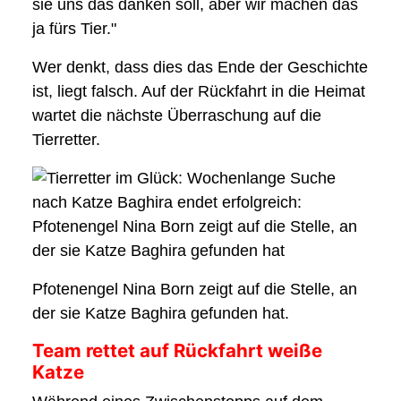
sie uns das danken soll, aber wir machen das
ja fürs Tier."
Wer denkt, dass dies das Ende der Geschichte
ist, liegt falsch. Auf der Rückfahrt in die Heimat
wartet die nächste Überraschung auf die
Tierretter.
Pfotenengel Nina Born zeigt auf die Stelle, an
der sie Katze Baghira gefunden hat.
Team rettet auf Rückfahrt weiße
Katze