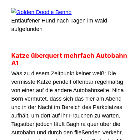
Entlaufener Hund nach Tagen im Wald
aufgefunden
Katze überquert mehrfach Autobahn
A1
Was zu diesem Zeitpunkt keiner weiß: Die
vermisste Katze pendelt offenbar regelmäßig
von einer auf die andere Autobahnseite. Nina
Born vermutet, dass sich das Tier am Abend
und in der Nacht im Bereich des Parkplatzes
aufhält, um dort auf ihr Frauchen zu warten.
Tagsüber jedoch läuft Baghira quer über die
Autobahn und durch den fließenden Verkehr,