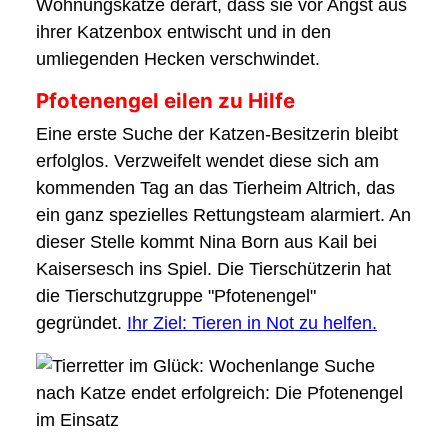
Wohnungskatze derart, dass sie vor Angst aus
ihrer Katzenbox entwischt und in den
umliegenden Hecken verschwindet.
Pfotenengel eilen zu Hilfe
Eine erste Suche der Katzen-Besitzerin bleibt
erfolglos. Verzweifelt wendet diese sich am
kommenden Tag an das Tierheim Altrich, das
ein ganz spezielles Rettungsteam alarmiert. An
dieser Stelle kommt Nina Born aus Kail bei
Kaisersesch ins Spiel. Die Tierschützerin hat
die Tierschutzgruppe "Pfotenengel"
gegründet.
Ihr Ziel: Tieren in Not zu helfen.