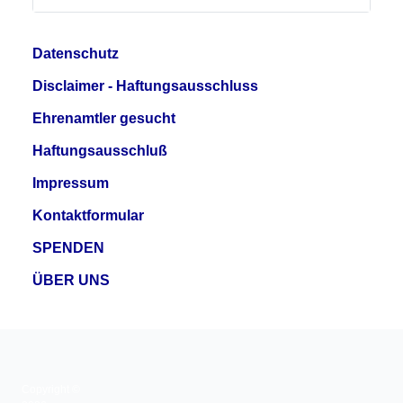
Datenschutz
Disclaimer - Haftungsausschluss
Ehrenamtler gesucht
Haftungsausschluß
Impressum
Kontaktformular
SPENDEN
ÜBER UNS
Copyright ©