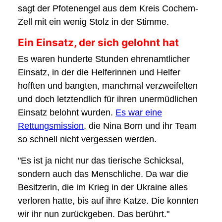
sagt der Pfotenengel aus dem Kreis Cochem-
Zell mit ein wenig Stolz in der Stimme.
Ein Einsatz, der sich gelohnt hat
Es waren hunderte Stunden ehrenamtlicher
Einsatz, in der die Helferinnen und Helfer
hofften und bangten, manchmal verzweifelten
und doch letztendlich für ihren unermüdlichen
Einsatz belohnt wurden.
Es war eine
Rettungsmission
, die Nina Born und ihr Team
so schnell nicht vergessen werden.
"Es ist ja nicht nur das tierische Schicksal,
sondern auch das Menschliche. Da war die
Besitzerin, die im Krieg in der Ukraine alles
verloren hatte, bis auf ihre Katze. Die konnten
wir ihr nun zurückgeben. Das berührt."