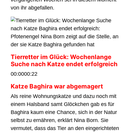
von ihr abgefallen.
Tierretter im Glück: Wochenlange
Suche nach Katze endet erfolgreich
00:0000:22
Katze Baghira war abgemagert
Als reine Wohnungskatze und dazu noch mit
einem Halsband samt Glöckchen gab es für
Baghira kaum eine Chance, sich in der Natur
selbst zu ernähren, erklärt Nina Born. Sie
vermutet, dass das Tier an den eingerichteten