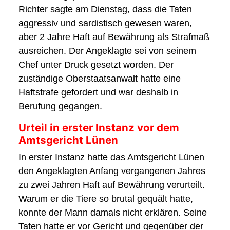
Richter sagte am Dienstag, dass die Taten
aggressiv und sardistisch gewesen waren,
aber 2 Jahre Haft auf Bewährung als Strafmaß
ausreichen. Der Angeklagte sei von seinem
Chef unter Druck gesetzt worden. Der
zuständige Oberstaatsanwalt hatte eine
Haftstrafe gefordert und war deshalb in
Berufung gegangen.
Urteil in erster Instanz vor dem
Amtsgericht Lünen
In erster Instanz hatte das Amtsgericht Lünen
den Angeklagten Anfang vergangenen Jahres
zu zwei Jahren Haft auf Bewährung verurteilt.
Warum er die Tiere so brutal gequält hatte,
konnte der Mann damals nicht erklären. Seine
Taten hatte er vor Gericht und gegenüber der