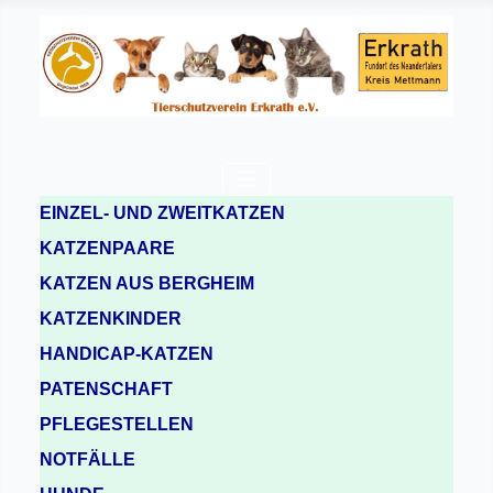
EINZEL- UND ZWEITKATZEN
KATZENPAARE
KATZEN AUS BERGHEIM
KATZENKINDER
HANDICAP-KATZEN
PATENSCHAFT
PFLEGESTELLEN
NOTFÄLLE