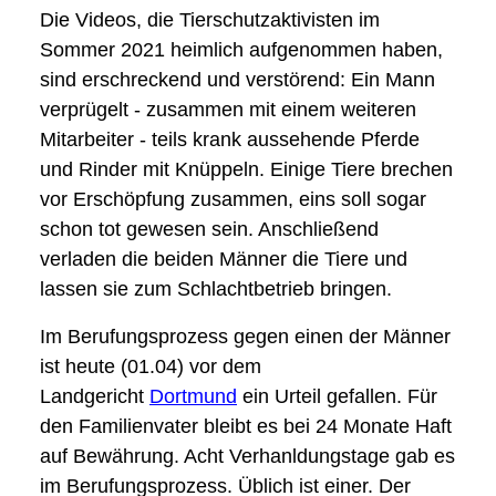
Die Videos, die Tierschutzaktivisten im
Sommer 2021 heimlich aufgenommen haben,
sind erschreckend und verstörend: Ein Mann
verprügelt - zusammen mit einem weiteren
Mitarbeiter - teils krank aussehende Pferde
und Rinder mit Knüppeln. Einige Tiere brechen
vor Erschöpfung zusammen, eins soll sogar
schon tot gewesen sein. Anschließend
verladen die beiden Männer die Tiere und
lassen sie zum Schlachtbetrieb bringen.
Im Berufungsprozess gegen einen der Männer
ist heute (01.04) vor dem
Landgericht
Dortmund
ein Urteil gefallen. Für
den Familienvater bleibt es bei 24 Monate Haft
auf Bewährung. Acht Verhanldungstage gab es
im Berufungsprozess. Üblich ist einer. Der