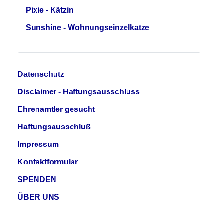
Pixie - Kätzin
Sunshine - Wohnungseinzelkatze
Datenschutz
Disclaimer - Haftungsausschluss
Ehrenamtler gesucht
Haftungsausschluß
Impressum
Kontaktformular
SPENDEN
ÜBER UNS