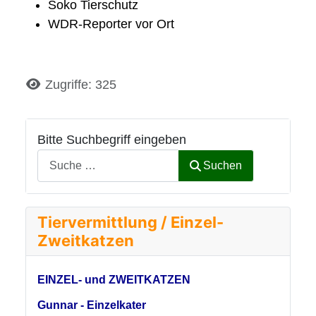
Soko Tierschutz
WDR-Reporter vor Ort
Details
Zugriffe: 325
Bitte Suchbegriff eingeben
Suchen
Tiervermittlung / Einzel-
Zweitkatzen
EINZEL- und ZWEITKATZEN
Gunnar - Einzelkater