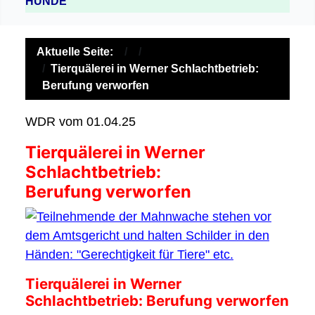
HUNDE
Aktuelle Seite:
Tierquälerei in Werner Schlachtbetrieb:
Berufung verworfen
WDR vom 01.04.25
Tierquälerei in Werner
Schlachtbetrieb:
Berufung verworfen
Tierquälerei in Werner
Schlachtbetrieb: Berufung verworfen