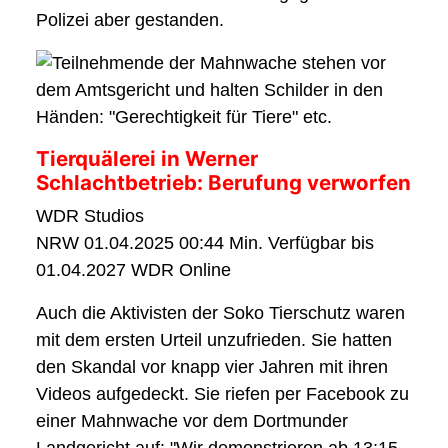
Polizei aber gestanden.
Tierquälerei in Werner
Schlachtbetrieb: Berufung verworfen
WDR Studios
NRW 01.04.2025 00:44 Min. Verfügbar bis
01.04.2027 WDR Online
Auch die Aktivisten der Soko Tierschutz waren
mit dem ersten Urteil unzufrieden. Sie hatten
den Skandal vor knapp vier Jahren mit ihren
Videos aufgedeckt. Sie riefen per Facebook zu
einer Mahnwache vor dem Dortmunder