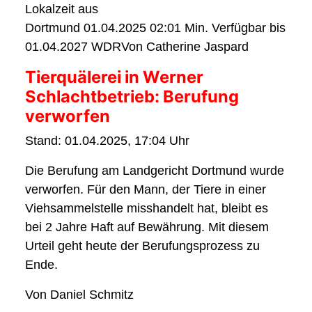
Lokalzeit aus
Dortmund 01.04.2025 02:01 Min. Verfügbar bis
01.04.2027 WDRVon Catherine Jaspard
Tierquälerei in Werner
Schlachtbetrieb: Berufung
verworfen
Stand: 01.04.2025, 17:04 Uhr
Die Berufung am Landgericht Dortmund wurde
verworfen. Für den Mann, der Tiere in einer
Viehsammelstelle misshandelt hat, bleibt es
bei 2 Jahre Haft auf Bewährung. Mit diesem
Urteil geht heute der Berufungsprozess zu
Ende.
Von Daniel Schmitz