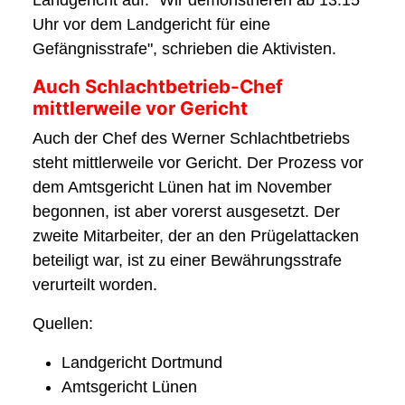
Landgericht auf: "Wir demonstrieren ab 13:15
Uhr vor dem Landgericht für eine
Gefängnisstrafe", schrieben die Aktivisten.
Auch Schlachtbetrieb-Chef
mittlerweile vor Gericht
Auch der Chef des Werner Schlachtbetriebs
steht mittlerweile vor Gericht. Der Prozess vor
dem Amtsgericht Lünen hat im November
begonnen, ist aber vorerst ausgesetzt. Der
zweite Mitarbeiter, der an den Prügelattacken
beteiligt war, ist zu einer Bewährungsstrafe
verurteilt worden.
Quellen:
Landgericht Dortmund
Amtsgericht Lünen