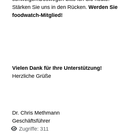
Stärken Sie uns in den Rücken.
Werden Sie
foodwatch-Mitglied!
Vielen Dank für Ihre Unterstützung!
Herzliche Grüße
Dr. Chris Methmann
Geschäftsführer
Details
Zugriffe: 311