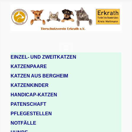
EINZEL- UND ZWEITKATZEN
KATZENPAARE
KATZEN AUS BERGHEIM
KATZENKINDER
HANDICAP-KATZEN
PATENSCHAFT
PFLEGESTELLEN
NOTFÄLLE