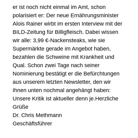
er ist noch nicht einmal im Amt, schon
polarisiert er: Der neue Ernährungsminister
Alois Rainer wirbt im ersten Interview mit der
BILD-Zeitung für Billigfleisch. Dabei wissen
wir alle: 3,99 €-Nackensteaks, wie sie
Supermärkte gerade im Angebot haben,
bezahlen die Schweine mit Krankheit und
Qual. Schon zwei Tage nach seiner
Nominierung bestätigt er die Befürchtungen
aus unserem letzten Newsletter, den wir
Ihnen unten nochmal angehängt haben:
Unsere Kritik ist aktueller denn je.Herzliche
Grüße
Dr. Chris Methmann
Geschäftsführer