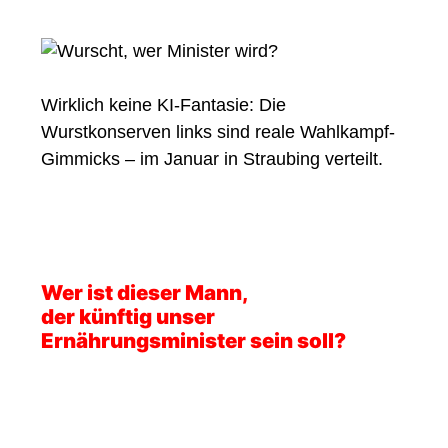
Wirklich keine KI-Fantasie: Die
Wurstkonserven links sind reale Wahlkampf-
Gimmicks – im Januar in Straubing verteilt.
Wer ist dieser Mann,
der künftig unser
Ernährungsminister sein soll?