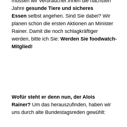
müssen wir Verbraucher:innen die nächsten
Jahre
gesunde Tiere und sicheres
Essen
selbst angehen. Sind Sie dabei? Wir
planen schon die ersten Aktionen an Minister
Rainer. Damit die noch schlagkräftiger
werden, bitte ich Sie:
Werden Sie foodwatch-
Mitglied!
Wofür steht er denn nun, der Alois
Rainer?
Um das herauszufinden, haben wir
uns durch alte Bundestagsreden gewühlt: