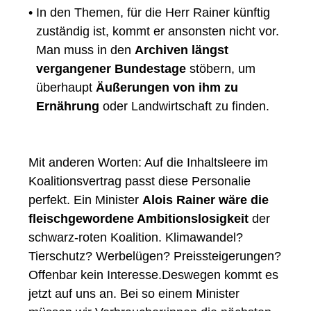
•
In den Themen, für die Herr Rainer künftig
zuständig ist, kommt er ansonsten nicht vor.
Man muss in den
Archiven längst
vergangener Bundestage
stöbern, um
überhaupt
Äußerungen von ihm zu
Ernährung
oder Landwirtschaft zu finden.
Mit anderen Worten: Auf die Inhaltsleere im
Koalitionsvertrag passt diese Personalie
perfekt. Ein Minister
Alois Rainer wäre die
fleischgewordene Ambitionslosigkeit
der
schwarz-roten Koalition. Klimawandel?
Tierschutz? Werbelügen? Preissteigerungen?
Offenbar kein Interesse.Deswegen kommt es
jetzt auf uns an. Bei so einem Minister