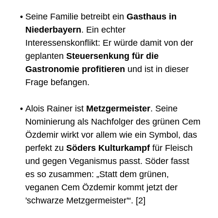
•
Seine Familie betreibt ein
Gasthaus in
Niederbayern
. Ein echter
Interessenskonflikt: Er würde damit von der
geplanten
Steuersenkung für die
Gastronomie profitieren
und ist in dieser
Frage befangen.
•
Alois Rainer ist
Metzgermeister
. Seine
Nominierung als Nachfolger des grünen Cem
Özdemir wirkt vor allem wie ein Symbol, das
perfekt zu
Söders Kulturkampf
für Fleisch
und gegen Veganismus passt. Söder fasst
es so zusammen: „Statt dem grünen,
veganen Cem Özdemir kommt jetzt der
'schwarze Metzgermeister'“. [2]