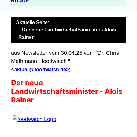
HUNDE
Aktuelle Seite:
Der neue Landwirtschaftsminister - Alois
Rainer
aus Newsletter vom 30.04.25 von "Dr. Chris
Methmann | foodwatch "
<
;
aktuell@foodwatch.de>
Der neue
Landwirtschaftsminister - Alois
Rainer