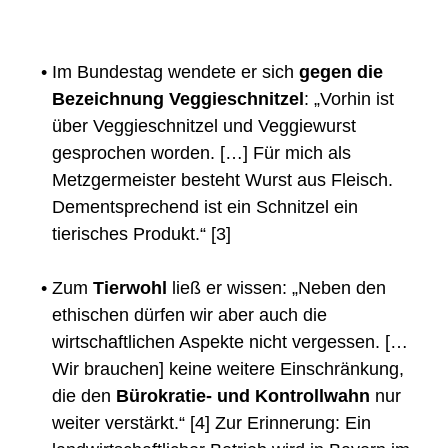
•
Im Bundestag wendete er sich
gegen die
Bezeichnung Veggieschnitzel
: „Vorhin ist
über Veggieschnitzel und Veggiewurst
gesprochen worden. […] Für mich als
Metzgermeister besteht Wurst aus Fleisch.
Dementsprechend ist ein Schnitzel ein
tierisches Produkt.“ [3]
•
Zum
Tierwohl
ließ er wissen: „Neben den
ethischen dürfen wir aber auch die
wirtschaftlichen Aspekte nicht vergessen. […
Wir brauchen] keine weitere Einschränkung,
die den
Bürokratie- und Kontrollwahn
nur
weiter verstärkt.“ [4] Zur Erinnerung: Ein