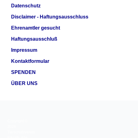
Datenschutz
Disclaimer - Haftungsausschluss
Ehrenamtler gesucht
Haftungsausschluß
Impressum
Kontaktformular
SPENDEN
ÜBER UNS
Copyright ©
2026
Tierschutzverein
Erkrath. Alle