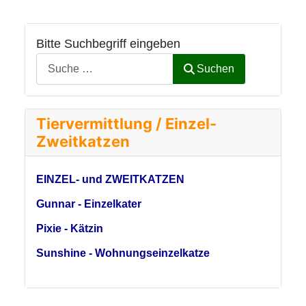
Bitte Suchbegriff eingeben
Suchen
Tiervermittlung / Einzel-
Zweitkatzen
EINZEL- und ZWEITKATZEN
Gunnar - Einzelkater
Pixie - Kätzin
Sunshine - Wohnungseinzelkatze