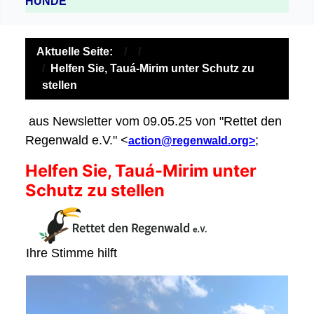
HUNDE
Aktuelle Seite:
Helfen Sie, Tauá-Mirim unter Schutz zu
stellen
aus Newsletter vom 09.05.25 von "Rettet den
Regenwald e.V." <
;
action@regenwald.org>
Helfen Sie, Tauá-Mirim unter
Schutz zu stellen
Ihre Stimme hilft