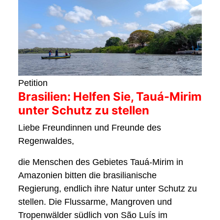
Petition
Brasilien: Helfen Sie, Tauá-Mirim
unter Schutz zu stellen
Liebe Freundinnen und Freunde des
Regenwaldes,
die Menschen des Gebietes Tauá-Mirim in
Amazonien bitten die brasilianische
Regierung, endlich ihre Natur unter Schutz zu
stellen. Die Flussarme, Mangroven und
Tropenwälder südlich von São Luís im