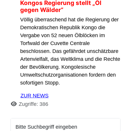
Kongos Regierung stellt „Öl
gegen Wälder“
Völlig überraschend hat die Regierung der
Demokratischen Republik Kongo die
Vergabe von 52 neuen Ölblöcken im
Torfwald der Cuvette Centrale
beschlossen. Das gefährdet unschätzbare
Artenvielfalt, das Weltklima und die Rechte
der Bevölkerung. Kongolesische
Umweltschutzorganisationen fordern den
sofortigen Stopp.
ZUR NEWS
Details
Zugriffe: 386
Bitte Suchbegriff eingeben