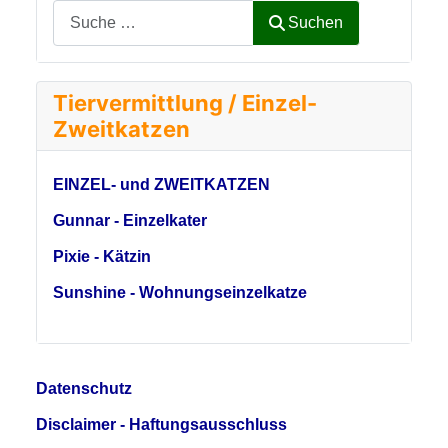
Suchen
Tiervermittlung / Einzel-
Zweitkatzen
EINZEL- und ZWEITKATZEN
Gunnar - Einzelkater
Pixie - Kätzin
Sunshine - Wohnungseinzelkatze
Datenschutz
Disclaimer - Haftungsausschluss