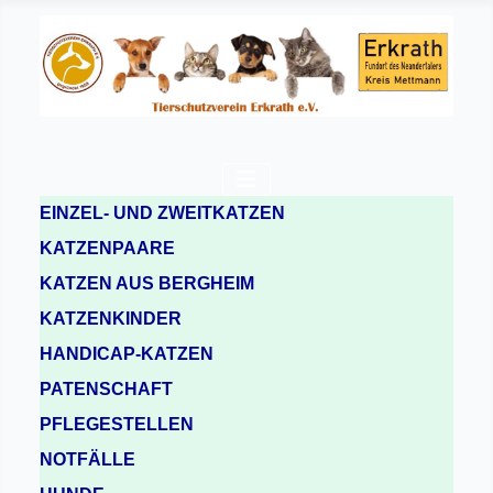
EINZEL- UND ZWEITKATZEN
KATZENPAARE
KATZEN AUS BERGHEIM
KATZENKINDER
HANDICAP-KATZEN
PATENSCHAFT
PFLEGESTELLEN
NOTFÄLLE