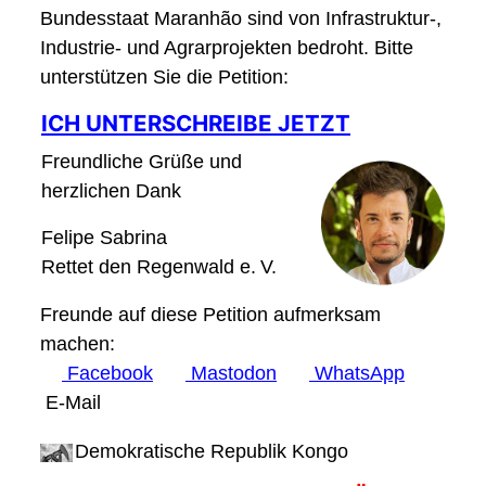
Bundesstaat Maranhão sind von Infrastruktur-,
Industrie- und Agrarprojekten bedroht. Bitte
unterstützen Sie die Petition:
ICH UNTERSCHREIBE JETZT
Freundliche Grüße und
herzlichen Dank
Felipe Sabrina
Rettet den Regenwald e. V.
Freunde auf diese Petition aufmerksam
machen:
Facebook
Mastodon
WhatsApp
E-Mail
Demokratische Republik Kongo