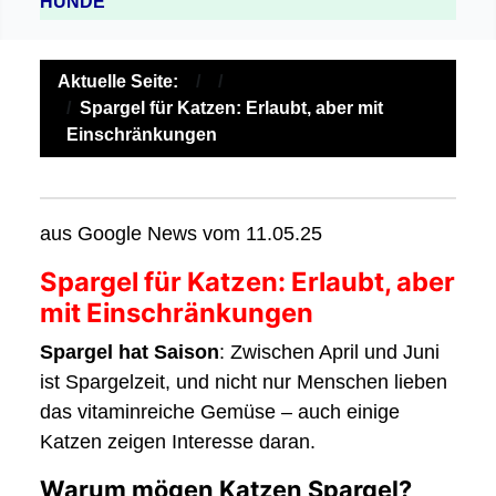
HUNDE
Aktuelle Seite:
Spargel für Katzen: Erlaubt, aber mit
Einschränkungen
aus Google News vom 11.05.25
Spargel für Katzen: Erlaubt, aber
mit Einschränkungen
Spargel hat Saison
: Zwischen April und Juni
ist Spargelzeit, und nicht nur Menschen lieben
das vitaminreiche Gemüse – auch einige
Katzen zeigen Interesse daran.
Warum mögen Katzen Spargel?