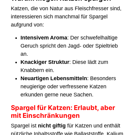
Katzen, die von Natur aus Fleischfresser sind,
interessieren sich manchmal für Spargel
aufgrund von:
Intensivem Aroma
: Der schwefelhaltige
Geruch spricht den Jagd- oder Spieltrieb
an.
Knackiger Struktur
: Diese lädt zum
Knabbern ein.
Neuartigen Lebensmitteln
: Besonders
neugierige oder verfressene Katzen
erkunden gerne neue Sachen.
Spargel für Katzen: Erlaubt, aber
mit Einschränkungen
Spargel ist
nicht giftig
für Katzen und enthält
nützliche Inhaltsstoffe wie Ballaststoffe, Kalium