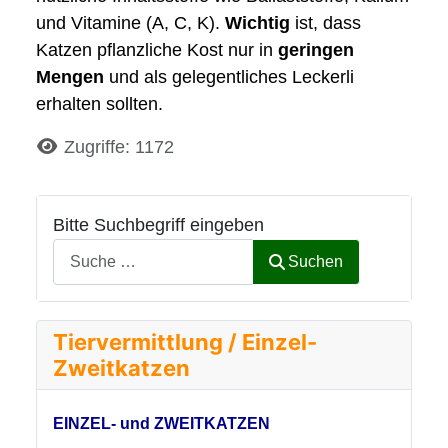
und Vitamine (A, C, K).
Wichtig
ist, dass
Katzen pflanzliche Kost nur in
geringen
Mengen
und als gelegentliches Leckerli
erhalten sollten.
Details
Zugriffe: 1172
Bitte Suchbegriff eingeben
Suchen
Tiervermittlung / Einzel-
Zweitkatzen
EINZEL- und ZWEITKATZEN