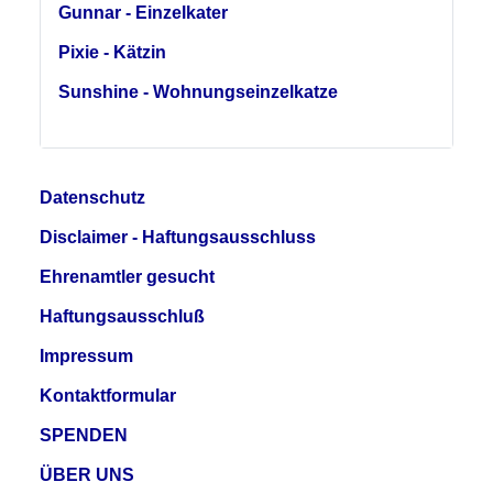
Gunnar - Einzelkater
Pixie - Kätzin
Sunshine - Wohnungseinzelkatze
Datenschutz
Disclaimer - Haftungsausschluss
Ehrenamtler gesucht
Haftungsausschluß
Impressum
Kontaktformular
SPENDEN
ÜBER UNS