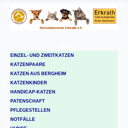
EINZEL- UND ZWEITKATZEN
KATZENPAARE
KATZEN AUS BERGHEIM
KATZENKINDER
HANDICAP-KATZEN
PATENSCHAFT
PFLEGESTELLEN
NOTFÄLLE