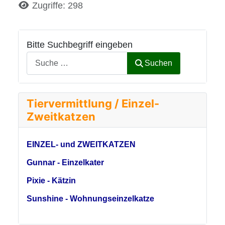
Details
Zugriffe: 298
Bitte Suchbegriff eingeben
Suchen
Tiervermittlung / Einzel-
Zweitkatzen
EINZEL- und ZWEITKATZEN
Gunnar - Einzelkater
Pixie - Kätzin
Sunshine - Wohnungseinzelkatze