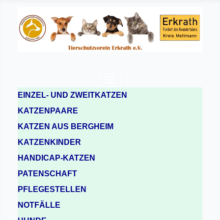
EINZEL- UND ZWEITKATZEN
KATZENPAARE
KATZEN AUS BERGHEIM
KATZENKINDER
HANDICAP-KATZEN
PATENSCHAFT
PFLEGESTELLEN
NOTFÄLLE