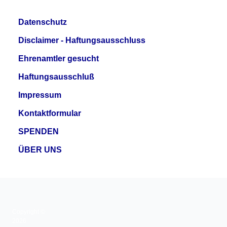
Datenschutz
Disclaimer - Haftungsausschluss
Ehrenamtler gesucht
Haftungsausschluß
Impressum
Kontaktformular
SPENDEN
ÜBER UNS
Copyright ©
2026