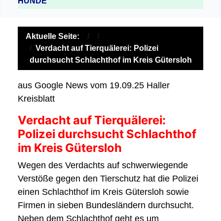
HUNDE
Aktuelle Seite:
Verdacht auf Tierquälerei: Polizei
durchsucht Schlachthof im Kreis Gütersloh
aus Google News vom 19.09.25 Haller
Kreisblatt
Verdacht auf Tierquälerei:
Polizei durchsucht Schlachthof
im Kreis Gütersloh
Wegen des Verdachts auf schwerwiegende
Verstöße gegen den Tierschutz hat die Polizei
einen Schlachthof im Kreis Gütersloh sowie
Firmen in sieben Bundesländern durchsucht.
Neben dem Schlachthof geht es um