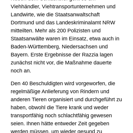
Viehhändler, Viehtransportunternehmen und
Landwirte, wie die Staatsanwaltschaft
Dortmund und das Landeskriminalamt NRW
mitteilten. Mehr als 200 Polizisten und
Staatsanwälte waren im Einsatz, etwa auch in
Baden-Württemberg, Niedersachsen und
Bayern. Erste Ergebnisse der Razzia lagen
zunächst nicht vor, die Maßnahme dauerte
noch an.
Den 40 Beschuldigten wird vorgeworfen, die
regelmäßige Anlieferung von Rindern und
anderen Tieren organisiert und durchgeführt zu
haben, obwohl die Tiere krank und weder
transportfähig noch schlachtfähig gewesen
seien. Ihnen hätte entweder Zeit gegeben
werden müssen, um wieder gesund zu