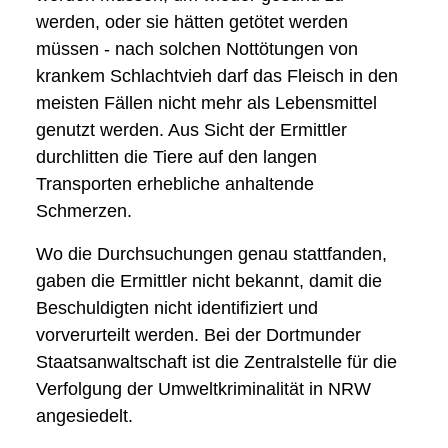
werden, oder sie hätten getötet werden
müssen - nach solchen Nottötungen von
krankem Schlachtvieh darf das Fleisch in den
meisten Fällen nicht mehr als Lebensmittel
genutzt werden. Aus Sicht der Ermittler
durchlitten die Tiere auf den langen
Transporten erhebliche anhaltende
Schmerzen.
Wo die Durchsuchungen genau stattfanden,
gaben die Ermittler nicht bekannt, damit die
Beschuldigten nicht identifiziert und
vorverurteilt werden. Bei der Dortmunder
Staatsanwaltschaft ist die Zentralstelle für die
Verfolgung der Umweltkriminalität in NRW
angesiedelt.