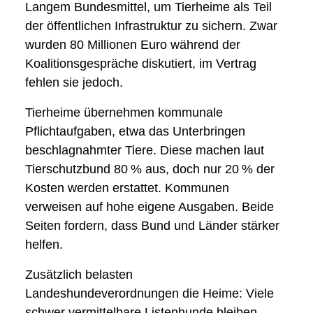
Langem Bundesmittel, um Tierheime als Teil
der öffentlichen Infrastruktur zu sichern. Zwar
wurden 80 Millionen Euro während der
Koalitionsgespräche diskutiert, im Vertrag
fehlen sie jedoch.
Tierheime übernehmen kommunale
Pflichtaufgaben, etwa das Unterbringen
beschlagnahmter Tiere. Diese machen laut
Tierschutzbund 80 % aus, doch nur 20 % der
Kosten werden erstattet. Kommunen
verweisen auf hohe eigene Ausgaben. Beide
Seiten fordern, dass Bund und Länder stärker
helfen.
Zusätzlich belasten
Landeshundeverordnungen die Heime: Viele
schwer vermittelbare Listenhunde bleiben