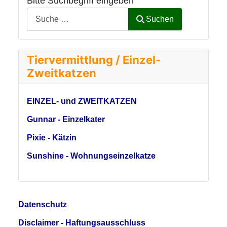
Bitte Suchbegriff eingeben
Suchen
Tiervermittlung / Einzel-
Zweitkatzen
EINZEL- und ZWEITKATZEN
Gunnar - Einzelkater
Pixie - Kätzin
Sunshine - Wohnungseinzelkatze
Datenschutz
Disclaimer - Haftungsausschluss