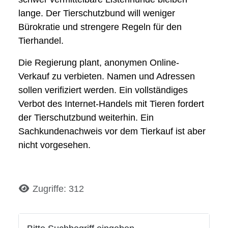
lange. Der Tierschutzbund will weniger
Bürokratie und strengere Regeln für den
Tierhandel.
Die Regierung plant, anonymen Online-
Verkauf zu verbieten. Namen und Adressen
sollen verifiziert werden. Ein vollständiges
Verbot des Internet-Handels mit Tieren fordert
der Tierschutzbund weiterhin. Ein
Sachkundenachweis vor dem Tierkauf ist aber
nicht vorgesehen.
Details
Zugriffe: 312