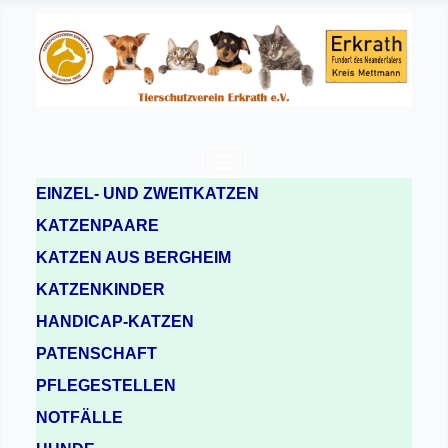
EINZEL- UND ZWEITKATZEN
KATZENPAARE
KATZEN AUS BERGHEIM
KATZENKINDER
HANDICAP-KATZEN
PATENSCHAFT
PFLEGESTELLEN
NOTFÄLLE