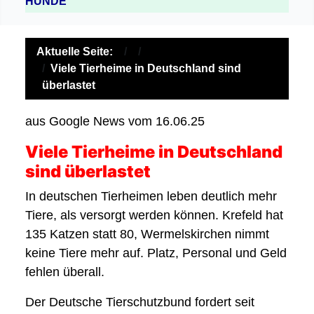
HUNDE
Aktuelle Seite:
Viele Tierheime in Deutschland sind
überlastet
aus Google News vom 16.06.25
Viele Tierheime in Deutschland
sind überlastet
In deutschen Tierheimen leben deutlich mehr
Tiere, als versorgt werden können. Krefeld hat
135 Katzen statt 80, Wermelskirchen nimmt
keine Tiere mehr auf. Platz, Personal und Geld
fehlen überall.
Der Deutsche Tierschutzbund fordert seit