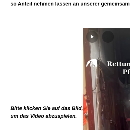
so Anteil nehmen lassen an unserer gemeinsam
Bitte klicken Sie auf das Bild,
um das Video abzuspielen.