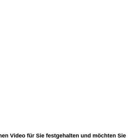
nen Video für Sie festgehalten und möchten Sie