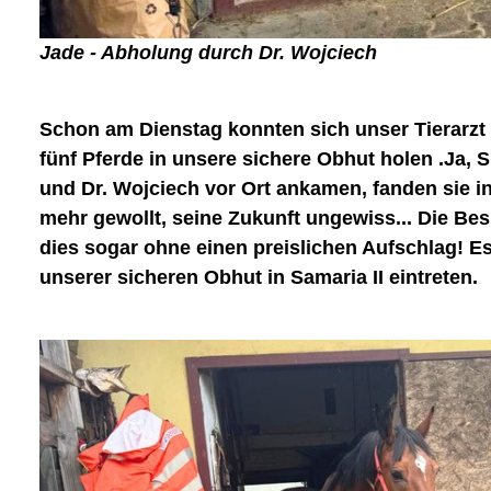
Jade - Abholung durch Dr. Wojciech
Schon am Dienstag konnten sich unser Tierarzt 
fünf Pferde in unsere sichere Obhut holen .Ja, S
und Dr. Wojciech vor Ort ankamen, fanden sie in
mehr gewollt, seine Zukunft ungewiss... Die Be
dies sogar ohne einen preislichen Aufschlag! Es 
unserer sicheren Obhut in Samaria II eintreten.