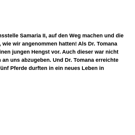
nsstelle Samaria II, auf den Weg machen und die
ier, wie wir angenommen hatten! Als Dr. Tomana
inen jungen Hengst vor. Auch dieser war nicht
hn an uns abzugeben. Und Dr. Tomana erreichte
fünf Pferde durften in ein neues Leben in