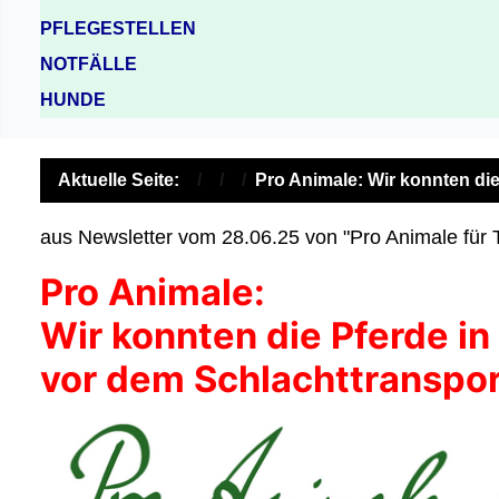
PFLEGESTELLEN
NOTFÄLLE
HUNDE
Aktuelle Seite:
Pro Animale: Wir konnten di
aus Newsletter vom 28.06.25 von "Pro Animale für Ti
Pro Animale:
Wir konnten die Pferde in
vor dem Schlachttranspo