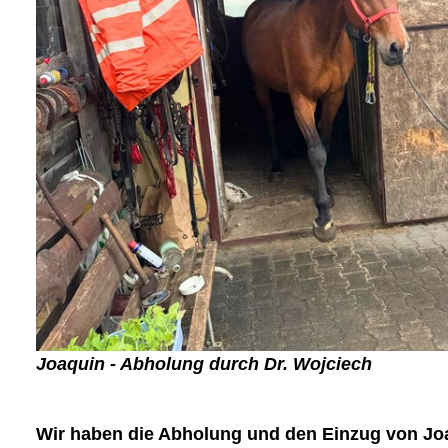
Joaquin - Abholung durch Dr. Wojciech
Wir haben die Abholung und den Einzug von
Jo