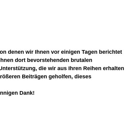
von denen wir Ihnen vor einigen Tagen berichtet
 ihnen dort bevorstehenden brutalen
nterstützung, die wir aus Ihren Reihen erhalten
rößeren Beiträgen geholfen, dieses
nnigen Dank!