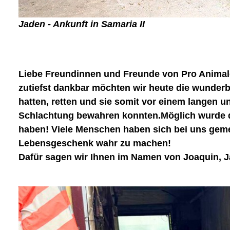
Jaden - Ankunft in Samaria II
Liebe Freundinnen und Freunde von Pro Animal
zutiefst dankbar möchten wir heute die wunderba
hatten, retten und sie somit vor einem langen 
Schlachtung bewahren konnten.Möglich wurde die
haben! Viele Menschen haben sich bei uns gemel
Lebensgeschenk wahr zu machen!
Dafür sagen wir Ihnen im Namen von
Joaquin, J