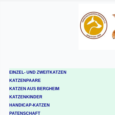
EINZEL- UND ZWEITKATZEN
KATZENPAARE
KATZEN AUS BERGHEIM
KATZENKINDER
HANDICAP-KATZEN
PATENSCHAFT