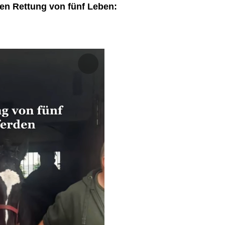
en Rettung von fünf Leben: