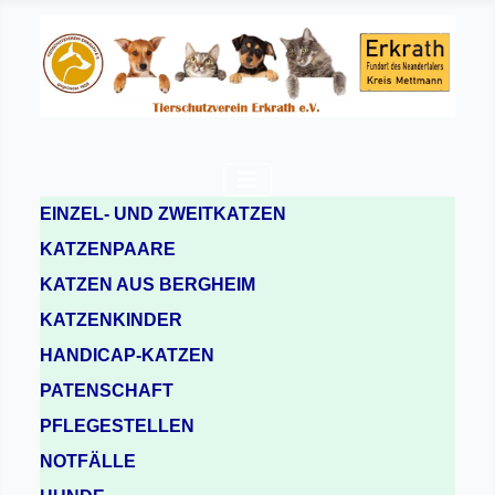
EINZEL- UND ZWEITKATZEN
KATZENPAARE
KATZEN AUS BERGHEIM
KATZENKINDER
HANDICAP-KATZEN
PATENSCHAFT
PFLEGESTELLEN
NOTFÄLLE