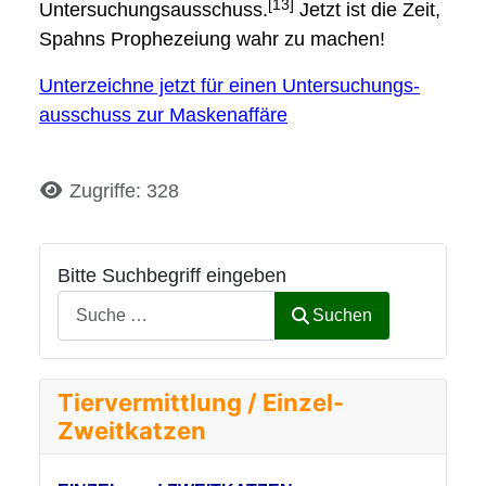
[13]
Untersuchungsausschuss.
Jetzt ist die Zeit,
Spahns Prophezeiung wahr zu machen!
Unterzeichne jetzt für einen Untersuchungs­
ausschuss zur Maskenaffäre
Details
Zugriffe: 328
Bitte Suchbegriff eingeben
Suchen
Tiervermittlung / Einzel-
Zweitkatzen