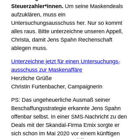
Steuerzahler*innen.
Um seine Maskendeals
aufzuklären, muss ein
Untersuchungsausschuss her. Nur so kommt
alles raus. Bitte unterzeichne unseren Appell,
Christa, damit Jens Spahn Rechenschaft
ablegen muss.
Unterzeichne jetzt für einen Untersuchungs­
ausschuss zur Maskenaffäre
Herzliche Grüße
Christin Furtenbacher, Campaignerin
PS: Das ungeheuerliche Ausmaß seiner
Beschaffungsstrategie erkannte Jens Spahn
offenbar selbst. In einer SMS-Nachricht zu den
Deals mit der Skandal-Firma Emix sorgte er
sich schon im Mai 2020 vor einem künftigen