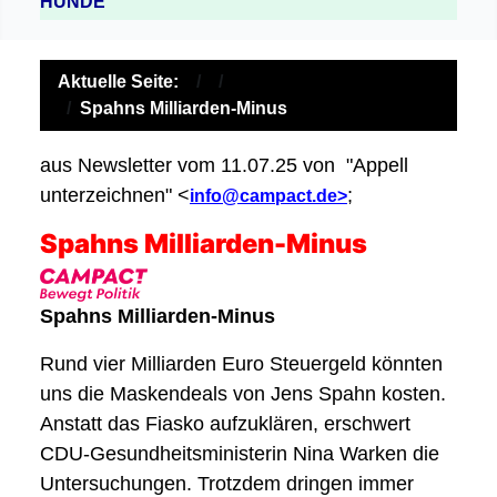
HUNDE
Aktuelle Seite:
Spahns Milliarden-Minus
aus Newsletter vom 11.07.25 von "Appell
unterzeichnen" <
;
info@campact.de>
Spahns Milliarden-Minus
Spahns Milliarden-Minus
Rund vier Milliarden Euro Steuergeld könnten
uns die Maskendeals von Jens Spahn kosten.
Anstatt das Fiasko aufzuklären, erschwert
CDU-Gesundheitsministerin Nina Warken die
Untersuchungen. Trotzdem dringen immer