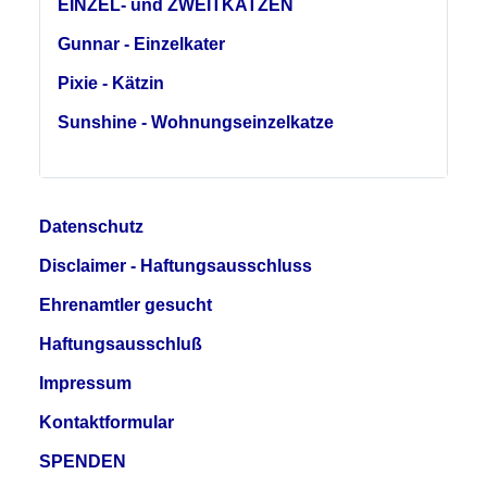
EINZEL- und ZWEITKATZEN
Gunnar - Einzelkater
Pixie - Kätzin
Sunshine - Wohnungseinzelkatze
Datenschutz
Disclaimer - Haftungsausschluss
Ehrenamtler gesucht
Haftungsausschluß
Impressum
Kontaktformular
SPENDEN