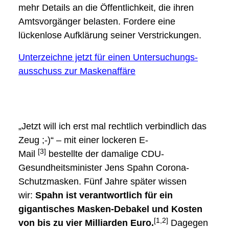
mehr Details an die Öffentlichkeit, die ihren
Amtsvorgänger belasten. Fordere eine
lückenlose Aufklärung seiner Verstrickungen.
Unterzeichne jetzt für einen Untersuchungs­
ausschuss zur Maskenaffäre
„Jetzt will ich erst mal rechtlich verbindlich das
Zeug ;-)“ – mit einer lockeren E-
[3]
Mail
bestellte der damalige CDU-
Gesundheitsminister Jens Spahn Corona-
Schutzmasken. Fünf Jahre später wissen
wir:
Spahn ist verantwortlich für ein
gigantisches Masken-Debakel und Kosten
[1,2]
von bis zu vier Milliarden Euro.
Dagegen