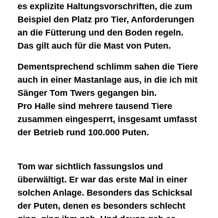
es explizite Haltungsvorschriften
, die zum
Beispiel den Platz pro Tier, Anforderungen
an die Fütterung und den Boden regeln.
Das gilt auch für die Mast von Puten.
Dementsprechend schlimm sahen die Tiere
auch in einer Mastanlage aus, in die ich
mit
Sänger Tom Twers
gegangen bin.
Pro Halle sind mehrere tausend Tiere
zusammen eingesperrt, insgesamt umfasst
der Betrieb rund
100.000 Puten
.
Tom war sichtlich
fassungslos und
überwältigt
. Er war das erste Mal in einer
solchen Anlage. Besonders das Schicksal
der Puten, denen es besonders schlecht