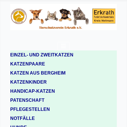
EINZEL- UND ZWEITKATZEN
KATZENPAARE
KATZEN AUS BERGHEIM
KATZENKINDER
HANDICAP-KATZEN
PATENSCHAFT
PFLEGESTELLEN
NOTFÄLLE