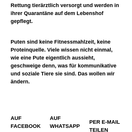
Rettung
tierärztlich versorgt
und werden in
ihrer Quarantäne auf dem Lebenshof
gepflegt.
Puten sind keine Fitnessmahlzeit, keine
Proteinquelle.
Viele wissen nicht einmal,
wie eine Pute eigentlich aussieht
,
geschweige denn, was für kommunikative
und soziale Tiere sie sind. Das wollen wir
ändern.
AUF
AUF
PER E-MAIL
FACEBOOK
WHATSAPP
TEILEN