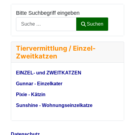
Bitte Suchbegriff eingeben
Suchen
Tiervermittlung / Einzel-
Zweitkatzen
EINZEL- und ZWEITKATZEN
Gunnar - Einzelkater
Pixie - Kätzin
Sunshine - Wohnungseinzelkatze
Datenschutz