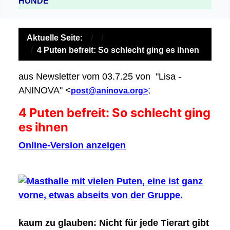
HUNDE
Aktuelle Seite:
4 Puten befreit: So schlecht ging es ihnen
aus Newsletter vom 03.7.25 von "Lisa -
ANINOVA" <
;
post@aninova.org>
4 Puten befreit: So schlecht ging
es ihnen
Online-Version anzeigen
kaum zu glauben:
Nicht für jede Tierart gibt