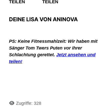
TEILEN
TEILEN
DEINE LISA VON ANINOVA
PS:
Keine Fitnessmahlzeit: Wir haben mit
Sänger Tom Twers Puten vor ihrer
Schlachtung gerettet.
Jetzt ansehen und
teilen!
Details
Zugriffe: 328