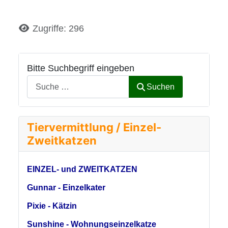
Details
Zugriffe: 296
Bitte Suchbegriff eingeben
Suchen
Tiervermittlung / Einzel-
Zweitkatzen
EINZEL- und ZWEITKATZEN
Gunnar - Einzelkater
Pixie - Kätzin
Sunshine - Wohnungseinzelkatze