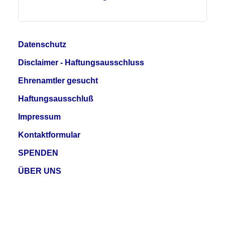
Datenschutz
Disclaimer - Haftungsausschluss
Ehrenamtler gesucht
Haftungsausschluß
Impressum
Kontaktformular
SPENDEN
ÜBER UNS