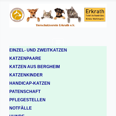
EINZEL- UND ZWEITKATZEN
KATZENPAARE
KATZEN AUS BERGHEIM
KATZENKINDER
HANDICAP-KATZEN
PATENSCHAFT
PFLEGESTELLEN
NOTFÄLLE