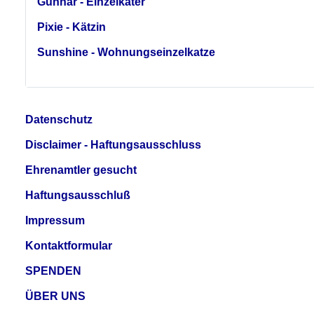
Gunnar - Einzelkater
Pixie - Kätzin
Sunshine - Wohnungseinzelkatze
Datenschutz
Disclaimer - Haftungsausschluss
Ehrenamtler gesucht
Haftungsausschluß
Impressum
Kontaktformular
SPENDEN
ÜBER UNS