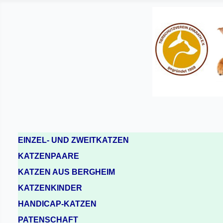
EINZEL- UND ZWEITKATZEN
KATZENPAARE
KATZEN AUS BERGHEIM
KATZENKINDER
HANDICAP-KATZEN
PATENSCHAFT