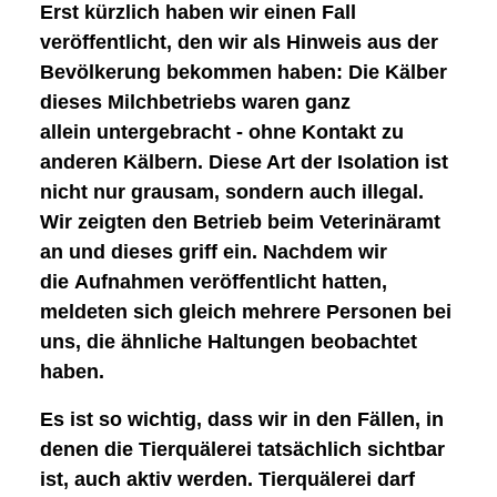
Erst kürzlich haben wir einen Fall
veröffentlicht, den wir als Hinweis aus der
Bevölkerung bekommen haben: Die
Kälber
dieses Milchbetriebs waren ganz
allein
untergebracht - ohne Kontakt zu
anderen Kälbern. Diese Art der
Isolation
ist
nicht nur grausam, sondern auch illegal.
Wir zeigten den Betrieb beim Veterinäramt
an und dieses griff ein. Nachdem wir
die
Aufnahmen veröffentlicht
hatten,
meldeten sich gleich mehrere Personen bei
uns, die ähnliche Haltungen beobachtet
haben.
Es ist so wichtig, dass wir in den Fällen, in
denen die Tierquälerei tatsächlich sichtbar
ist, auch aktiv werden.
Tierquälerei darf