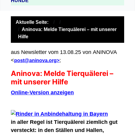
HUNDE
Aktuelle Seite:
Aninova: Melde Tierquälerei – mit unserer
Hilfe
aus Newsletter vom 13.08.25 von ANINOVA
<
;
post@aninova.org>
Aninova: Melde Tierquälerei –
mit unserer Hilfe
Online-Version anzeigen
in aller Regel ist Tierquälerei ziemlich gut
versteckt: in den Ställen und Hallen,