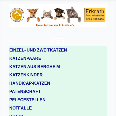
EINZEL- UND ZWEITKATZEN
KATZENPAARE
KATZEN AUS BERGHEIM
KATZENKINDER
HANDICAP-KATZEN
PATENSCHAFT
PFLEGESTELLEN
NOTFÄLLE