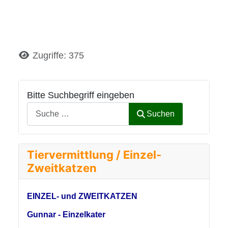
Details
Zugriffe: 375
Bitte Suchbegriff eingeben
Suchen
Tiervermittlung / Einzel-
Zweitkatzen
EINZEL- und ZWEITKATZEN
Gunnar - Einzelkater