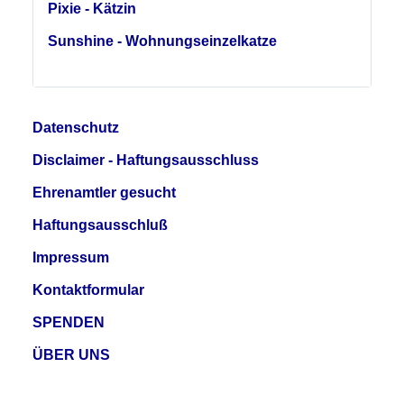
Pixie - Kätzin
Sunshine - Wohnungseinzelkatze
Datenschutz
Disclaimer - Haftungsausschluss
Ehrenamtler gesucht
Haftungsausschluß
Impressum
Kontaktformular
SPENDEN
ÜBER UNS