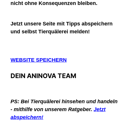
nicht ohne Konsequenzen bleiben.
Jetzt unsere Seite mit Tipps abspeichern
und selbst Tierquälerei melden!
WEBSITE SPEICHERN
DEIN ANINOVA TEAM
PS:
Bei Tierquälerei hinsehen und handeln
- mithilfe von unserem Ratgeber.
Jetzt
abspeichern!