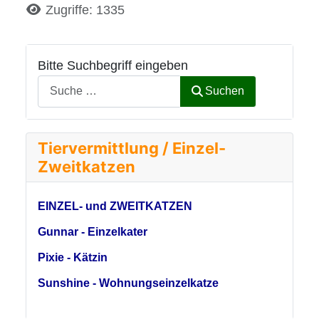
Details
Zugriffe: 1335
Bitte Suchbegriff eingeben
Suchen
Tiervermittlung / Einzel-
Zweitkatzen
EINZEL- und ZWEITKATZEN
Gunnar - Einzelkater
Pixie - Kätzin
Sunshine - Wohnungseinzelkatze