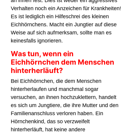
an ihnen fest. Dies ist weder ein aggressives
Verhalten noch ein Anzeichen für Krankheiten!
Es ist lediglich ein Hilfeschrei des kleinen
Eichhörnchens. Macht ein Jungtier auf diese
Weise auf sich aufmerksam, sollte man es
keinesfalls ignorieren.
Was tun, wenn ein
Eichhörnchen dem Menschen
hinterherläuft?
Bei Eichhörnchen, die dem Menschen
hinterherlaufen und manchmal sogar
versuchen, an ihnen hochzuklettern, handelt
es sich um Jungtiere, die ihre Mutter und den
Familienanschluss verloren haben. Ein
Hörnchenkind, das so verzweifelt
hinterherläuft, hat keine andere