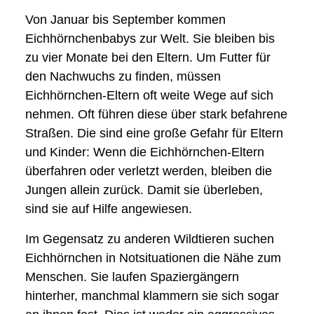
Von Januar bis September kommen
Eichhörnchenbabys zur Welt. Sie bleiben bis
zu vier Monate bei den Eltern. Um Futter für
den Nachwuchs zu finden, müssen
Eichhörnchen-Eltern oft weite Wege auf sich
nehmen. Oft führen diese über stark befahrene
Straßen. Die sind eine große Gefahr für Eltern
und Kinder: Wenn die Eichhörnchen-Eltern
überfahren oder verletzt werden, bleiben die
Jungen allein zurück. Damit sie überleben,
sind sie auf Hilfe angewiesen.
Im Gegensatz zu anderen Wildtieren suchen
Eichhörnchen in Notsituationen die Nähe zum
Menschen. Sie laufen Spaziergängern
hinterher, manchmal klammern sie sich sogar