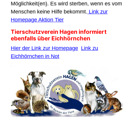
Möglichkeit(en). Es wird sterben, wenn es vom
Menschen keine Hilfe bekommt.
Link zur
Homepage Aktion Tier
Tierschutzverein Hagen informiert
ebenfalls über Eichhörnchen
Hier der Link zur Homepage
Link zu
Eichhörnchen in Not