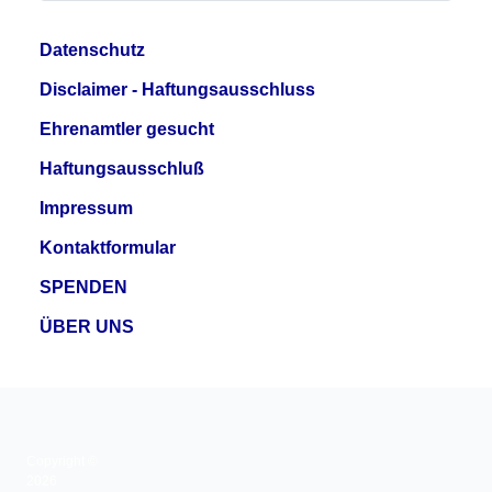
Datenschutz
Disclaimer - Haftungsausschluss
Ehrenamtler gesucht
Haftungsausschluß
Impressum
Kontaktformular
SPENDEN
ÜBER UNS
Copyright ©
2026