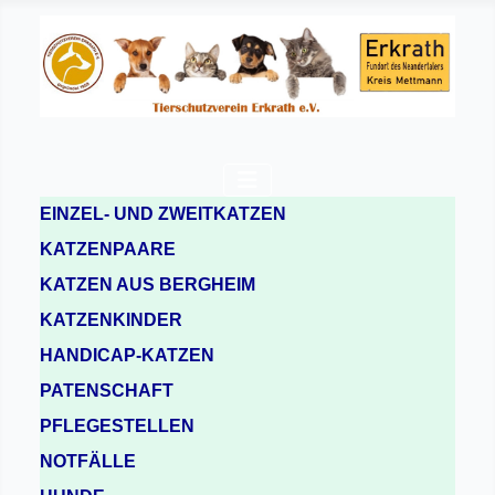
EINZEL- UND ZWEITKATZEN
KATZENPAARE
KATZEN AUS BERGHEIM
KATZENKINDER
HANDICAP-KATZEN
PATENSCHAFT
PFLEGESTELLEN
NOTFÄLLE