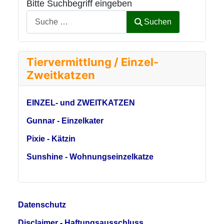
Bitte Suchbegriff eingeben
Suchen
Tiervermittlung / Einzel-
Zweitkatzen
EINZEL- und ZWEITKATZEN
Gunnar - Einzelkater
Pixie - Kätzin
Sunshine - Wohnungseinzelkatze
Datenschutz
Disclaimer - Haftungsausschluss