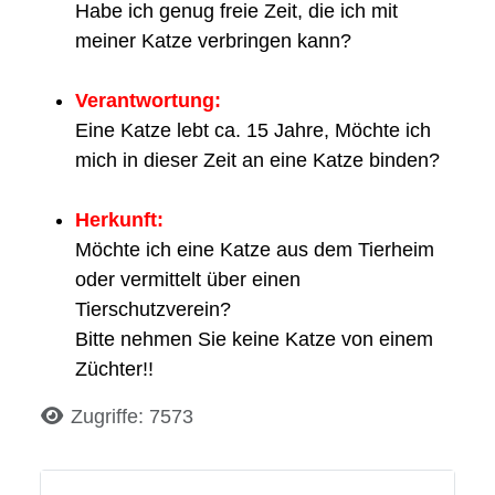
Habe ich genug freie Zeit, die ich mit
meiner Katze verbringen kann?
Verantwortung:
Eine Katze lebt ca. 15 Jahre, Möchte ich
mich in dieser Zeit an eine Katze binden?
Herkunft:
Möchte ich eine Katze aus dem Tierheim
oder vermittelt über einen
Tierschutzverein?
Bitte nehmen Sie keine Katze von einem
Züchter!!
Details
Zugriffe: 7573