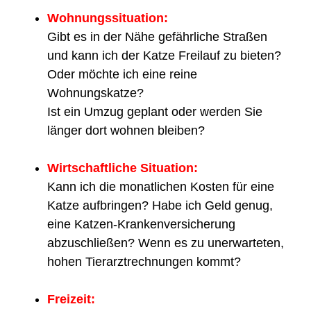
Wohnungssituation:
Gibt es in der Nähe gefährliche Straßen
und kann ich der Katze Freilauf zu bieten?
Oder möchte ich eine reine
Wohnungskatze?
Ist ein Umzug geplant oder werden Sie
länger dort wohnen bleiben?
Wirtschaftliche Situation:
Kann ich die monatlichen Kosten für eine
Katze aufbringen? Habe ich Geld genug,
eine Katzen-Krankenversicherung
abzuschließen? Wenn es zu unerwarteten,
hohen Tierarztrechnungen kommt?
Freizeit: