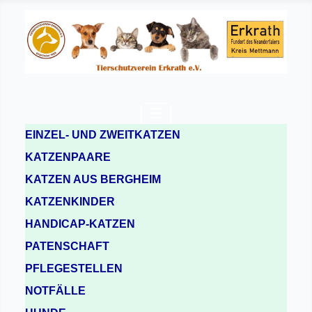
EINZEL- UND ZWEITKATZEN
KATZENPAARE
KATZEN AUS BERGHEIM
KATZENKINDER
HANDICAP-KATZEN
PATENSCHAFT
PFLEGESTELLEN
NOTFÄLLE