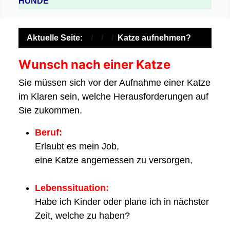
HUNDE
Aktuelle Seite:
Katze aufnehmen?
Wunsch nach einer Katze
Sie müssen sich vor der Aufnahme einer Katze
im Klaren sein, welche Herausforderungen auf
Sie zukommen.
Beruf:
Erlaubt es mein Job,
eine Katze angemessen zu versorgen,
Lebenssituation:
Habe ich Kinder oder plane ich in nächster
Zeit, welche zu haben?