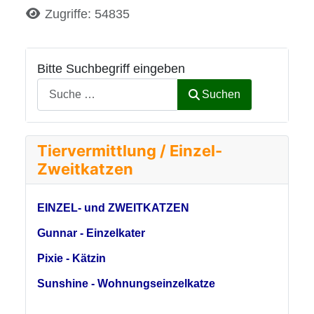
Details
Zugriffe: 54835
Bitte Suchbegriff eingeben
Suchen
Tiervermittlung / Einzel-
Zweitkatzen
EINZEL- und ZWEITKATZEN
Gunnar - Einzelkater
Pixie - Kätzin
Sunshine - Wohnungseinzelkatze