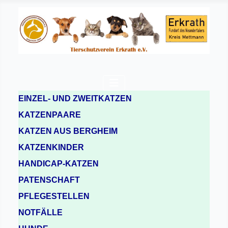
EINZEL- UND ZWEITKATZEN
KATZENPAARE
KATZEN AUS BERGHEIM
KATZENKINDER
HANDICAP-KATZEN
PATENSCHAFT
PFLEGESTELLEN
NOTFÄLLE