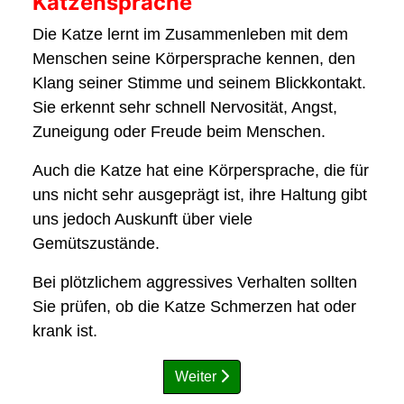
Katzensprache
Die Katze lernt im Zusammenleben mit dem
Menschen seine Körpersprache kennen, den
Klang seiner Stimme und seinem Blickkontakt.
Sie erkennt sehr schnell Nervosität, Angst,
Zuneigung oder Freude beim Menschen.
Auch die Katze hat eine Körpersprache, die für
uns nicht sehr ausgeprägt ist, ihre Haltung gibt
uns jedoch Auskunft über viele
Gemütszustände.
Bei plötzlichem aggressives Verhalten sollten
Sie prüfen, ob die Katze Schmerzen hat oder
krank ist.
Weiter