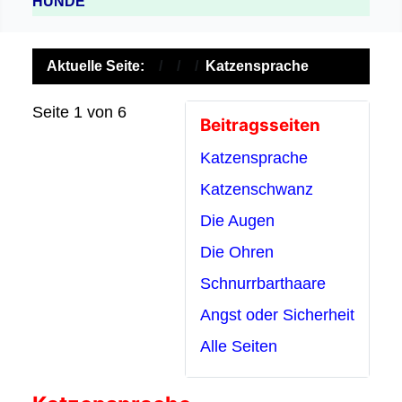
HUNDE
Aktuelle Seite:
Katzensprache
Seite 1 von 6
Beitragsseiten
Katzensprache
Katzenschwanz
Die Augen
Die Ohren
Schnurrbarthaare
Angst oder Sicherheit
Alle Seiten