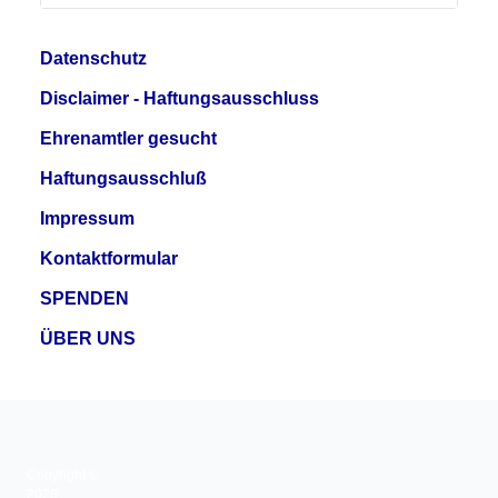
Datenschutz
Disclaimer - Haftungsausschluss
Ehrenamtler gesucht
Haftungsausschluß
Impressum
Kontaktformular
SPENDEN
ÜBER UNS
Copyright ©
2026