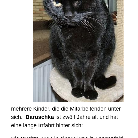
mehrere Kinder, die die Mitarbeitenden unter
sich.
Baruschka
ist zwölf Jahre alt und hat
eine lange Irrfahrt hinter sich: