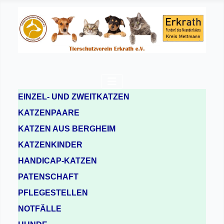
EINZEL- UND ZWEITKATZEN
KATZENPAARE
KATZEN AUS BERGHEIM
KATZENKINDER
HANDICAP-KATZEN
PATENSCHAFT
PFLEGESTELLEN
NOTFÄLLE