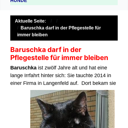
HUNDE
Aktuelle Seite:
Baruschka darf in der Pflegestelle für
immer bleiben
Baruschka darf in der
Pflegestelle für immer bleiben
Baruschka
ist zwölf Jahre alt und hat eine
lange Irrfahrt hinter sich: Sie tauchte 2014 in
einer Firma in Langenfeld auf.
Dort bekam sie