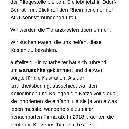
der Pflegestelle bleiben. Sie lebt jetzt in Ddorf-
Benrath mit Blick auf den Rhein bei einer der
AGT sehr verbundenen Frau.
Wir werden die Tierarztkosten übernehmen.
Wir suchen Paten, die uns helfen, diese
Kosten zu bezahlen.
aufteilten. Ein Mitarbeiter hat sich rührend
um
Baruschka
gekümmert und die AGT
sorgte für die Kastration. Als der
krankheitsbedingt ausschied, war den
Kolleginnen und Kollegen die Katze völlig egal,
sie ignorierten sie einfach. Da sie ja von etwas
leben musste, wanderte sie zu einer
benachbarten Firma ab. In 2018 brachten die
Leute die Katze ins Tierheim bzw. zur