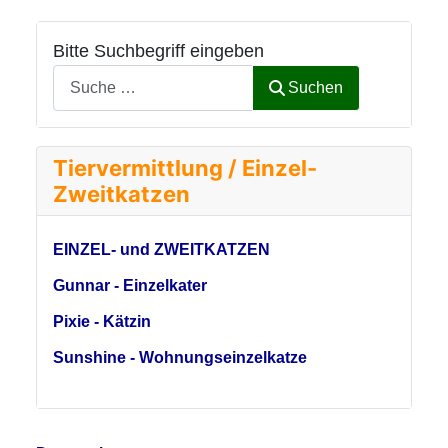
Bitte Suchbegriff eingeben
Suchen
Tiervermittlung / Einzel-
Zweitkatzen
EINZEL- und ZWEITKATZEN
Gunnar - Einzelkater
Pixie - Kätzin
Sunshine - Wohnungseinzelkatze