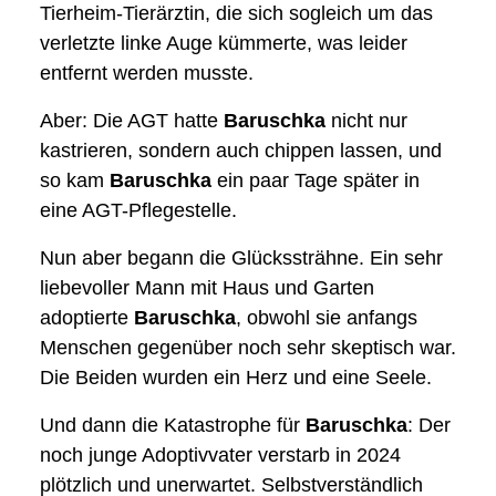
Tierheim-Tierärztin, die sich sogleich um das
verletzte linke Auge kümmerte, was leider
entfernt werden musste.
Aber: Die AGT hatte
Baruschka
nicht nur
kastrieren, sondern auch chippen lassen, und
so kam
Baruschka
ein paar Tage später in
eine AGT-Pflegestelle.
Nun aber begann die Glückssträhne. Ein sehr
liebevoller Mann mit Haus und Garten
adoptierte
Baruschka
, obwohl sie anfangs
Menschen gegenüber noch sehr skeptisch war.
Die Beiden wurden ein Herz und eine Seele.
Und dann die Katastrophe für
Baruschka
: Der
noch junge Adoptivvater verstarb in 2024
plötzlich und unerwartet. Selbstverständlich