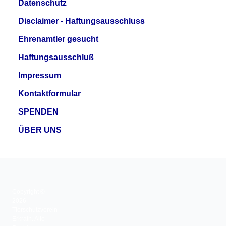
Datenschutz
Disclaimer - Haftungsausschluss
Ehrenamtler gesucht
Haftungsausschluß
Impressum
Kontaktformular
SPENDEN
ÜBER UNS
Copyright ©
2026
Tierschutzverein
Erkrath. Alle