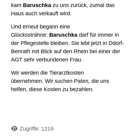
kam
Baruschka
zu uns zurück, zumal das
Haus auch verkauft wird.
Und erneut begann eine
Glückssträhne:
Baruschka
darf für immer in
der Pflegestelle bleiben. Sie lebt jetzt in Ddorf-
Benrath mit Blick auf den Rhein bei einer der
AGT sehr verbundenen Frau.
Wir werden die Tierarztkosten
übernehmen. Wir suchen Paten, die uns
helfen, diese Kosten zu bezahlen.
Details
Zugriffe: 1219