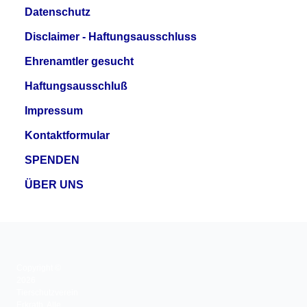
Datenschutz
Disclaimer - Haftungsausschluss
Ehrenamtler gesucht
Haftungsausschluß
Impressum
Kontaktformular
SPENDEN
ÜBER UNS
Copyright ©
2026
Tierschutzverein
Erkrath. Alle