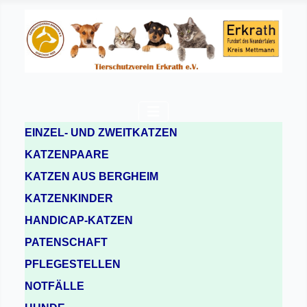
EINZEL- UND ZWEITKATZEN
KATZENPAARE
KATZEN AUS BERGHEIM
KATZENKINDER
HANDICAP-KATZEN
PATENSCHAFT
PFLEGESTELLEN
NOTFÄLLE