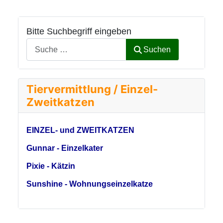
Bitte Suchbegriff eingeben
Suchen
Tiervermittlung / Einzel-
Zweitkatzen
EINZEL- und ZWEITKATZEN
Gunnar - Einzelkater
Pixie - Kätzin
Sunshine - Wohnungseinzelkatze