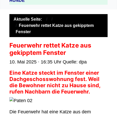
HUNDE
Aktuelle Seite:
Feuerwehr rettet Katze aus gekipptem
Fenster
Feuerwehr rettet Katze aus
gekipptem Fenster
10. Mai 2025 · 16:35 Uhr Quelle: dpa
Eine Katze steckt im Fenster einer
Dachgeschosswohnung fest. Weil
die Bewohner nicht zu Hause sind,
rufen Nachbarn die Feuerwehr.
Die Feuerwehr hat eine Katze aus dem