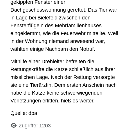
gekippten Fenster einer
Dachgeschosswohnung gerettet. Das Tier war
in Lage bei Bielefeld zwischen den
Fensterflügeln des Mehrfamilienhauses
eingeklemmt, wie die Feuerwehr mitteilte. Weil
in der Wohnung niemand anwesend war,
wählten einige Nachbarn den Notruf.
Mithilfe einer Drehleiter befreiten die
Rettungskräfte die Katze schließlich aus ihrer
misslichen Lage. Nach der Rettung versorgte
sie eine Tierärztin. Dem ersten Anschein nach
habe die Katze keine schwerwiegenden
Verletzungen erlitten, hieß es weiter.
Quelle: dpa
Details
Zugriffe: 1203