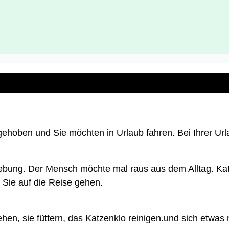
ehoben und Sie möchten in Urlaub fahren. Bei Ihrer Ur
ebung. Der Mensch möchte mal raus aus dem Alltag. Kat
 Sie auf die Reise gehen.
en, sie füttern, das Katzenklo reinigen.und sich etwas m