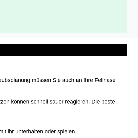
laubsplanung müssen Sie auch an Ihre Fellnase
zen können schnell sauer reagieren. Die beste
it ihr unterhalten oder spielen.