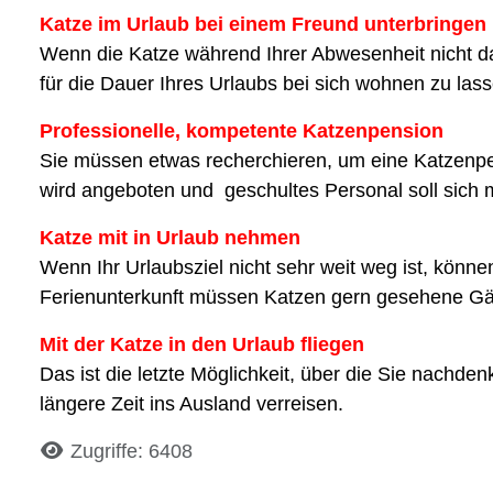
Katze im Urlaub bei einem Freund unterbringen
Wenn die Katze während Ihrer Abwesenheit nicht d
für die Dauer Ihres Urlaubs bei sich wohnen zu lass
Professionelle, kompetente Katzenpension
Sie müssen etwas recherchieren, um eine Katzenpen
wird angeboten und geschultes Personal soll sich mi
Katze mit in Urlaub nehmen
Wenn Ihr Urlaubsziel nicht sehr weit weg ist, können
Ferienunterkunft müssen Katzen gern gesehene Gä
Mit der Katze in den Urlaub fliegen
Das ist die letzte Möglichkeit, über die Sie nachden
längere Zeit ins Ausland verreisen.
Details
Zugriffe: 6408