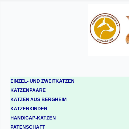
EINZEL- UND ZWEITKATZEN
KATZENPAARE
KATZEN AUS BERGHEIM
KATZENKINDER
HANDICAP-KATZEN
PATENSCHAFT