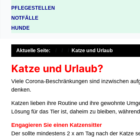
PFLEGESTELLEN
NOTFÄLLE
HUNDE
Aktuelle Seite:
Katze und Urlaub
Katze und Urlaub?
Viele Corona-Beschränkungen sind inzwischen aufg
denken.
Katzen lieben ihre Routine und ihre gewohnte Umg
Lösung für das Tier ist, daheim zu bleiben, während
Engagieren Sie einen Katzensitter
Der sollte mindestens 2 x am Tag nach der Katze seh