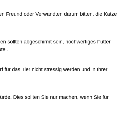
en Freund oder Verwandten darum bitten, die Katze
n sollten abgeschirmt sein, hochwertiges Futter
tel.
 für das Tier nicht stressig werden und in Ihrer
 würde. Dies sollten Sie nur machen, wenn Sie für