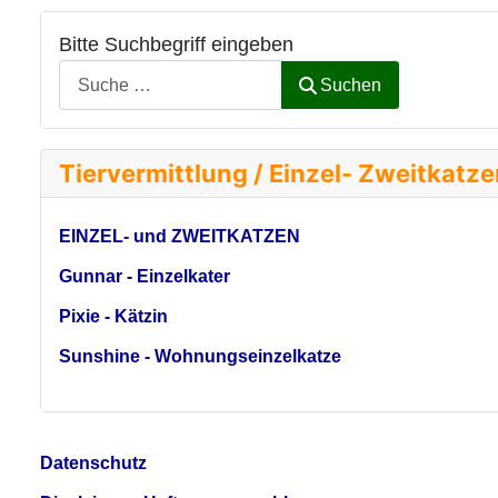
Bitte Suchbegriff eingeben
Suchen
Tiervermittlung / Einzel- Zweitkatz
EINZEL- und ZWEITKATZEN
Gunnar - Einzelkater
Pixie - Kätzin
Sunshine - Wohnungseinzelkatze
Datenschutz