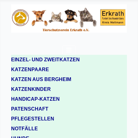
EINZEL- UND ZWEITKATZEN
KATZENPAARE
KATZEN AUS BERGHEIM
KATZENKINDER
HANDICAP-KATZEN
PATENSCHAFT
PFLEGESTELLEN
NOTFÄLLE