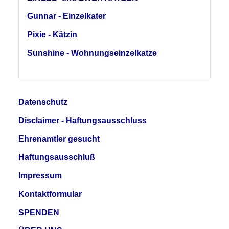
Gunnar - Einzelkater
Pixie - Kätzin
Sunshine - Wohnungseinzelkatze
Datenschutz
Disclaimer - Haftungsausschluss
Ehrenamtler gesucht
Haftungsausschluß
Impressum
Kontaktformular
SPENDEN