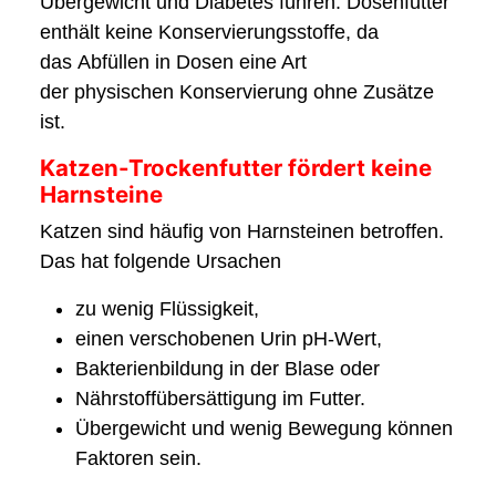
Übergewicht und Diabetes führen. Dosenfutter
enthält keine Konservierungsstoffe, da
das Abfüllen in Dosen eine Art
der physischen Konservierung ohne Zusätze
ist.
Katzen-Trockenfutter fördert keine
Harnsteine
Katzen sind häufig von Harnsteinen betroffen.
Das hat folgende Ursachen
zu wenig Flüssigkeit,
einen verschobenen Urin pH-Wert,
Bakterienbildung in der Blase oder
Nährstoffübersättigung im Futter.
Übergewicht und wenig Bewegung können
Faktoren sein.