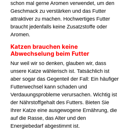
schon mal gerne Aromen verwendet, um den
Geschmack zu verstärken und das Futter
attraktiver zu machen. Hochwertiges Futter
braucht jedenfalls keine Zusatzstoffe oder
Aromen.
Katzen brauchen keine
Abwechselung beim Futter
Nur weil wir so denken, glauben wir, dass
unsere Katze wählerisch ist. Tatsächlich ist
aber sogar das Gegenteil der Fall: Ein häufiger
Futterwechsel kann schaden und
Verdauungsprobleme verursachen. Wichtig ist
der Nährstoffgehalt des Futters. Bieten Sie
Ihrer Katze eine ausgewogene Ernährung, die
auf die Rasse, das Alter und den
Energiebedarf abgestimmt ist.