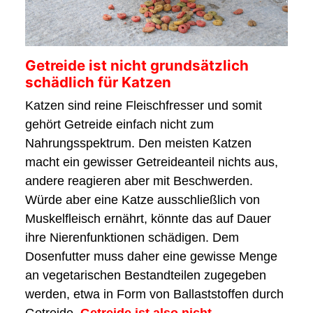
Getreide ist nicht grundsätzlich
schädlich für Katzen
Katzen sind reine Fleischfresser und somit
gehört Getreide einfach nicht zum
Nahrungsspektrum. Den meisten Katzen
macht ein gewisser Getreideanteil nichts aus,
andere reagieren aber mit Beschwerden.
Würde aber eine Katze ausschließlich von
Muskelfleisch ernährt, könnte das auf Dauer
ihre Nierenfunktionen schädigen. Dem
Dosenfutter muss daher eine gewisse Menge
an vegetarischen Bestandteilen zugegeben
werden, etwa in Form von Ballaststoffen durch
Getreide.
Getreide ist also nicht