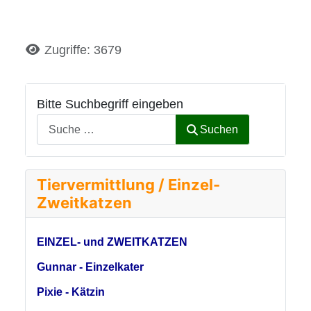
Details
Zugriffe: 3679
Bitte Suchbegriff eingeben
Suchen
Tiervermittlung / Einzel-
Zweitkatzen
EINZEL- und ZWEITKATZEN
Gunnar - Einzelkater
Pixie - Kätzin