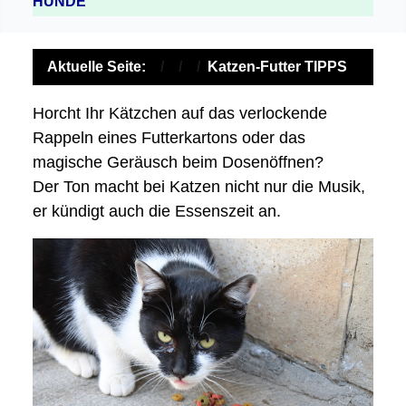
HUNDE
Aktuelle Seite:
Katzen-Futter TIPPS
Horcht Ihr Kätzchen auf das verlockende
Rappeln eines Futterkartons oder das
magische Geräusch beim Dosenöffnen?
Der Ton macht bei Katzen nicht nur die Musik,
er kündigt auch die Essenszeit an.