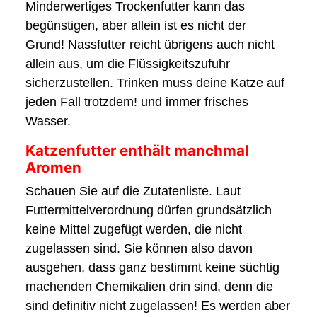
Minderwertiges Trockenfutter kann das
begünstigen, aber allein ist es nicht der
Grund! Nassfutter reicht übrigens auch nicht
allein aus, um die Flüssigkeitszufuhr
sicherzustellen. Trinken muss deine Katze auf
jeden Fall trotzdem! und immer frisches
Wasser.
Katzenfutter enthält manchmal
Aromen
Schauen Sie auf die Zutatenliste. Laut
Futtermittelverordnung dürfen grundsätzlich
keine Mittel zugefügt werden, die nicht
zugelassen sind. Sie können also davon
ausgehen, dass ganz bestimmt keine süchtig
machenden Chemikalien drin sind, denn die
sind definitiv nicht zugelassen! Es werden aber