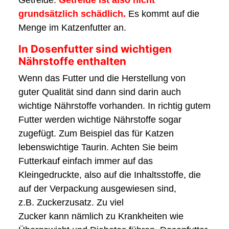
grundsätzlich schädlich.
Es kommt auf die
Menge im Katzenfutter an.
In Dosenfutter sind wichtigen
Nährstoffe enthalten
Wenn das Futter und die Herstellung von
guter Qualität sind dann sind darin auch
wichtige Nährstoffe vorhanden. In richtig gutem
Futter werden wichtige Nährstoffe sogar
zugefügt. Zum Beispiel das für Katzen
lebenswichtige Taurin. Achten Sie beim
Futterkauf einfach immer auf das
Kleingedruckte, also auf die Inhaltsstoffe, die
auf der Verpackung ausgewiesen sind,
z.B. Zuckerzusatz. Zu viel
Zucker kann nämlich zu Krankheiten wie