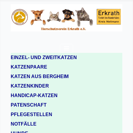
EINZEL- UND ZWEITKATZEN
KATZENPAARE
KATZEN AUS BERGHEIM
KATZENKINDER
HANDICAP-KATZEN
PATENSCHAFT
PFLEGESTELLEN
NOTFÄLLE