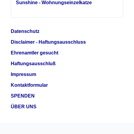
Sunshine - Wohnungseinzelkatze
Datenschutz
Disclaimer - Haftungsausschluss
Ehrenamtler gesucht
Haftungsausschluß
Impressum
Kontaktformular
SPENDEN
ÜBER UNS