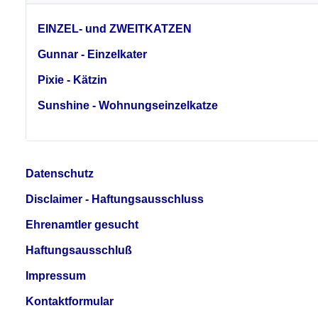
EINZEL- und ZWEITKATZEN
Gunnar - Einzelkater
Pixie - Kätzin
Sunshine - Wohnungseinzelkatze
Datenschutz
Disclaimer - Haftungsausschluss
Ehrenamtler gesucht
Haftungsausschluß
Impressum
Kontaktformular