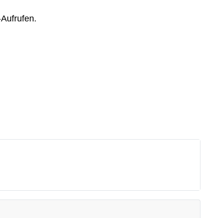
-Aufrufen.