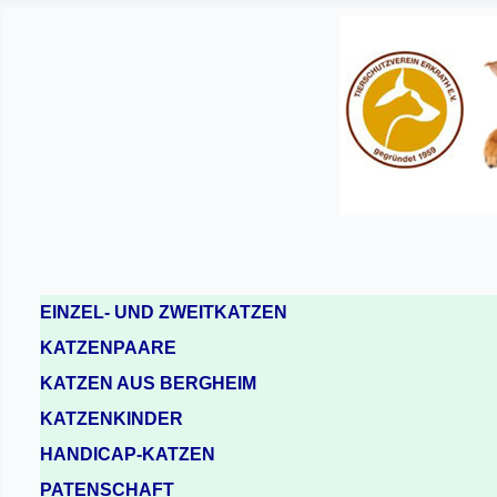
EINZEL- UND ZWEITKATZEN
KATZENPAARE
KATZEN AUS BERGHEIM
KATZENKINDER
HANDICAP-KATZEN
PATENSCHAFT