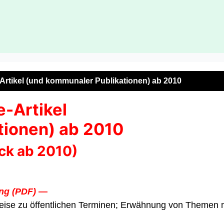
e-Artikel (und kommunaler Publikationen) ab 2010
e-Artikel
tionen) ab 2010
ck ab 2010)
ung (PDF)
—
nweise zu öffentlichen Terminen; Erwähnung von Themen