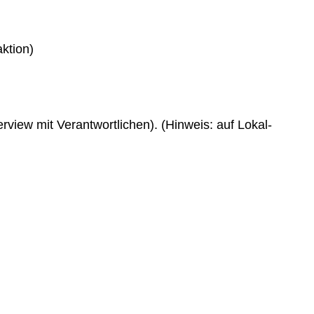
ktion)
rview mit Verantwortlichen). (Hinweis: auf Lokal-