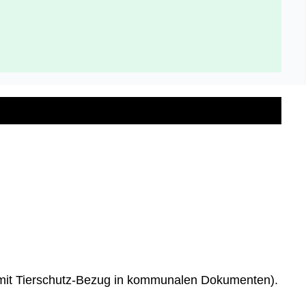
 mit Tierschutz-Bezug in kommunalen Dokumenten).