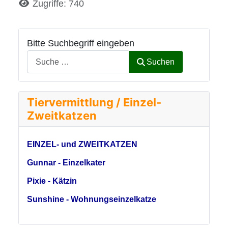
Details
Zugriffe: 740
Bitte Suchbegriff eingeben
Suchen
Tiervermittlung / Einzel-
Zweitkatzen
EINZEL- und ZWEITKATZEN
Gunnar - Einzelkater
Pixie - Kätzin
Sunshine - Wohnungseinzelkatze