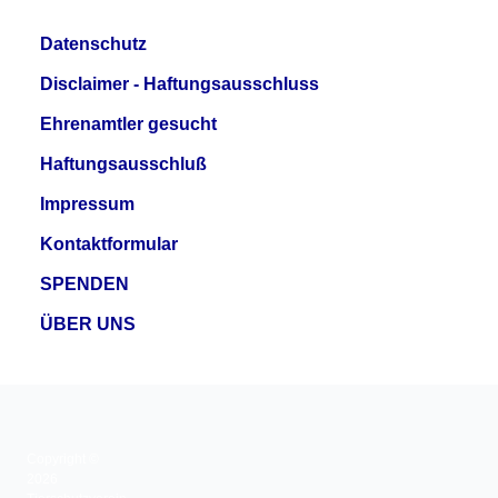
Datenschutz
Disclaimer - Haftungsausschluss
Ehrenamtler gesucht
Haftungsausschluß
Impressum
Kontaktformular
SPENDEN
ÜBER UNS
Copyright ©
2026