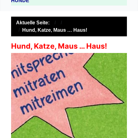
HUNDE
Aktuelle Seite:
Hund, Katze, Maus … Haus!
Hund, Katze, Maus … Haus!