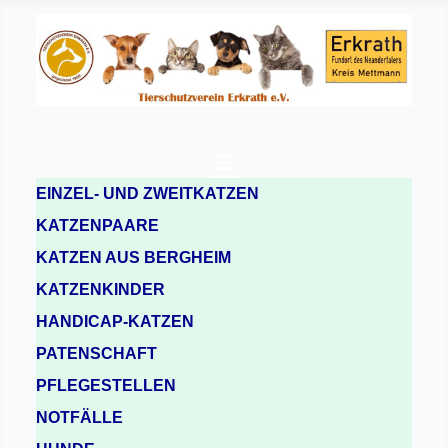
EINZEL- UND ZWEITKATZEN
KATZENPAARE
KATZEN AUS BERGHEIM
KATZENKINDER
HANDICAP-KATZEN
PATENSCHAFT
PFLEGESTELLEN
NOTFÄLLE