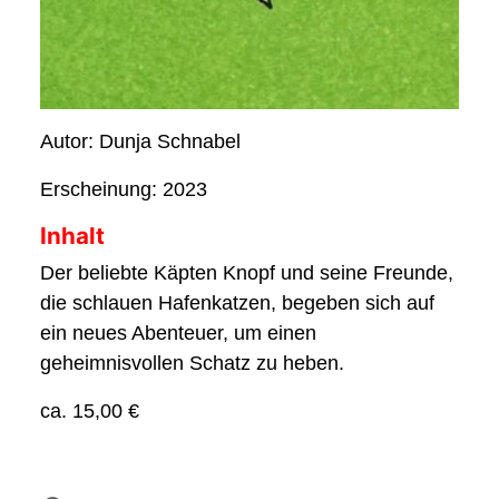
Autor: Dunja Schnabel
Erscheinung: 2023
Inhalt
Der beliebte Käpten Knopf und seine Freunde,
die schlauen Hafenkatzen, begeben sich auf
ein neues Abenteuer, um einen
geheimnisvollen Schatz zu heben.
ca. 15,00 €