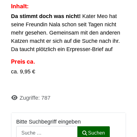
Inhalt:
Da stimmt doch was nicht!
Kater Meo hat
seine Freundin Nala schon seit Tagen nicht
mehr gesehen. Gemeinsam mit den anderen
Katzen macht er sich auf die Suche nach ihr.
Da taucht plötzlich ein Erpresser-Brief auf
Preis ca.
ca. 9,95 €
Details
Zugriffe: 787
Bitte Suchbegriff eingeben
Suchen