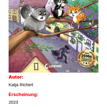
Autor:
Katja Richert
Erscheinung:
2023