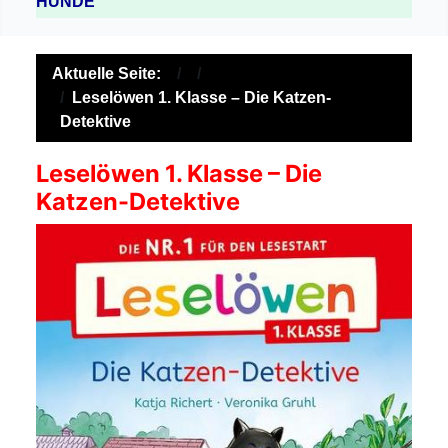
HUNDE
Aktuelle Seite:
Leselöwen 1. Klasse – Die Katzen-
Detektive
Leselöwen 1. Klasse – Die
Katzen-Detektive