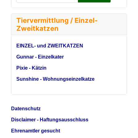
Tiervermittlung / Einzel-
Zweitkatzen
EINZEL- und ZWEITKATZEN
Gunnar - Einzelkater
Pixie - Kätzin
Sunshine - Wohnungseinzelkatze
Datenschutz
Disclaimer - Haftungsausschluss
Ehrenamtler gesucht