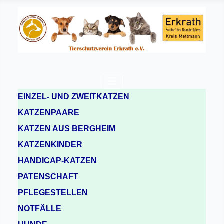
EINZEL- UND ZWEITKATZEN
KATZENPAARE
KATZEN AUS BERGHEIM
KATZENKINDER
HANDICAP-KATZEN
PATENSCHAFT
PFLEGESTELLEN
NOTFÄLLE