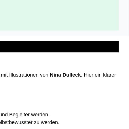
mit Illustrationen von
Nina Dulleck
. Hier ein klarer
 und Begleiter werden.
selbstbewusster zu werden.