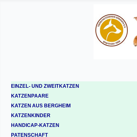
EINZEL- UND ZWEITKATZEN
KATZENPAARE
KATZEN AUS BERGHEIM
KATZENKINDER
HANDICAP-KATZEN
PATENSCHAFT