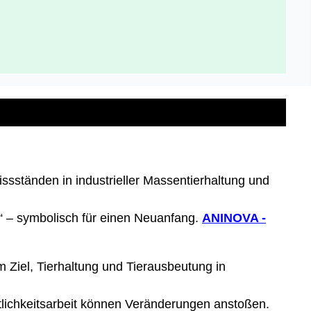
issständen in industrieller Massentierhaltung und
“ – symbolisch für einen Neuanfang.
ANINOVA -
 Ziel, Tierhaltung und Tierausbeutung in
ntlichkeitsarbeit können Veränderungen anstoßen.