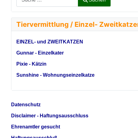
Tiervermittlung / Einzel- Zweitkatz
EINZEL- und ZWEITKATZEN
Gunnar - Einzelkater
Pixie - Kätzin
Sunshine - Wohnungseinzelkatze
Datenschutz
Disclaimer - Haftungsausschluss
Ehrenamtler gesucht
Haftungsausschluß