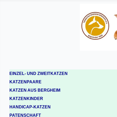
EINZEL- UND ZWEITKATZEN
KATZENPAARE
KATZEN AUS BERGHEIM
KATZENKINDER
HANDICAP-KATZEN
PATENSCHAFT