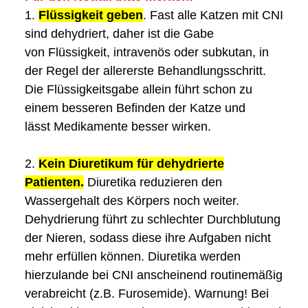
1.
Flüssigkeit
geben
.
Fast alle Katzen mit CNI
sind dehydriert, daher ist die Gabe
von
Flüssigkeit, intravenös oder subkutan, in
der Regel der allererste Behandlungsschritt.
Die
Flüssigkeitsgabe allein führt schon zu
einem besseren Befinden der Katze und
lässt
Medikamente besser wirken.
2.
Kein Diuretikum für dehydrierte
Patienten.
Diuretika reduzieren den
Wassergehalt des
Körpers noch weiter.
Dehydrierung führt zu schlechter Durchblutung
der Nieren, sodass diese
ihre Aufgaben nicht
mehr erfüllen können. Diuretika werden
hierzulande bei CNI
anscheinend routinemäßig
verabreicht (z.B. Furosemide).
Warnung!
Bei