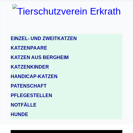
EINZEL- UND ZWEITKATZEN
KATZENPAARE
KATZEN AUS BERGHEIM
KATZENKINDER
HANDICAP-KATZEN
PATENSCHAFT
PFLEGESTELLEN
NOTFÄLLE
HUNDE