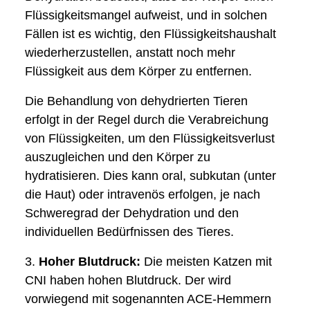
Flüssigkeitsmangel aufweist, und in solchen
Fällen ist es wichtig, den Flüssigkeitshaushalt
wiederherzustellen, anstatt noch mehr
Flüssigkeit aus dem Körper zu entfernen.
Die Behandlung von dehydrierten Tieren
erfolgt in der Regel durch die Verabreichung
von Flüssigkeiten, um den Flüssigkeitsverlust
auszugleichen und den Körper zu
hydratisieren. Dies kann oral, subkutan (unter
die Haut) oder intravenös erfolgen, je nach
Schweregrad der Dehydration und den
individuellen Bedürfnissen des Tieres.
3.
Hoher Blutdruck:
Die meisten Katzen mit
CNI haben hohen Blutdruck. Der wird
vorwiegend
mit sogenannten ACE-Hemmern