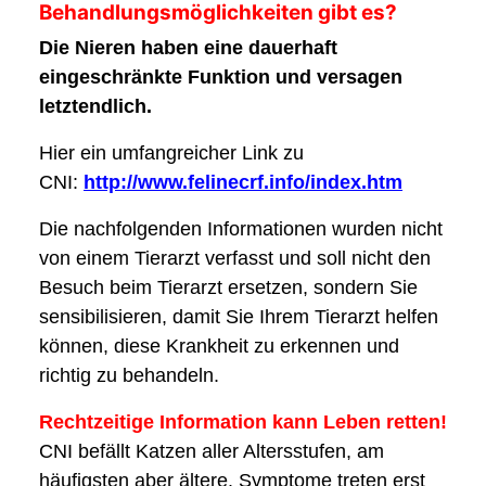
Behandlungsmöglichkeiten gibt es?
Die Nieren haben eine dauerhaft
eingeschränkte Funktion und versagen
letztendlich.
Hier ein umfangreicher Link zu
CNI:
http://www.felinecrf.info/index.htm
Die nachfolgenden Informationen wurden nicht
von einem Tierarzt verfasst und soll nicht den
Besuch beim Tierarzt ersetzen, sondern Sie
sensibilisieren, damit Sie Ihrem Tierarzt helfen
können, diese Krankheit zu erkennen und
richtig zu behandeln.
Rechtzeitige Information kann Leben retten!
CNI befällt Katzen aller Altersstufen, am
häufigsten aber ältere. Symptome treten erst