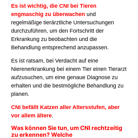
Es ist wichtig, die CNI bei Tieren
engmaschig zu überwachen
und
regelmäßige tierärztliche Untersuchungen
durchzuführen, um den Fortschritt der
Erkrankung zu beobachten und die
Behandlung entsprechend anzupassen.
Es ist ratsam, bei Verdacht auf eine
Nierenerkrankung bei einem Tier einen Tierarzt
aufzusuchen, um eine genaue Diagnose zu
erhalten und die bestmögliche Behandlung zu
planen.
CNI befällt Katzen aller Altersstufen, aber
vor allem ältere
.
Was können Sie tun, um CNI rechtzeitig
zu erkennen? Welche