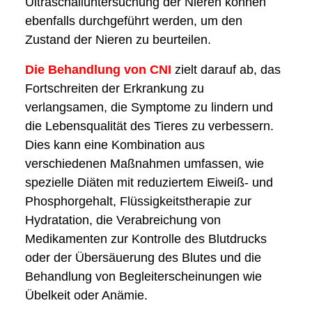
Ultraschalluntersuchung der Nieren können
ebenfalls durchgeführt werden, um den
Zustand der Nieren zu beurteilen.
Die Behandlung von CNI
zielt darauf ab, das
Fortschreiten der Erkrankung zu
verlangsamen, die Symptome zu lindern und
die Lebensqualität des Tieres zu verbessern.
Dies kann eine Kombination aus
verschiedenen Maßnahmen umfassen, wie
spezielle Diäten mit reduziertem Eiweiß- und
Phosphorgehalt, Flüssigkeitstherapie zur
Hydratation, die Verabreichung von
Medikamenten zur Kontrolle des Blutdrucks
oder der Übersäuerung des Blutes und die
Behandlung von Begleiterscheinungen wie
Übelkeit oder Anämie.