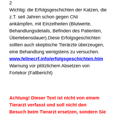
2
Wichtig: die Erfolgsgeschichten der Katzen, die
z.T. seit Jahren schon gegen CNI
ankämpfen,
mit Einzelheiten (Blutwerte,
Behandlungsdetails, Befinden des Patienten,
Überlebensdauer).
Diese Erfolgsgeschichten
sollten auch skeptische Tierärzte überzeugen,
eine Behandlung
wenigstens zu versuchen.
www.felinecrf.info/erfolgsgeschichten.htm
Warnung vor plötzlichem Absetzen von
Fortekor (Fallbericht)
Achtung! Dieser Text ist nicht von einem
Tierarzt verfasst und soll nicht den
Besuch
beim Tierarzt ersetzen, sondern Sie