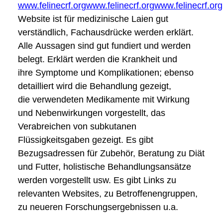
www.felinecrf.orgwww.felinecrf.orgwww.felinecrf.org
Website ist für medizinische Laien gut
verständlich, Fachausdrücke werden erklärt.
Alle
Aussagen sind gut fundiert und werden
belegt. Erklärt werden die Krankheit und
ihre
Symptome und Komplikationen; ebenso
detailliert wird die Behandlung gezeigt,
die
verwendeten Medikamente mit Wirkung
und Nebenwirkungen vorgestellt, das
Verabreichen
von subkutanen
Flüssigkeitsgaben gezeigt. Es gibt
Bezugsadressen für Zubehör, Beratung zu
Diät
und Futter, holistische Behandlungsansätze
werden vorgestellt usw. Es gibt Links zu
relevanten Websites, zu Betroffenengruppen,
zu neueren Forschungsergebnissen u.a.