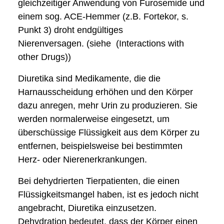
gleichzeitiger Anwendung von Furosemide und
einem sog. ACE-Hemmer
(z.B. Fortekor, s.
Punkt 3) droht endgültiges
Nierenversagen.
(siehe (Interactions with
other Drugs))
Diuretika sind Medikamente, die die
Harnausscheidung erhöhen und den Körper
dazu anregen, mehr Urin zu produzieren. Sie
werden normalerweise eingesetzt, um
überschüssige Flüssigkeit aus dem Körper zu
entfernen, beispielsweise bei bestimmten
Herz- oder Nierenerkrankungen.
Bei dehydrierten Tierpatienten, die einen
Flüssigkeitsmangel haben, ist es jedoch nicht
angebracht, Diuretika einzusetzen.
Dehydration bedeutet, dass der Körper einen