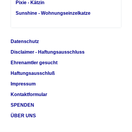
Pixie - Kätzin
Sunshine - Wohnungseinzelkatze
Datenschutz
Disclaimer - Haftungsausschluss
Ehrenamtler gesucht
Haftungsausschluß
Impressum
Kontaktformular
SPENDEN
ÜBER UNS