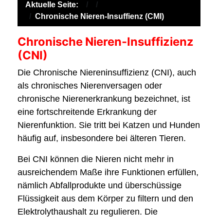
Aktuelle Seite:
Chronische Nieren-Insuffienz (CMI)
Chronische Nieren-Insuffizienz
(CNI)
Die Chronische Niereninsuffizienz (CNI), auch
als chronisches Nierenversagen oder
chronische Nierenerkrankung bezeichnet, ist
eine fortschreitende Erkrankung der
Nierenfunktion. Sie tritt bei Katzen und Hunden
häufig auf, insbesondere bei älteren Tieren.
Bei CNI können die Nieren nicht mehr in
ausreichendem Maße ihre Funktionen erfüllen,
nämlich Abfallprodukte und überschüssige
Flüssigkeit aus dem Körper zu filtern und den
Elektrolythaushalt zu regulieren. Die