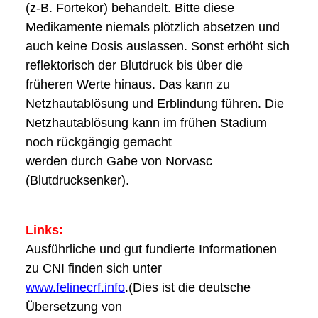
(z-B. Fortekor) behandelt. Bitte
diese
Medikamente
niemals plötzlich absetzen und
auch keine Dosis auslassen.
Sonst erhöht sich
reflektorisch
der Blutdruck bis über die
früheren Werte hinaus. Das kann zu
Netzhautablösung und
Erblindung führen. Die
Netzhautablösung kann im frühen Stadium
noch rückgängig gemacht
werden durch Gabe von Norvasc
(Blutdrucksenker).
Links:
Ausführliche und gut fundierte Informationen
zu CNI finden sich unter
www.felinecrf.info
.
(Dies ist die deutsche
Übersetzung von