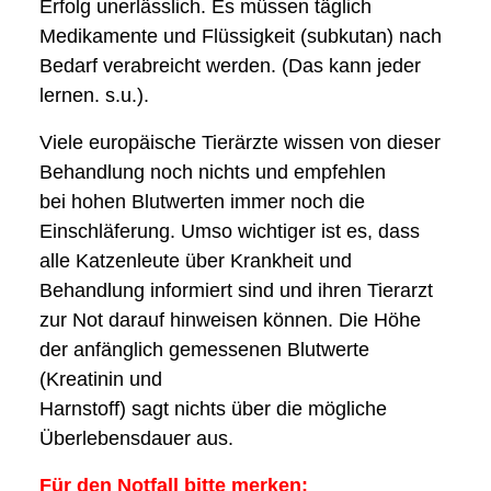
Erfolg unerlässlich. Es
müssen täglich
Medikamente und Flüssigkeit (subkutan) nach
Bedarf verabreicht werden.
(Das kann jeder
lernen. s.u.).
Viele europäische Tierärzte wissen von dieser
Behandlung noch nichts und empfehlen
bei
hohen Blutwerten immer noch die
Einschläferung. Umso wichtiger ist es, dass
alle
Katzenleute über Krankheit und
Behandlung informiert sind und ihren Tierarzt
zur Not darauf
hinweisen können.
Die Höhe
der anfänglich gemessenen Blutwerte
(Kreatinin und
Harnstoff) sagt nichts über die mögliche
Überlebensdauer aus.
Für den Notfall bitte merken: