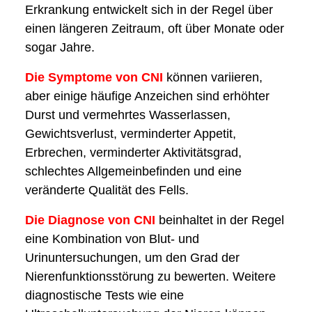
Erkrankung entwickelt sich in der Regel über
einen längeren Zeitraum, oft über Monate oder
sogar Jahre.
Die Symptome von CNI
können variieren,
aber einige häufige Anzeichen sind erhöhter
Durst und vermehrtes Wasserlassen,
Gewichtsverlust, verminderter Appetit,
Erbrechen, verminderter Aktivitätsgrad,
schlechtes Allgemeinbefinden und eine
veränderte Qualität des Fells.
Die Diagnose von CNI
beinhaltet in der Regel
eine Kombination von Blut- und
Urinuntersuchungen, um den Grad der
Nierenfunktionsstörung zu bewerten. Weitere
diagnostische Tests wie eine