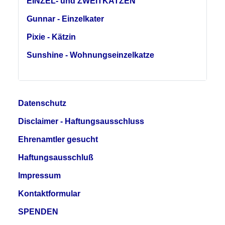
EINZEL- und ZWEITKATZEN
Gunnar - Einzelkater
Pixie - Kätzin
Sunshine - Wohnungseinzelkatze
Datenschutz
Disclaimer - Haftungsausschluss
Ehrenamtler gesucht
Haftungsausschluß
Impressum
Kontaktformular
SPENDEN