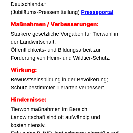
Deutschlands.“
(Jubiläums-Pressemitteilung)
Presseportal
Maßnahmen / Verbesserungen:
Stärkere gesetzliche Vorgaben für Tierwohl in
der Landwirtschaft.
Öffentlichkeits- und Bildungsarbeit zur
Förderung von Heim- und Wildtier-Schutz.
Wirkung:
Bewusstseinsbildung in der Bevölkerung;
Schutz bestimmter Tierarten verbessert.
Hindernisse:
Tierwohlmaßnahmen im Bereich
Landwirtschaft sind oft aufwändig und
kostenintensiv.