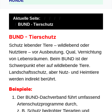
HUNDE
Aktuelle Seite:
BUND - Tierschutz
BUND - Tierschutz
Schutz lebender Tiere – wildlebend oder
Nutztiere – vor Ausbeutung, Qual, Vernichtung
von Lebensräumen. Beim BUND ist der
Schwerpunkt eher auf wildlebende Tiere.
Landschaftsschutz, aber Nutz- und Heimtiere
werden indirekt berührt.
Beispiele:
Der BUND-Dachverband führt umfassend
Artenschutzprogramme durch,
z. B. Schutz bedrohter Tierarten und