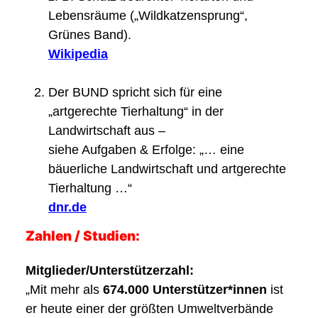
Lebensräume („Wildkatzensprung“,
Grünes Band).
Wikipedia
Der BUND spricht sich für eine
„artgerechte Tierhaltung“ in der
Landwirtschaft aus –
siehe Aufgaben & Erfolge: „… eine
bäuerliche Landwirtschaft und artgerechte
Tierhaltung …“
dnr.de
Zahlen / Studien:
Mitglieder/Unterstützerzahl:
„Mit mehr als
674.000 Unterstützer*innen
ist
er heute einer der größten Umweltverbände