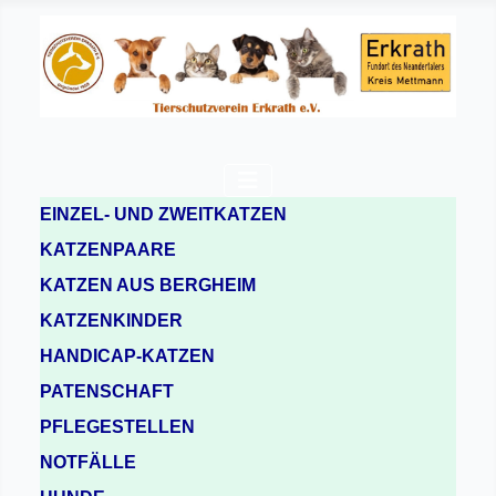
EINZEL- UND ZWEITKATZEN
KATZENPAARE
KATZEN AUS BERGHEIM
KATZENKINDER
HANDICAP-KATZEN
PATENSCHAFT
PFLEGESTELLEN
NOTFÄLLE