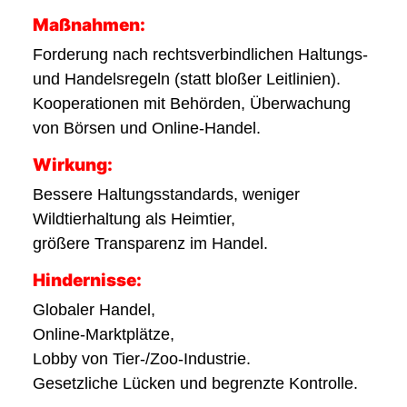
Maßnahmen:
Forderung nach rechtsverbindlichen Haltungs-
und Handelsregeln (statt bloßer Leitlinien).
Kooperationen mit Behörden, Überwachung
von Börsen und Online-Handel.
Wirkung:
Bessere Haltungsstandards, weniger
Wildtierhaltung als Heimtier,
größere Transparenz im Handel.
Hindernisse:
Globaler Handel,
Online-Marktplätze,
Lobby von Tier-/Zoo-Industrie.
Gesetzliche Lücken und begrenzte Kontrolle.