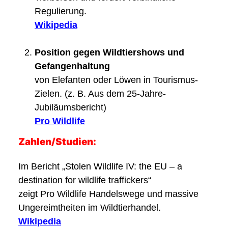
Regulierung.
Wikipedia
Position gegen Wildtiershows und
Gefangenhaltung
von Elefanten oder Löwen in Tourismus-
Zielen. (z. B. Aus dem 25-Jahre-
Jubiläumsbericht)
Pro Wildlife
Zahlen/Studien:
Im Bericht „Stolen Wildlife IV: the EU – a
destination for wildlife traffickers“
zeigt Pro Wildlife Handelswege und massive
Ungereimtheiten im Wildtierhandel.
Wikipedia