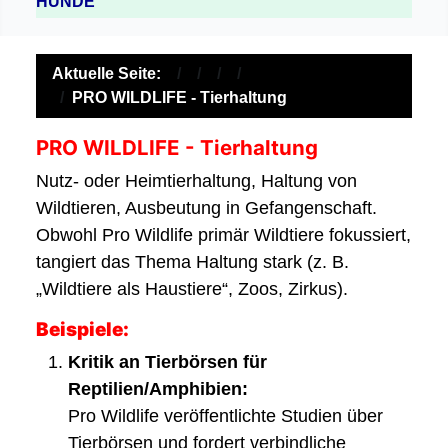
HUNDE
Aktuelle Seite:
PRO WILDLIFE - Tierhaltung
PRO WILDLIFE - Tierhaltung
Nutz- oder Heimtierhaltung, Haltung von
Wildtieren, Ausbeutung in Gefangenschaft.
Obwohl Pro Wildlife primär Wildtiere fokussiert,
tangiert das Thema Haltung stark (z. B.
„Wildtiere als Haustiere“, Zoos, Zirkus).
Beispiele:
Kritik an Tierbörsen für
Reptilien/Amphibien:
Pro Wildlife veröffentlichte Studien über
Tierbörsen und fordert verbindliche