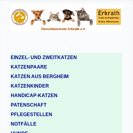
EINZEL- UND ZWEITKATZEN
KATZENPAARE
KATZEN AUS BERGHEIM
KATZENKINDER
HANDICAP-KATZEN
PATENSCHAFT
PFLEGESTELLEN
NOTFÄLLE