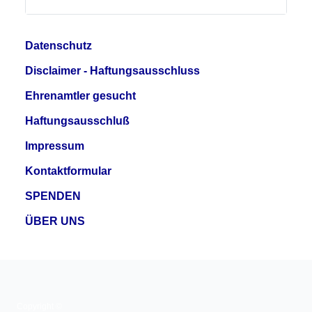
Datenschutz
Disclaimer - Haftungsausschluss
Ehrenamtler gesucht
Haftungsausschluß
Impressum
Kontaktformular
SPENDEN
ÜBER UNS
Copyright ©