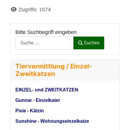
Details
Zugriffe: 1574
Bitte Suchbegriff eingeben
Suchen
Tiervermittlung / Einzel-
Zweitkatzen
EINZEL- und ZWEITKATZEN
Gunnar - Einzelkater
Pixie - Kätzin
Sunshine - Wohnungseinzelkatze