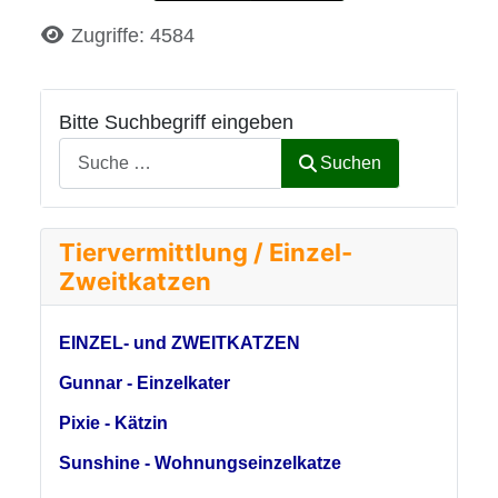
Details
Zugriffe: 4584
Bitte Suchbegriff eingeben
Suchen
Tiervermittlung / Einzel-
Zweitkatzen
EINZEL- und ZWEITKATZEN
Gunnar - Einzelkater
Pixie - Kätzin
Sunshine - Wohnungseinzelkatze