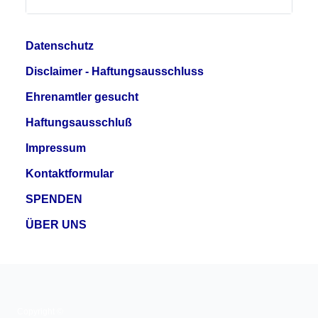
Datenschutz
Disclaimer - Haftungsausschluss
Ehrenamtler gesucht
Haftungsausschluß
Impressum
Kontaktformular
SPENDEN
ÜBER UNS
Copyright ©