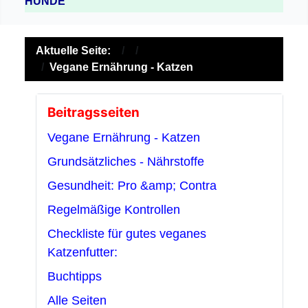
HUNDE
Aktuelle Seite:
Vegane Ernährung - Katzen
Beitragsseiten
Vegane Ernährung - Katzen
Grundsätzliches - Nährstoffe
Gesundheit: Pro &amp; Contra
Regelmäßige Kontrollen
Checkliste für gutes veganes
Katzenfutter:
Buchtipps
Alle Seiten