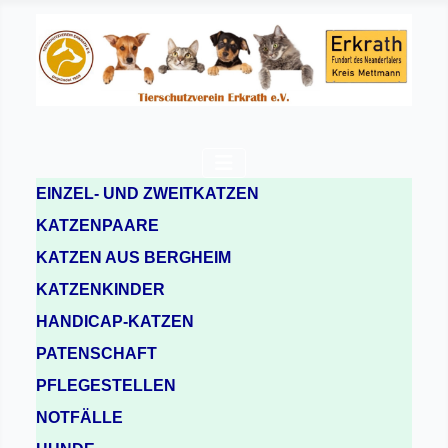
EINZEL- UND ZWEITKATZEN
KATZENPAARE
KATZEN AUS BERGHEIM
KATZENKINDER
HANDICAP-KATZEN
PATENSCHAFT
PFLEGESTELLEN
NOTFÄLLE