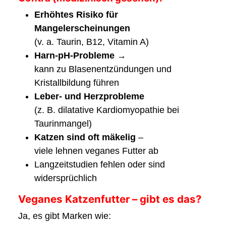
Erhöhtes Risiko für
Mangelerscheinungen
(v. a. Taurin, B12, Vitamin A)
Harn-pH-Probleme
→
kann zu Blasenentzündungen und
Kristallbildung führen
Leber- und Herzprobleme
(z. B. dilatative Kardiomyopathie bei
Taurinmangel)
Katzen sind oft mäkelig
–
viele lehnen veganes Futter ab
Langzeitstudien fehlen oder sind
widersprüchlich
Veganes Katzenfutter – gibt es das?
Ja, es gibt Marken wie: