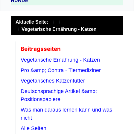
HUNDE
Aktuelle Seite:
Vegetarische Ernährung - Katzen
Beitragsseiten
Vegetarische Ernährung - Katzen
Pro &amp; Contra - Tiermediziner
Vegetarisches Katzenfutter
Deutschsprachige Artikel &amp;
Positionspapiere
Was man daraus lernen kann und was
nicht
Alle Seiten