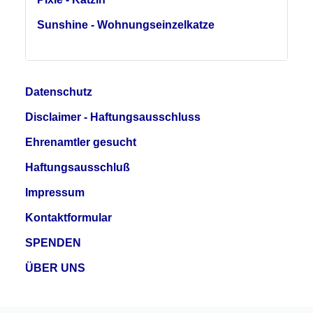
Sunshine - Wohnungseinzelkatze
Datenschutz
Disclaimer - Haftungsausschluss
Ehrenamtler gesucht
Haftungsausschluß
Impressum
Kontaktformular
SPENDEN
ÜBER UNS