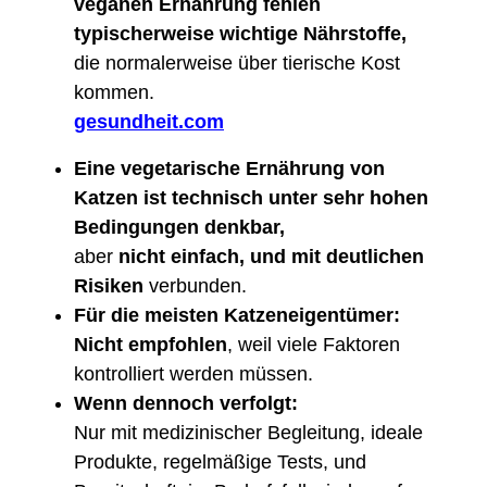
veganen Ernährung fehlen
typischerweise wichtige Nährstoffe,
die normalerweise über tierische Kost
kommen.
gesundheit.com
Eine vegetarische Ernährung von
Katzen ist technisch unter sehr hohen
Bedingungen denkbar,
aber
nicht einfach, und mit deutlichen
Risiken
verbunden.
Für die meisten Katzeneigentümer:
Nicht empfohlen
, weil viele Faktoren
kontrolliert werden müssen.
Wenn dennoch verfolgt:
Nur mit medizinischer Begleitung, ideale
Produkte, regelmäßige Tests, und