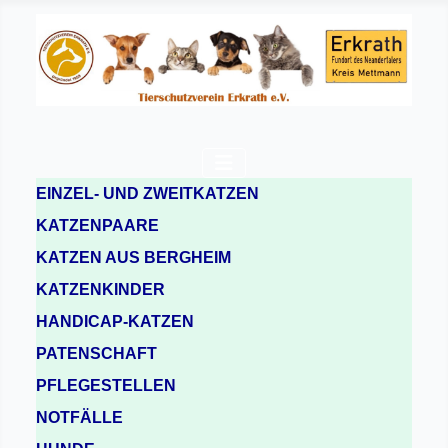
EINZEL- UND ZWEITKATZEN
KATZENPAARE
KATZEN AUS BERGHEIM
KATZENKINDER
HANDICAP-KATZEN
PATENSCHAFT
PFLEGESTELLEN
NOTFÄLLE