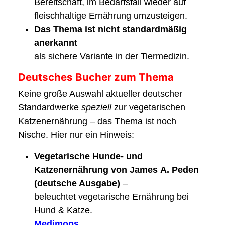
Bereitschaft, im Bedarfsfall wieder auf
fleischhaltige Ernährung umzusteigen.
Das Thema ist nicht standardmäßig
anerkannt
als sichere Variante in der Tiermedizin.
Deutsches Bucher zum Thema
Keine große Auswahl aktueller deutscher
Standardwerke
speziell
zur vegetarischen
Katzenernährung – das Thema ist noch
Nische. Hier nur ein Hinweis:
Vegetarische Hunde‑ und
Katzenernährung von James A. Peden
(deutsche Ausgabe)
–
beleuchtet vegetarische Ernährung bei
Hund & Katze.
Medimops