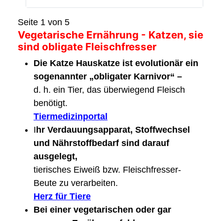
Seite 1 von 5
Vegetarische Ernährung - Katzen, sie
sind obligate Fleischfresser
Die Katze Hauskatze ist evolutionär ein
sogenannter „obligater Karnivor“ –
d. h. ein Tier, das überwiegend Fleisch
benötigt.
Tiermedizinportal
I
hr Verdauungsapparat, Stoffwechsel
und Nährstoffbedarf sind darauf
ausgelegt,
tierisches Eiweiß bzw. Fleischfresser-
Beute zu verarbeiten.
Herz für Tiere
Bei einer vegetarischen oder gar