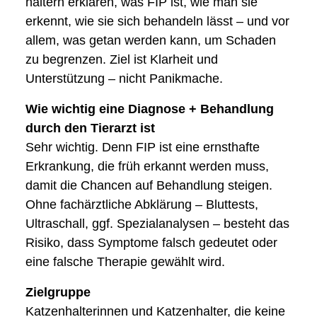
haltern erklären, was FIP ist, wie man sie
erkennt, wie sie sich behandeln lässt – und vor
allem, was getan werden kann, um Schaden
zu begrenzen. Ziel ist Klarheit und
Unterstützung – nicht Panikmache.
Wie wichtig eine Diagnose + Behandlung
durch den Tierarzt ist
Sehr wichtig. Denn FIP ist eine ernsthafte
Erkrankung, die früh erkannt werden muss,
damit die Chancen auf Behandlung steigen.
Ohne fachärztliche Abklärung – Bluttests,
Ultraschall, ggf. Spezialanalysen – besteht das
Risiko, dass Symptome falsch gedeutet oder
eine falsche Therapie gewählt wird.
Zielgruppe
Katzenhalterinnen und Katzenhalter, die keine