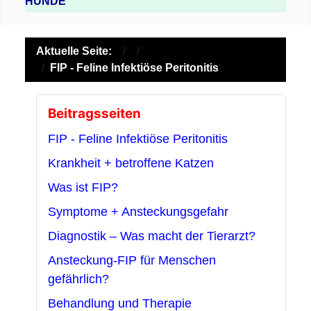
HUNDE
Aktuelle Seite:
FIP - Feline Infektiöse Peritonitis
Beitragsseiten
FIP - Feline Infektiöse Peritonitis
Krankheit + betroffene Katzen
Was ist FIP?
Symptome + Ansteckungsgefahr
Diagnostik – Was macht der Tierarzt?
Ansteckung-FIP für Menschen
gefährlich?
Behandlung und Therapie