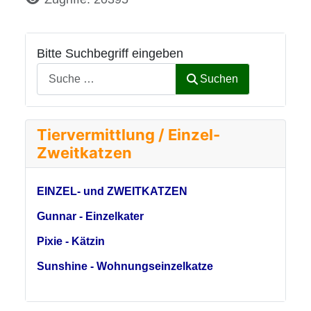
Bitte Suchbegriff eingeben
Suchen
Tiervermittlung / Einzel-
Zweitkatzen
EINZEL- und ZWEITKATZEN
Gunnar - Einzelkater
Pixie - Kätzin
Sunshine - Wohnungseinzelkatze