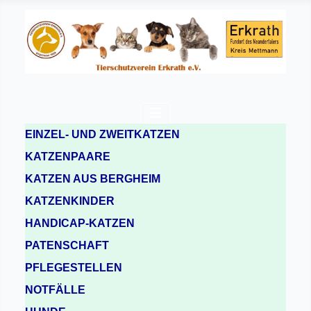
EINZEL- UND ZWEITKATZEN
KATZENPAARE
KATZEN AUS BERGHEIM
KATZENKINDER
HANDICAP-KATZEN
PATENSCHAFT
PFLEGESTELLEN
NOTFÄLLE