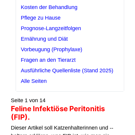
Kosten der Behandlung
Pflege zu Hause
Prognose-Langzeitfolgen
Ernährung und Diät
Vorbeugung (Prophylaxe)
Fragen an den Tierarzt
Ausführliche Quellenliste (Stand 2025)
Alle Seiten
Seite 1 von 14
Feline Infektiöse Peritonitis
(FIP).
Dieser Artikel soll Katzenhalterinnen und -­