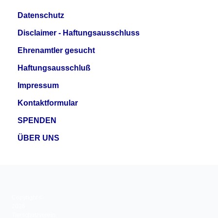
Datenschutz
Disclaimer - Haftungsausschluss
Ehrenamtler gesucht
Haftungsausschluß
Impressum
Kontaktformular
SPENDEN
ÜBER UNS
Copyright ©
2026
Tierschutzverein