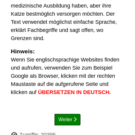
medizinische Ausbildung haben, aber ihre
Katze bestmöglich versorgen möchten. Der
Text verwendet möglichst einfache Sprache,
erklärt Fachbegriffe und sagt offen, wo
Grenzen sind.
Hinweis:
Wenn Sie englischsprachige Websites finden
und aufrufen, verwenden Sie zum Beispiel
Google als Browser, klicken mit der rechten
Maustaste auf die aufgerufene Seite und
klicken auf
ÜBERSETZEN IN DEUTSCH.
Weiter
Details
Zugriffe: 20395