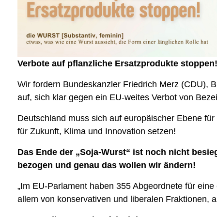
Verbote auf pflanzliche Ersatzprodukte stoppen
Wir fordern Bundeskanzler Friedrich Merz (CDU), 
auf, sich klar gegen ein EU-weites Verbot von Bezei
Deutschland muss sich auf europäischer Ebene für 
für Zukunft, Klima und Innovation setzen!
Das Ende der „Soja-Wurst“ ist noch nicht besieg
bezogen und genau das wollen wir ändern!
„Im EU-Parlament haben 355 Abgeordnete für eine
allem von konservativen und liberalen Fraktionen, 