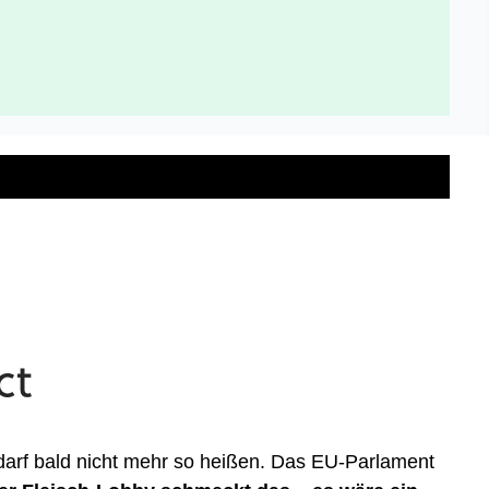
darf bald nicht mehr so heißen. Das EU-Parlament