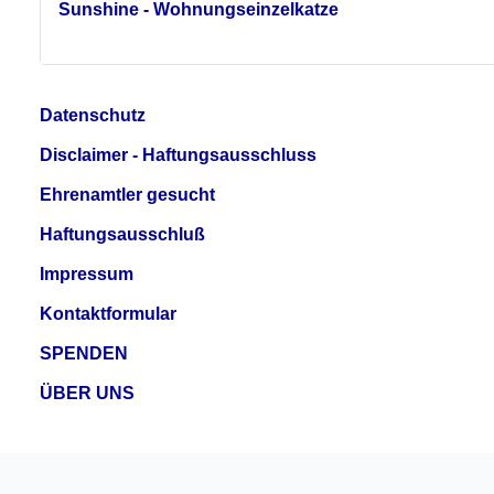
Sunshine - Wohnungseinzelkatze
Datenschutz
Disclaimer - Haftungsausschluss
Ehrenamtler gesucht
Haftungsausschluß
Impressum
Kontaktformular
SPENDEN
ÜBER UNS