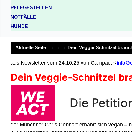
PFLEGESTELLEN
NOTFÄLLE
HUNDE
Aktuelle Seite:
Dein Veggie-Schnitzel brauc
aus Newsletter vom 24.10.25 von Campact <
info@
Dein Veggie-Schnitzel br
der Münchner Chris Gebhart ernährt sich vegan – b