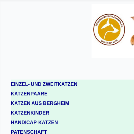
EINZEL- UND ZWEITKATZEN
KATZENPAARE
KATZEN AUS BERGHEIM
KATZENKINDER
HANDICAP-KATZEN
PATENSCHAFT