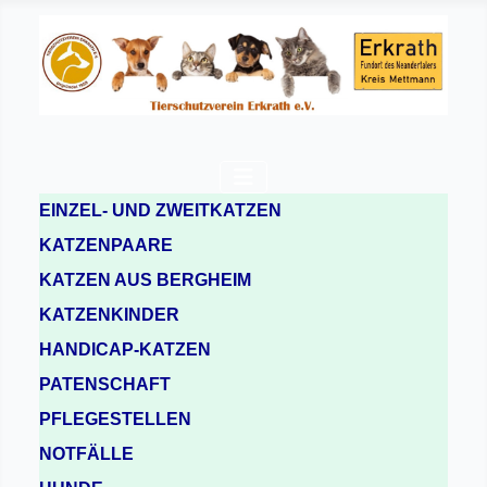
EINZEL- UND ZWEITKATZEN
KATZENPAARE
KATZEN AUS BERGHEIM
KATZENKINDER
HANDICAP-KATZEN
PATENSCHAFT
PFLEGESTELLEN
NOTFÄLLE