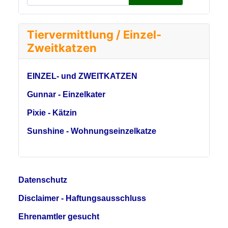
Tiervermittlung / Einzel-
Zweitkatzen
EINZEL- und ZWEITKATZEN
Gunnar - Einzelkater
Pixie - Kätzin
Sunshine - Wohnungseinzelkatze
Datenschutz
Disclaimer - Haftungsausschluss
Ehrenamtler gesucht