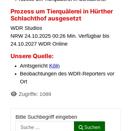
Prozess um Tierquälerei in Hürther
Schlachthof ausgesetzt
WDR Studios
NRW 24.10.2025 00:26 Min. Verfügbar bis
24.10.2027 WDR Online
Unsere Quelle:
Amtsgericht
Köln
Beobachtungen des WDR-Reporters vor
Ort
Details
Zugriffe: 1089
Bitte Suchbegriff eingeben
Suchen