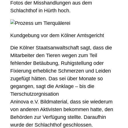
Fotos der Misshandlungen aus dem
Schlachthof in Hürth hoch.
Kundgebung vor dem Kölner Amtsgericht
Die Kölner Staatsanwaltschaft sagt, dass die
Mitarbeiter den Tieren wegen zum Teil
fehlender Betäubung, Ruhigstellung oder
Fixierung erhebliche Schmerzen und Leiden
zugefügt hätten. Das sei über Monate so
gegangen, sagt die Anklage – bis die
Tierschutzorgnisation
Aninova e.V. Bildmaterial, dass sie wiederum
von anderen Aktivisten bekommen hatte, den
Behörden zur Verfügung stellte. Daraufhin
wurde der Schlachthof geschlossen.