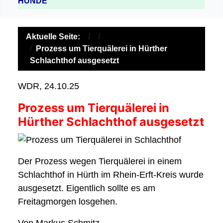
HUNDE
Aktuelle Seite:
Prozess um Tierquälerei in Hürther
Schlachthof ausgesetzt
WDR, 24.10.25
Prozess um Tierquälerei in
Hürther Schlachthof ausgesetzt
Der Prozess wegen Tierquälerei in einem
Schlachthof in Hürth im Rhein-Erft-Kreis wurde
ausgesetzt. Eigentlich sollte es am
Freitagmorgen losgehen.