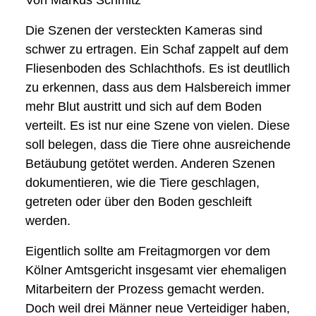
Von Markus Schmitz
Die Szenen der versteckten Kameras sind
schwer zu ertragen. Ein Schaf zappelt auf dem
Fliesenboden des Schlachthofs. Es ist deutllich
zu erkennen, dass aus dem Halsbereich immer
mehr Blut austritt und sich auf dem Boden
verteilt. Es ist nur eine Szene von vielen. Diese
soll belegen, dass die Tiere ohne ausreichende
Betäubung getötet werden. Anderen Szenen
dokumentieren, wie die Tiere geschlagen,
getreten oder über den Boden geschleift
werden.
Eigentlich sollte am Freitagmorgen vor dem
Kölner Amtsgericht insgesamt vier ehemaligen
Mitarbeitern der Prozess gemacht werden.
Doch weil drei Männer neue Verteidiger haben,