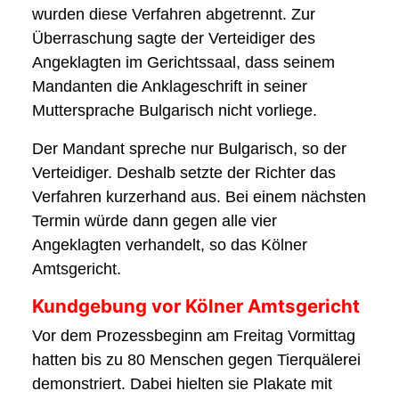
wurden diese Verfahren abgetrennt. Zur
Überraschung sagte der Verteidiger des
Angeklagten im Gerichtssaal, dass seinem
Mandanten die Anklageschrift in seiner
Muttersprache Bulgarisch nicht vorliege.
Der Mandant spreche nur Bulgarisch, so der
Verteidiger. Deshalb setzte der Richter das
Verfahren kurzerhand aus. Bei einem nächsten
Termin würde dann gegen alle vier
Angeklagten verhandelt, so das Kölner
Amtsgericht.
Kundgebung vor Kölner Amtsgericht
Vor dem Prozessbeginn am Freitag Vormittag
hatten bis zu 80 Menschen gegen Tierquälerei
demonstriert. Dabei hielten sie Plakate mit