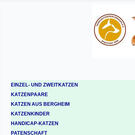
EINZEL- UND ZWEITKATZEN
KATZENPAARE
KATZEN AUS BERGHEIM
KATZENKINDER
HANDICAP-KATZEN
PATENSCHAFT