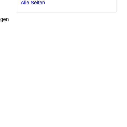
Alle Seiten
ngen