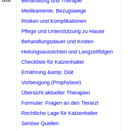
Behandlung und Therapie
Medikamente, Bezugswege
Risiken und Komplikationen
Pflege und Unterstützung zu Hause
Behandlungsdauer und Kosten
Heilungsaussichten und Langzeitfolgen
Checkliste für Katzenhalter
Ernährung &amp; Diät
Vorbeugung (Prophylaxe)
Übersicht aktueller Therapien
Formular: Fragen an den Tierarzt
Rechtliche Lage für Katzenhalter
Seriöse Quellen