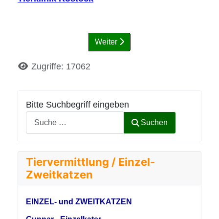
Weiter
Details
Zugriffe: 17062
Bitte Suchbegriff eingeben
Suchen
Tiervermittlung / Einzel-
Zweitkatzen
EINZEL- und ZWEITKATZEN