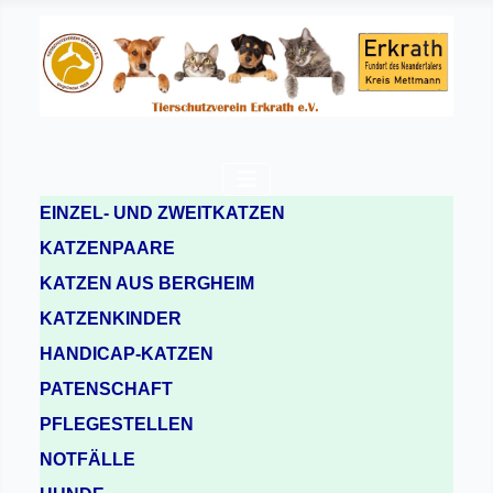
EINZEL- UND ZWEITKATZEN
KATZENPAARE
KATZEN AUS BERGHEIM
KATZENKINDER
HANDICAP-KATZEN
PATENSCHAFT
PFLEGESTELLEN
NOTFÄLLE