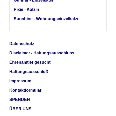
Gunnar - Einzelkater
Pixie - Kätzin
Sunshine - Wohnungseinzelkatze
Datenschutz
Disclaimer - Haftungsausschluss
Ehrenamtler gesucht
Haftungsausschluß
Impressum
Kontaktformular
SPENDEN
ÜBER UNS