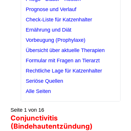
Prognose und Verlauf
Check-Liste für Katzenhalter
Ernährung und Diät
Vorbeugung (Prophylaxe)
Übersicht über aktuelle Therapien
Formular mit Fragen an Tierarzt
Rechtliche Lage für Katzenhalter
Seriöse Quellen
Alle Seiten
Seite 1 von 16
Conjunctivitis
(Bindehautentzündung)