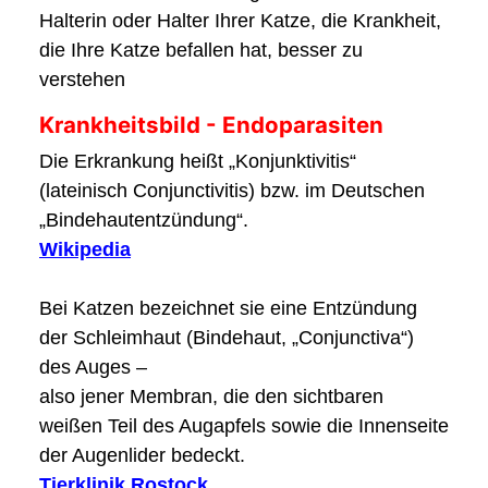
Halterin oder Halter Ihrer Katze, die Krankheit,
die Ihre Katze befallen hat, besser zu
verstehen
Krankheitsbild - Endoparasiten
Die Erkrankung heißt „Konjunktivitis“
(lateinisch Conjunctivitis) bzw. im Deutschen
„Bindehautentzündung“.
Wikipedia
Bei Katzen bezeichnet sie eine Entzündung
der Schleimhaut (Bindehaut, „Conjunctiva“)
des Auges –
also jener Membran, die den sichtbaren
weißen Teil des Augapfels sowie die Innenseite
der Augenlider bedeckt.
Tierklinik Rostock