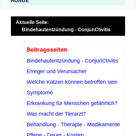
HUNDE
Aktuelle Seite:
Bindehautentzündung - ConjunCtivitis
Beitragsseiten
Bindehautentzündung - ConjunCtivitis
Erreger und Verursacher
Welche Katzen können betroffen sein
Symptome
Erkrankung für Menschen gefährlich?
Was macht der Tierarzt?
Behandlung - Therapie - Medikamente
Pflege - Dauer - Kosten