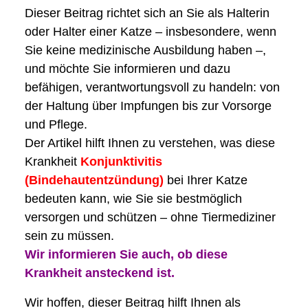
Dieser Beitrag richtet sich an Sie als Halterin
oder Halter einer Katze – insbesondere, wenn
Sie keine medizinische Ausbildung haben –,
und möchte Sie informieren und dazu
befähigen, verantwortungsvoll zu handeln: von
der Haltung über Impfungen bis zur Vorsorge
und Pflege.
Der Artikel hilft Ihnen zu verstehen, was diese
Krankheit
Konjunktivitis
(Bindehautentzündung)
bei Ihrer Katze
bedeuten kann, wie Sie sie bestmöglich
versorgen und schützen – ohne Tiermediziner
sein zu müssen.
Wir informieren Sie auch, ob diese
Krankheit ansteckend ist.
Wir hoffen, dieser Beitrag hilft Ihnen als