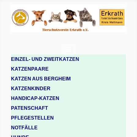
EINZEL- UND ZWEITKATZEN
KATZENPAARE
KATZEN AUS BERGHEIM
KATZENKINDER
HANDICAP-KATZEN
PATENSCHAFT
PFLEGESTELLEN
NOTFÄLLE