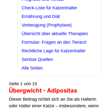
Check-Liste für Katzenhalter
Ernährung und Diät
Vorbeugung (Prophylaxe)
Übersicht über aktuelle Therapien
Formular: Fragen an den Tierarzt
Rechtliche Lage für Katzenhalter
Seriöse Quellen
Alle Seiten
Seite 1 von 15
Übergwicht - Adipositas
Dieser Beitrag richtet sich an Sie als Halterin
oder Halter einer Katze – insbesondere, wenn