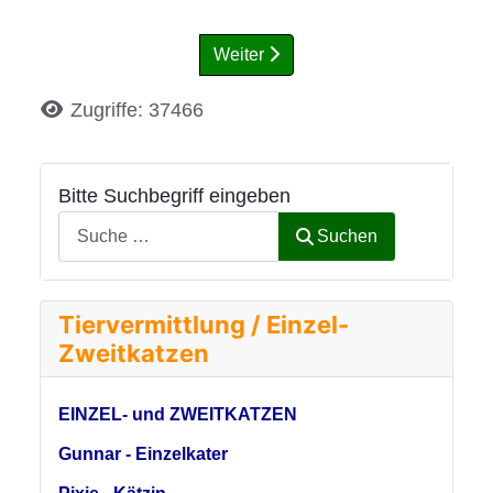
Weiter
Details
Zugriffe: 37466
Bitte Suchbegriff eingeben
Suchen
Tiervermittlung / Einzel-
Zweitkatzen
EINZEL- und ZWEITKATZEN
Gunnar - Einzelkater