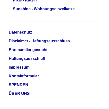
Pixie - Kätzin
Sunshine - Wohnungseinzelkatze
Datenschutz
Disclaimer - Haftungsausschluss
Ehrenamtler gesucht
Haftungsausschluß
Impressum
Kontaktformular
SPENDEN
ÜBER UNS