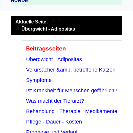
HUNDE
Aktuelle Seite:
Übergwicht - Adipositas
Beitragsseiten
Übergwicht - Adipositas
Verursacher &amp; betroffene Katzen
Symptome
Ist Krankheit für Menschen gefährlich?
Was macht der Tierarzt?
Behandlung - Therapie - Medikamente
Pflege - Dauer - Kosten
Prognose und Verlauf