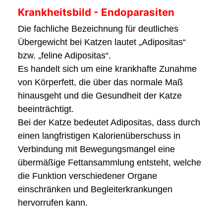
Krankheitsbild - Endoparasiten
Die fachliche Bezeichnung für deutliches
Übergewicht bei Katzen lautet „Adipositas“
bzw. „feline Adipositas“.
Es handelt sich um eine krankhafte Zunahme
von Körperfett, die über das normale Maß
hinausgeht und die Gesundheit der Katze
beeinträchtigt.
Bei der Katze bedeutet Adipositas, dass durch
einen langfristigen Kalorienüberschuss in
Verbindung mit Bewegungsmangel eine
übermäßige Fettansammlung entsteht, welche
die Funktion verschiedener Organe
einschränken und Begleiterkrankungen
hervorrufen kann.