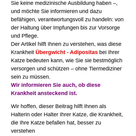
Sie keine medizinische Ausbildung haben –,
und möchte Sie informieren und dazu
befähigen, verantwortungsvoll zu handeln: von
der Haltung über Impfungen bis zur Vorsorge
und Pflege.
Der Artikel hilft Ihnen zu verstehen, was diese
Krankheit
Übergwicht - Adipositas
bei Ihrer
Katze bedeuten kann, wie Sie sie bestmöglich
versorgen und schützen – ohne Tiermediziner
sein zu müssen.
Wir informieren Sie auch, ob diese
Krankheit ansteckend ist.
Wir hoffen, dieser Beitrag hilft Ihnen als
Halterin oder Halter Ihrer Katze, die Krankheit,
die Ihre Katze befallen hat, besser zu
verstehen