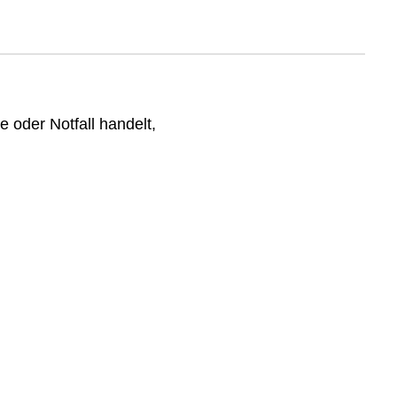
 oder Notfall handelt,