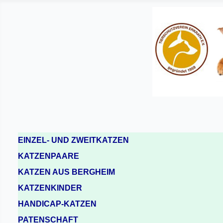
EINZEL- UND ZWEITKATZEN
KATZENPAARE
KATZEN AUS BERGHEIM
KATZENKINDER
HANDICAP-KATZEN
PATENSCHAFT