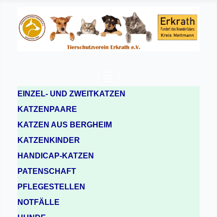
EINZEL- UND ZWEITKATZEN
KATZENPAARE
KATZEN AUS BERGHEIM
KATZENKINDER
HANDICAP-KATZEN
PATENSCHAFT
PFLEGESTELLEN
NOTFÄLLE