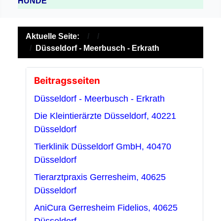
HUNDE
Aktuelle Seite:
Düsseldorf - Meerbusch - Erkrath
Beitragsseiten
Düsseldorf - Meerbusch - Erkrath
Die Kleintierärzte Düsseldorf, 40221
Düsseldorf
Tierklinik Düsseldorf GmbH, 40470
Düsseldorf
Tierarztpraxis Gerresheim, 40625
Düsseldorf
AniCura Gerresheim Fidelios, 40625