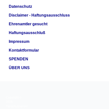
Datenschutz
Disclaimer - Haftungsausschluss
Ehrenamtler gesucht
Haftungsausschluß
Impressum
Kontaktformular
SPENDEN
ÜBER UNS
Copyright ©
2026
Tierschutzverein