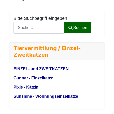
Bitte Suchbegriff eingeben
Suchen
Tiervermittlung / Einzel-
Zweitkatzen
EINZEL- und ZWEITKATZEN
Gunnar - Einzelkater
Pixie - Kätzin
Sunshine - Wohnungseinzelkatze