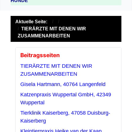
HUNDE
Aktuelle Seite:
TIERÄRZTE MIT DENEN WIR
ZUSAMMENARBEITEN
Beitragsseiten
TIERÄRZTE MIT DENEN WIR
ZUSAMMENARBEITEN
Gisela Hartmann, 40764 Langenfeld
Katzenpraxis Wuppertal GmbH, 42349
Wuppertal
Tierklinik Kaiserberg, 47058 Duisburg-
Kaiserberg
Kleintierpraxis Heike van der Kaap,