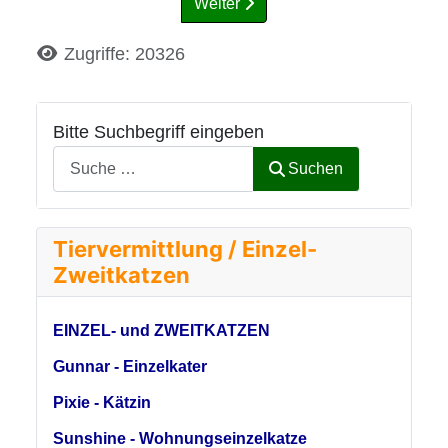
Weiter
Details
Zugriffe: 20326
Bitte Suchbegriff eingeben
Suchen
Tiervermittlung / Einzel-
Zweitkatzen
EINZEL- und ZWEITKATZEN
Gunnar - Einzelkater
Pixie - Kätzin
Sunshine - Wohnungseinzelkatze