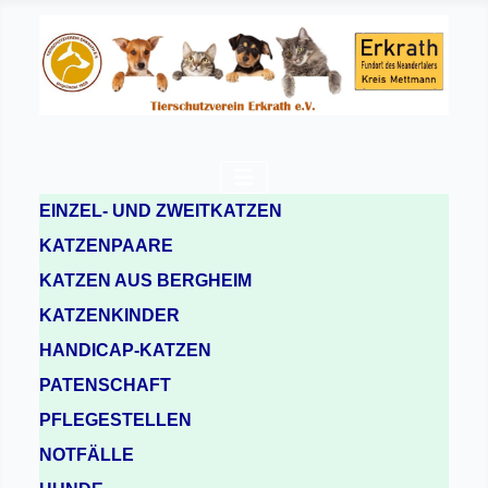
EINZEL- UND ZWEITKATZEN
KATZENPAARE
KATZEN AUS BERGHEIM
KATZENKINDER
HANDICAP-KATZEN
PATENSCHAFT
PFLEGESTELLEN
NOTFÄLLE