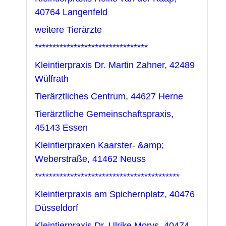
40764 Langenfeld
weitere Tierärzte
********************************
Kleintierpraxis Dr. Martin Zahner, 42489
Wülfrath
Tierärztliches Centrum, 44627 Herne
Tierärztliche Gemeinschaftspraxis,
45143 Essen
Kleintierpraxen Kaarster- &amp;
Weberstraße, 41462 Neuss
*****************************************
Kleintierpraxis am Spichernplatz, 40476
Düsseldorf
Kleintierpraxis Dr. Ulrike Morys, 40474