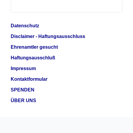
Datenschutz
Disclaimer - Haftungsausschluss
Ehrenamtler gesucht
Haftungsausschluß
Impressum
Kontaktformular
SPENDEN
ÜBER UNS