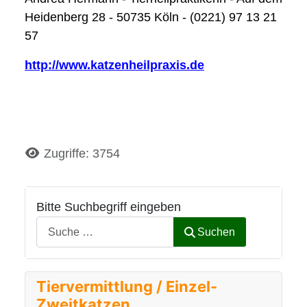
Heidenberg 28 - 50735 Köln - (0221) 97 13 21
57
http://www.katzenheilpraxis.de
Details
Zugriffe: 3754
Bitte Suchbegriff eingeben
Suchen
Tiervermittlung / Einzel-
Zweitkatzen