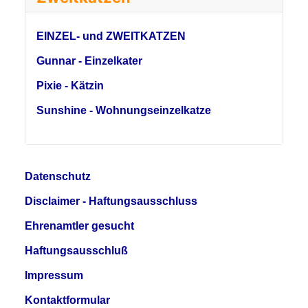
EINZEL- und ZWEITKATZEN
Gunnar - Einzelkater
Pixie - Kätzin
Sunshine - Wohnungseinzelkatze
Datenschutz
Disclaimer - Haftungsausschluss
Ehrenamtler gesucht
Haftungsausschluß
Impressum
Kontaktformular