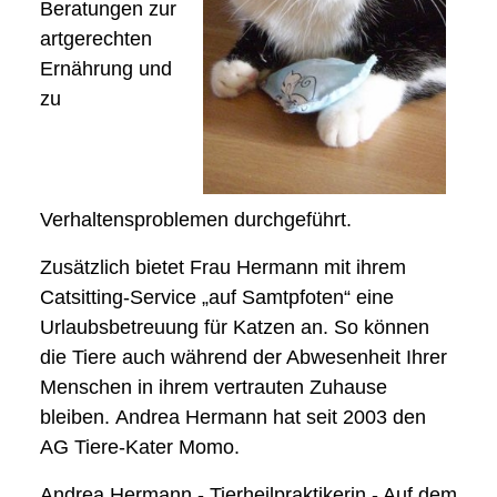
Beratungen zur
artgerechten
Ernährung und
zu
Verhaltensproblemen durchgeführt.
Zusätzlich bietet Frau Hermann mit ihrem
Catsitting-Service „auf Samtpfoten“ eine
Urlaubsbetreuung für Katzen an. So können
die Tiere auch während der Abwesenheit Ihrer
Menschen in ihrem vertrauten Zuhause
bleiben. Andrea Hermann hat seit 2003 den
AG Tiere-Kater Momo.
Andrea Hermann - Tierheilpraktikerin - Auf dem