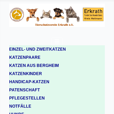
EINZEL- UND ZWEITKATZEN
KATZENPAARE
KATZEN AUS BERGHEIM
KATZENKINDER
HANDICAP-KATZEN
PATENSCHAFT
PFLEGESTELLEN
NOTFÄLLE