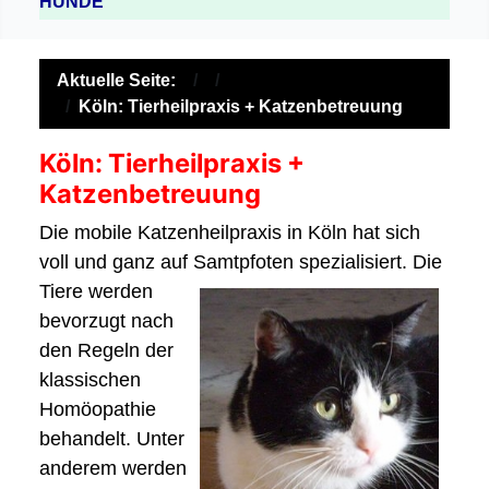
HUNDE
Aktuelle Seite:
Köln: Tierheilpraxis + Katzenbetreuung
Köln: Tierheilpraxis +
Katzenbetreuung
Die mobile Katzenheilpraxis in Köln hat sich
voll und ganz auf Samtpfoten spezialisiert. Die
Tiere werden
bevorzugt nach
den Regeln der
klassischen
Homöopathie
behandelt. Unter
anderem werden