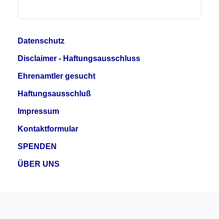
Datenschutz
Disclaimer - Haftungsausschluss
Ehrenamtler gesucht
Haftungsausschluß
Impressum
Kontaktformular
SPENDEN
ÜBER UNS