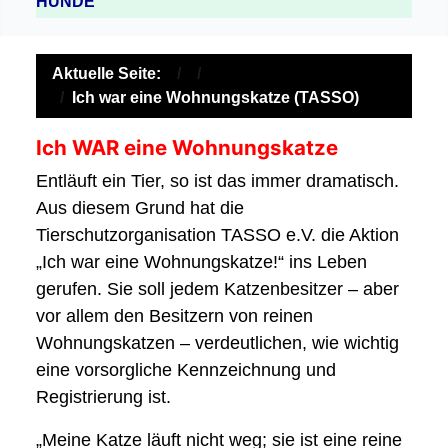
HUNDE
Aktuelle Seite:
Ich war eine Wohnungskatze (TASSO)
Ich WAR eine Wohnungskatze
Entläuft ein Tier, so ist das immer dramatisch.
Aus diesem Grund hat die
Tierschutzorganisation TASSO e.V. die Aktion
„Ich war eine Wohnungskatze!“ ins Leben
gerufen. Sie soll jedem Katzenbesitzer – aber
vor allem den Besitzern von reinen
Wohnungskatzen – verdeutlichen, wie wichtig
eine vorsorgliche Kennzeichnung und
Registrierung ist.
„Meine Katze läuft nicht weg; sie ist eine reine