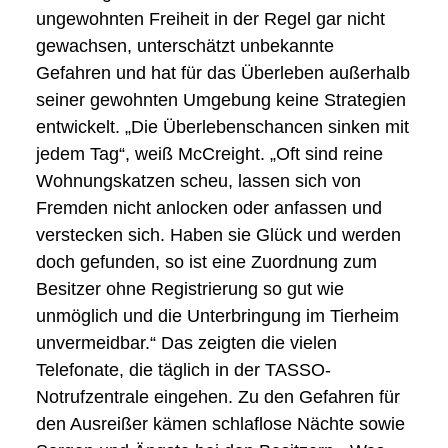
ungewohnten Freiheit in der Regel gar nicht
gewachsen, unterschätzt unbekannte
Gefahren und hat für das Überleben außerhalb
seiner gewohnten Umgebung keine Strategien
entwickelt. „Die Überlebenschancen sinken mit
jedem Tag“, weiß McCreight. „Oft sind reine
Wohnungskatzen scheu, lassen sich von
Fremden nicht anlocken oder anfassen und
verstecken sich. Haben sie Glück und werden
doch gefunden, so ist eine Zuordnung zum
Besitzer ohne Registrierung so gut wie
unmöglich und die Unterbringung im Tierheim
unvermeidbar.“ Das zeigten die vielen
Telefonate, die täglich in der TASSO-
Notrufzentrale eingehen. Zu den Gefahren für
den Ausreißer kämen schlaflose Nächte sowie