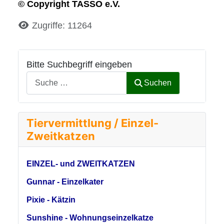
© Copyright TASSO e.V.
Details
Zugriffe: 11264
Bitte Suchbegriff eingeben
Suchen
Tiervermittlung / Einzel-
Zweitkatzen
EINZEL- und ZWEITKATZEN
Gunnar - Einzelkater
Pixie - Kätzin
Sunshine - Wohnungseinzelkatze