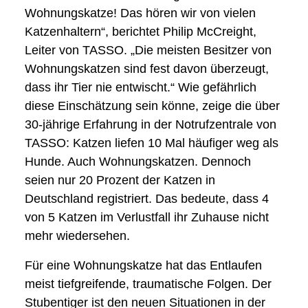
Wohnungskatze! Das hören wir von vielen
Katzenhaltern“, berichtet Philip McCreight,
Leiter von TASSO. „Die meisten Besitzer von
Wohnungskatzen sind fest davon überzeugt,
dass ihr Tier nie entwischt.“ Wie gefährlich
diese Einschätzung sein könne, zeige die über
30-jährige Erfahrung in der Notrufzentrale von
TASSO: Katzen liefen 10 Mal häufiger weg als
Hunde. Auch Wohnungskatzen. Dennoch
seien nur 20 Prozent der Katzen in
Deutschland registriert. Das bedeute, dass 4
von 5 Katzen im Verlustfall ihr Zuhause nicht
mehr wiedersehen.
Für eine Wohnungskatze hat das Entlaufen
meist tiefgreifende, traumatische Folgen. Der
Stubentiger ist den neuen Situationen in der