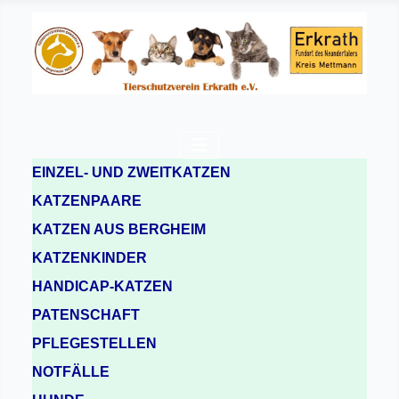
EINZEL- UND ZWEITKATZEN
KATZENPAARE
KATZEN AUS BERGHEIM
KATZENKINDER
HANDICAP-KATZEN
PATENSCHAFT
PFLEGESTELLEN
NOTFÄLLE