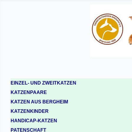
EINZEL- UND ZWEITKATZEN
KATZENPAARE
KATZEN AUS BERGHEIM
KATZENKINDER
HANDICAP-KATZEN
PATENSCHAFT