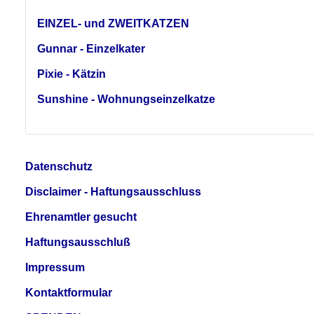
EINZEL- und ZWEITKATZEN
Gunnar - Einzelkater
Pixie - Kätzin
Sunshine - Wohnungseinzelkatze
Datenschutz
Disclaimer - Haftungsausschluss
Ehrenamtler gesucht
Haftungsausschluß
Impressum
Kontaktformular