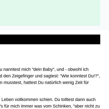
u nanntest mich "dein Baby", und - obwohl ich
d den Zeigefinger und sagtest: "Wie konntest Du!?",
 musstest, hattest Du natürlich wenig Zeit für
s Leben vollkommen schien. Du tolltest dann auch
s für mich immer was vom Schinken, "aber nicht zu