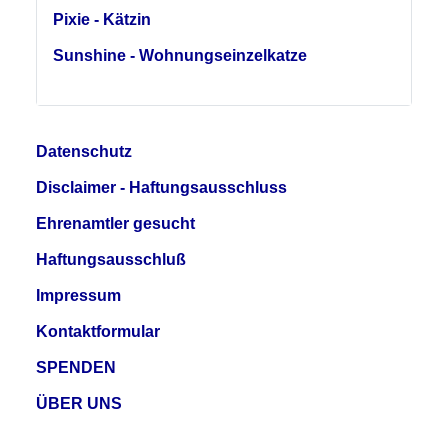
Pixie - Kätzin
Sunshine - Wohnungseinzelkatze
Datenschutz
Disclaimer - Haftungsausschluss
Ehrenamtler gesucht
Haftungsausschluß
Impressum
Kontaktformular
SPENDEN
ÜBER UNS