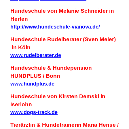
Hundeschule von Melanie Schneider in
Herten
http://www.hundeschule-vianova.de/
Hundeschule Rudelberater (Sven Meier)
in Köln
www.rudelberater.de
Hundeschule & Hundepension
HUNDPLUS / Bonn
www.hundplus.de
Hundeschule von Kirsten Demski in
Iserlohn
www.dogs-track.de
Tierärztin & Hundetrainerin Maria Hense /