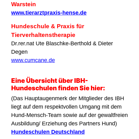
Warstein
www.tierarztpraxis-hense.de
Hundeschule & Praxis für
Tierverhaltenstherapie
Dr.rer.nat Ute Blaschke-Berthold & Dieter
Degen
www.cumcane.de
Eine Übersicht über IBH-
Hundeschulen finden Sie hier:
(Das Hauptaugenmerk der Mitglieder des IBH
liegt auf dem respektvollen Umgang mit dem
Hund-Mensch-Team sowie auf der gewaltfreien
Ausbildung/ Erziehung des Partners Hund)
Hundeschulen Deutschland