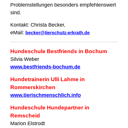
Problemstellungen besonders empfehlenswert
sind.
Kontakt: Christa Becker,
eMail:
becker@tierschutz-erkrath.de
Hundeschule Bestfriends in Bochum
Silvia Weber
www.bestfriends-bochum.de
Hundetrainerin Ulli Lahme in
Rommerskirchen
www.tierischmenschlich.info
Hundeschule Hundepartner in
Remscheid
Marion Elstrodt