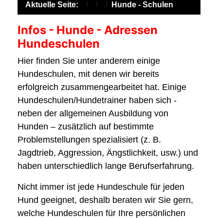
Aktuelle Seite:
Hunde - Schulen
Infos - Hunde - Adressen
Hundeschulen
Hier finden Sie unter anderem einige
Hundeschulen, mit denen wir bereits
erfolgreich zusammengearbeitet hat. Einige
Hundeschulen/Hundetrainer haben sich -
neben der allgemeinen Ausbildung von
Hunden – zusätzlich auf bestimmte
Problemstellungen spezialisiert (z. B.
Jagdtrieb, Aggression, Ängstlichkeit, usw.) und
haben unterschiedlich lange Berufserfahrung.
Nicht immer ist jede Hundeschule für jeden
Hund geeignet, deshalb beraten wir Sie gern,
welche Hundeschulen für Ihre persönlichen