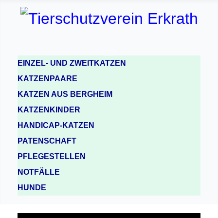
EINZEL- UND ZWEITKATZEN
KATZENPAARE
KATZEN AUS BERGHEIM
KATZENKINDER
HANDICAP-KATZEN
PATENSCHAFT
PFLEGESTELLEN
NOTFÄLLE
HUNDE