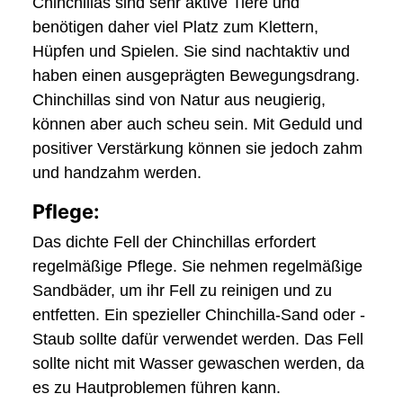
Chinchillas sind sehr aktive Tiere und
benötigen daher viel Platz zum Klettern,
Hüpfen und Spielen. Sie sind nachtaktiv und
haben einen ausgeprägten Bewegungsdrang.
Chinchillas sind von Natur aus neugierig,
können aber auch scheu sein. Mit Geduld und
positiver Verstärkung können sie jedoch zahm
und handzahm werden.
Pflege:
Das dichte Fell der Chinchillas erfordert
regelmäßige Pflege. Sie nehmen regelmäßige
Sandbäder, um ihr Fell zu reinigen und zu
entfetten. Ein spezieller Chinchilla-Sand oder -
Staub sollte dafür verwendet werden. Das Fell
sollte nicht mit Wasser gewaschen werden, da
es zu Hautproblemen führen kann.