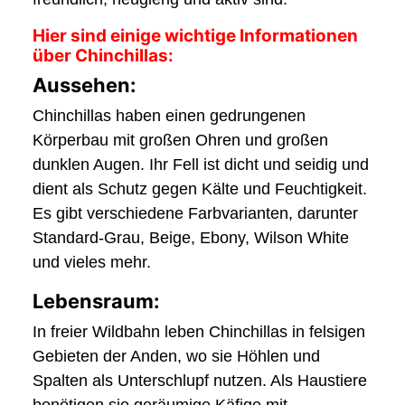
Hier sind einige wichtige Informationen
über Chinchillas:
Aussehen:
Chinchillas haben einen gedrungenen
Körperbau mit großen Ohren und großen
dunklen Augen. Ihr Fell ist dicht und seidig und
dient als Schutz gegen Kälte und Feuchtigkeit.
Es gibt verschiedene Farbvarianten, darunter
Standard-Grau, Beige, Ebony, Wilson White
und vieles mehr.
Lebensraum:
In freier Wildbahn leben Chinchillas in felsigen
Gebieten der Anden, wo sie Höhlen und
Spalten als Unterschlupf nutzen. Als Haustiere