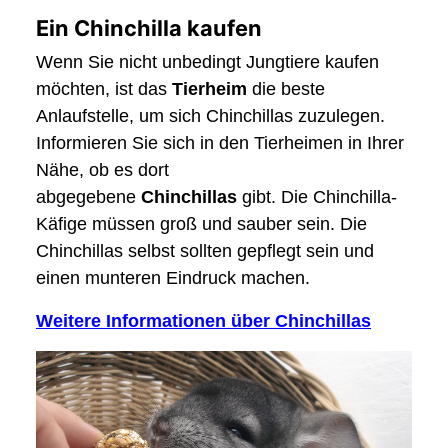
Ein Chinchilla kaufen
Wenn Sie nicht unbedingt Jungtiere kaufen
möchten, ist das
Tierheim
die beste
Anlaufstelle, um sich Chinchillas zuzulegen.
Informieren Sie sich in den Tierheimen in Ihrer
Nähe, ob es dort
abgegebene
Chinchillas
gibt. Die Chinchilla-
Käfige müssen groß und sauber sein. Die
Chinchillas selbst sollten gepflegt sein und
einen munteren Eindruck machen.
Weitere Informationen über Chinchillas