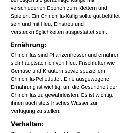
benötigen sie geräumige Käfige mit
verschiedenen Ebenen zum Klettern und
Spielen. Ein Chinchilla-Käfig sollte gut belüftet
sein und mit Heu, Einstreu und
Versteckmöglichkeiten ausgestattet sein.
Ernährung:
Chinchillas sind Pflanzenfresser und ernähren
sich hauptsächlich von Heu, Frischfutter wie
Gemüse und Kräutern sowie speziellem
Chinchilla-Pelletfutter. Eine ausgewogene
Ernährung ist wichtig, um die Gesundheit der
Chinchillas zu gewährleisten. Es ist wichtig,
ihnen auch stets frisches Wasser zur
Verfügung zu stellen.
Verhalten: