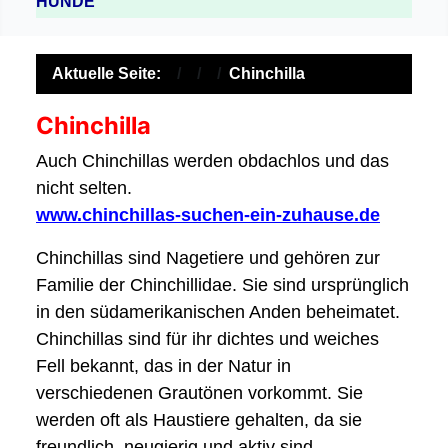
HUNDE
Aktuelle Seite:
Chinchilla
Chinchilla
Auch Chinchillas werden obdachlos und das
nicht selten.
www.chinchillas-suchen-ein-zuhause.de
Chinchillas sind Nagetiere und gehören zur
Familie der Chinchillidae. Sie sind ursprünglich
in den südamerikanischen Anden beheimatet.
Chinchillas sind für ihr dichtes und weiches
Fell bekannt, das in der Natur in
verschiedenen Grautönen vorkommt. Sie
werden oft als Haustiere gehalten, da sie
freundlich, neugierig und aktiv sind.