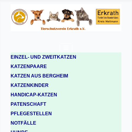
EINZEL- UND ZWEITKATZEN
KATZENPAARE
KATZEN AUS BERGHEIM
KATZENKINDER
HANDICAP-KATZEN
PATENSCHAFT
PFLEGESTELLEN
NOTFÄLLE