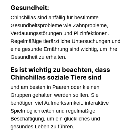
Gesundheit:
Chinchillas sind anfällig für bestimmte
Gesundheitsprobleme wie Zahnprobleme,
Verdauungsstörungen und Pilzinfektionen.
Regelmäßige tierärztliche Untersuchungen und
eine gesunde Ernährung sind wichtig, um ihre
Gesundheit zu erhalten.
Es ist wichtig zu beachten, dass
Chinchillas soziale Tiere sind
und am besten in Paaren oder kleinen
Gruppen gehalten werden sollten. Sie
benötigen viel Aufmerksamkeit, interaktive
Spielmöglichkeiten und regelmäßige
Beschäftigung, um ein glückliches und
gesundes Leben zu führen.