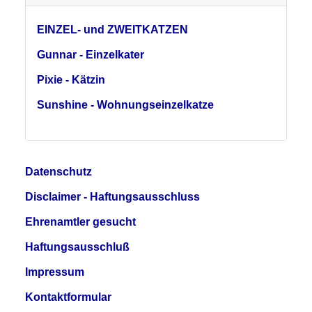
EINZEL- und ZWEITKATZEN
Gunnar - Einzelkater
Pixie - Kätzin
Sunshine - Wohnungseinzelkatze
Datenschutz
Disclaimer - Haftungsausschluss
Ehrenamtler gesucht
Haftungsausschluß
Impressum
Kontaktformular