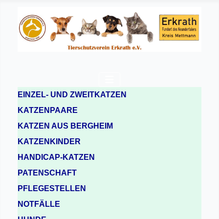
EINZEL- UND ZWEITKATZEN
KATZENPAARE
KATZEN AUS BERGHEIM
KATZENKINDER
HANDICAP-KATZEN
PATENSCHAFT
PFLEGESTELLEN
NOTFÄLLE