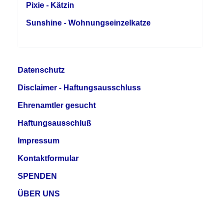
Pixie - Kätzin
Sunshine - Wohnungseinzelkatze
Datenschutz
Disclaimer - Haftungsausschluss
Ehrenamtler gesucht
Haftungsausschluß
Impressum
Kontaktformular
SPENDEN
ÜBER UNS