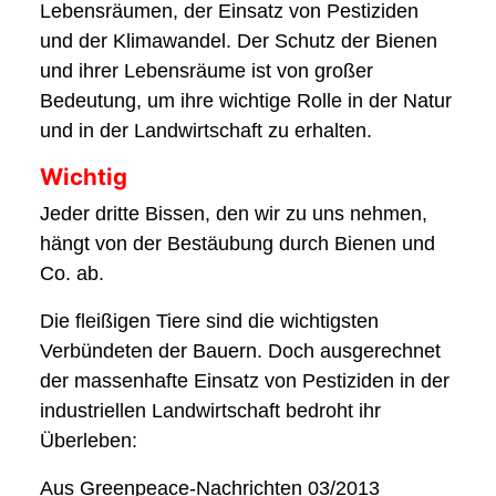
Lebensräumen, der Einsatz von Pestiziden
und der Klimawandel. Der Schutz der Bienen
und ihrer Lebensräume ist von großer
Bedeutung, um ihre wichtige Rolle in der Natur
und in der Landwirtschaft zu erhalten.
Wichtig
Jeder dritte Bissen, den wir zu uns nehmen,
hängt von der Bestäubung durch Bienen und
Co. ab.
Die fleißigen Tiere sind die wichtigsten
Verbündeten der Bauern. Doch ausgerechnet
der massenhafte Einsatz von Pestiziden in der
industriellen Landwirtschaft bedroht ihr
Überleben:
Aus Greenpeace-Nachrichten 03/2013