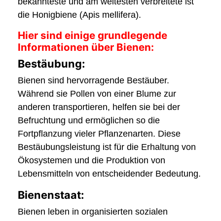
bekannteste und am weitesten verbreitete ist
die Honigbiene (Apis mellifera).
Hier sind einige grundlegende
Informationen über Bienen:
Bestäubung:
Bienen sind hervorragende Bestäuber.
Während sie Pollen von einer Blume zur
anderen transportieren, helfen sie bei der
Befruchtung und ermöglichen so die
Fortpflanzung vieler Pflanzenarten. Diese
Bestäubungsleistung ist für die Erhaltung von
Ökosystemen und die Produktion von
Lebensmitteln von entscheidender Bedeutung.
Bienenstaat:
Bienen leben in organisierten sozialen