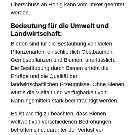
Überschuss an Honig kann vom Imker geerntet
werden.
Bedeutung für die Umwelt und
Landwirtschaft:
Bienen sind für die Bestäubung von vielen
Pflanzenarten, einschließlich Obstbäumen,
Gemüsepflanzen und Blumen, unerlässlich.
Die Bestäubung durch Bienen erhöht die
Erträge und die Qualität der
landwirtschaftlichen Erzeugnisse. Ohne Bienen
würde die Vielfalt und Verfügbarkeit von
Nahrungsmitteln stark beeinträchtigt werden.
Es ist wichtig zu beachten, dass Bienen
weltweit von verschiedenen Bedrohungen
betroffen sind, darunter der Verlust von