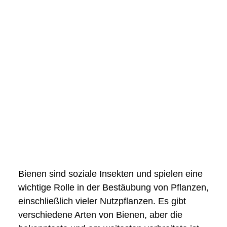
Bienen sind soziale Insekten und spielen eine
wichtige Rolle in der Bestäubung von Pflanzen,
einschließlich vieler Nutzpflanzen. Es gibt
verschiedene Arten von Bienen, aber die