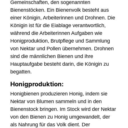
Gemeinschaften, den sogenannten
Bienenstöcken. Ein Bienenvolk besteht aus
einer Königin, Arbeiterinnen und Drohnen. Die
Königin ist für die Eiablage verantwortlich,
während die Arbeiterinnen Aufgaben wie
Honigproduktion, Brutpflege und Sammlung
von Nektar und Pollen übernehmen. Drohnen
sind die männlichen Bienen und ihre
Hauptaufgabe besteht darin, die Königin zu
begatten.
Honigproduktion:
Honigbienen produzieren Honig, indem sie
Nektar von Blumen sammeln und in den
Bienenstock bringen. Im Stock wird der Nektar
von den Bienen zu Honig umgewandelt, der
als Nahrung für das Volk dient. Der