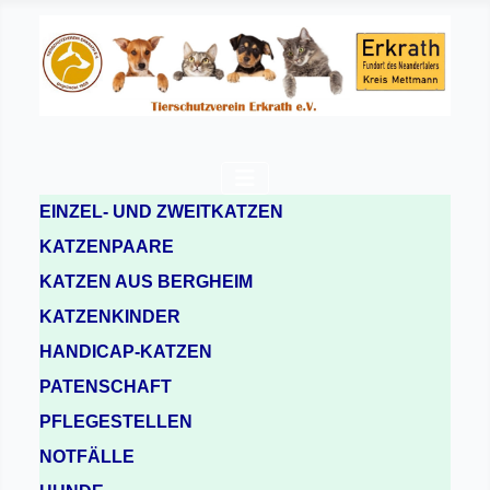
EINZEL- UND ZWEITKATZEN
KATZENPAARE
KATZEN AUS BERGHEIM
KATZENKINDER
HANDICAP-KATZEN
PATENSCHAFT
PFLEGESTELLEN
NOTFÄLLE