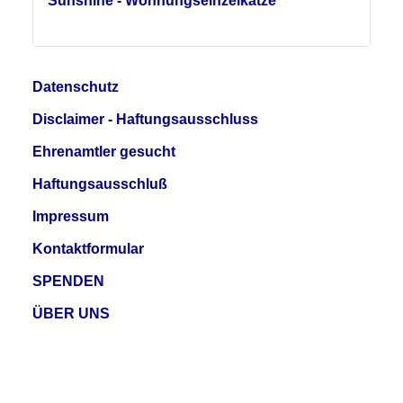
Sunshine - Wohnungseinzelkatze
Datenschutz
Disclaimer - Haftungsausschluss
Ehrenamtler gesucht
Haftungsausschluß
Impressum
Kontaktformular
SPENDEN
ÜBER UNS