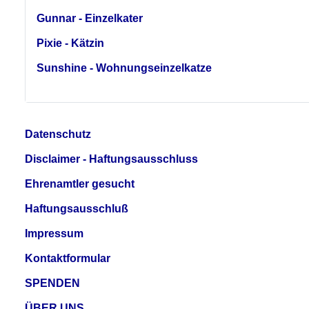
Gunnar - Einzelkater
Pixie - Kätzin
Sunshine - Wohnungseinzelkatze
Datenschutz
Disclaimer - Haftungsausschluss
Ehrenamtler gesucht
Haftungsausschluß
Impressum
Kontaktformular
SPENDEN
ÜBER UNS