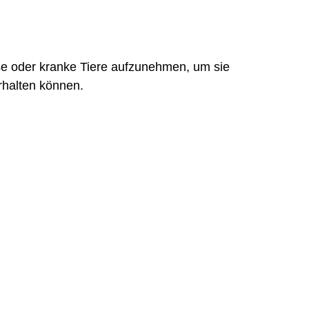
lose oder kranke Tiere aufzunehmen, um sie
erhalten können.