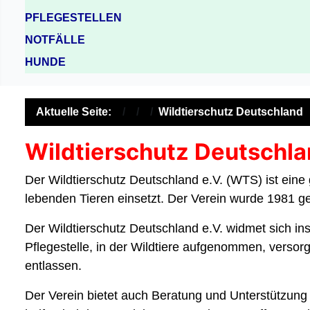
PFLEGESTELLEN
NOTFÄLLE
HUNDE
Aktuelle Seite:
Wildtierschutz Deutschland
Wildtierschutz Deutschla
Der Wildtierschutz Deutschland e.V. (WTS) ist eine 
lebenden Tieren einsetzt. Der Verein wurde 1981 g
Der Wildtierschutz Deutschland e.V. widmet sich in
Pflegestelle, in der Wildtiere aufgenommen, versorgt
entlassen.
Der Verein bietet auch Beratung und Unterstützung f