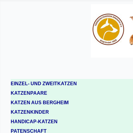
EINZEL- UND ZWEITKATZEN
KATZENPAARE
KATZEN AUS BERGHEIM
KATZENKINDER
HANDICAP-KATZEN
PATENSCHAFT