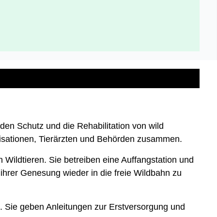
 den Schutz und die Rehabilitation von wild
nisationen, Tierärzten und Behörden zusammen.
 Wildtieren. Sie betreiben eine Auffangstation und
h ihrer Genesung wieder in die freie Wildbahn zu
en. Sie geben Anleitungen zur Erstversorgung und