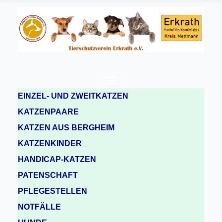
EINZEL- UND ZWEITKATZEN
KATZENPAARE
KATZEN AUS BERGHEIM
KATZENKINDER
HANDICAP-KATZEN
PATENSCHAFT
PFLEGESTELLEN
NOTFÄLLE