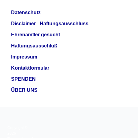
Datenschutz
Disclaimer - Haftungsausschluss
Ehrenamtler gesucht
Haftungsausschluß
Impressum
Kontaktformular
SPENDEN
ÜBER UNS
Copyright ©
2026